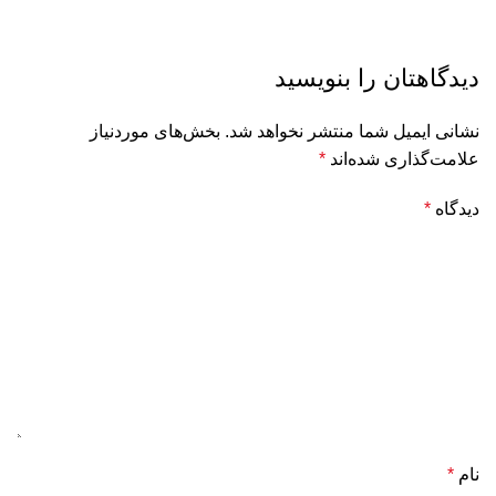
دیدگاهتان را بنویسید
نشانی ایمیل شما منتشر نخواهد شد.
بخش‌های موردنیاز
علامت‌گذاری شده‌اند
*
دیدگاه
*
نام
*