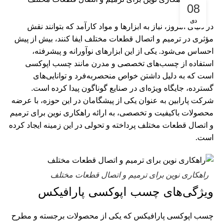
08
دی
در دنیای امروز، نیاز به ابزارها و مواد کارآمد که بتوانند نقش
مؤثری در ترمیم و اتصال قطعات مختلف ایفا کنند، بیش از پیش
احساس می‌شود. یکی از این ابزارهای نوآورانه و پیشرفته،
استفاده از چسب‌های تخصصی و مدرن مانند چسب اپوکسی
است که به دلیل داشتن خواص منحصربه‌فرد و توانایی‌های
گسترده، جایگاه ویژه‌ای در صنایع گوناگون پیدا کرده است.
شرکت پارابین به عنوان یکی از پیشگامان در این حوزه، با عرضه
محصولات باکیفیت و تخصصی، به ارائه راهکاری نوین برای ترمیم
و اتصال قطعات مختلف پرداخته و تحولی در این زمینه ایجاد کرده
است.
راهکاری نوین برای ترمیم و اتصال قطعات مختلف
ویژگی‌های چسب اپوکسی پارافیکس
چسب اپوکسی پارافیکس که یکی از محصولات برجسته و مطرح