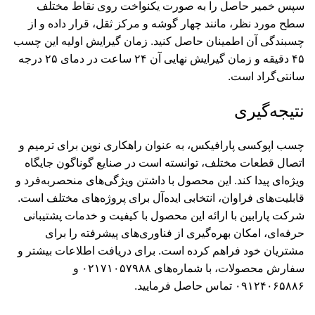
سپس خمیر حاصل را به صورت یکنواخت روی نقاط مختلف
سطح مورد نظر، مانند چهار گوشه و مرکز ثقل، قرار داده و از
چسبندگی آن اطمینان حاصل کنید. زمان گیرایش اولیه این چسب
۴۵ دقیقه و زمان گیرایش نهایی آن ۲۴ ساعت در دمای ۲۵ درجه
سانتی‌گراد است.
نتیجه‌گیری
چسب اپوکسی پارافیکس، به عنوان راهکاری نوین برای ترمیم و
اتصال قطعات مختلف، توانسته است در صنایع گوناگون جایگاه
ویژه‌ای پیدا کند. این محصول با داشتن ویژگی‌های منحصربه‌فرد و
قابلیت‌های فراوان، انتخابی ایده‌آل برای پروژه‌های مختلف است.
شرکت پارابین با ارائه این محصول با کیفیت و خدمات پشتیبانی
حرفه‌ای، امکان بهره‌گیری از فناوری‌های پیشرفته را برای
مشتریان خود فراهم کرده است. برای دریافت اطلاعات بیشتر و
سفارش محصولات، با شماره‌های
۰۲۱۷۱۰۵۷۹۸۸
و
۰۹۱۲۴۰۶۵۸۸۶
تماس حاصل فرمایید.