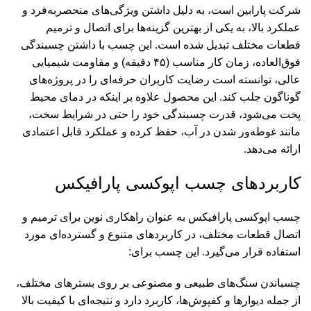
شرکت پارابین است، به دلیل داشتن ویژگی‌های منحصربه‌فرد و
عملکرد بالا، به یکی از بهترین گزینه‌ها برای اتصال و ترمیم
قطعات مختلف تبدیل شده است. این چسب با داشتن چسبندگی
فوق‌العاده، زمان کار مناسب (۴۵ دقیقه) و مقاومت شیمیایی
عالی، توانسته است رضایت کاربران حرفه‌ای را در پروژه‌های
گوناگون جلب کند. این محصول علاوه بر اینکه در دمای محیط
پخت می‌شود، قدرت چسبندگی خود را حتی در شرایط سخت،
مانند غوطه‌ور شدن در آب، حفظ کرده و عملکرد قابل اعتمادی
ارائه می‌دهد.
کاربردهای چسب اپوکسی پارافیکس
چسب اپوکسی پارافیکس به عنوان راهکاری نوین برای ترمیم و
اتصال قطعات مختلف، در کاربردهای متنوع و گسترده‌ای مورد
استفاده قرار می‌گیرد. این چسب برای:
چسباندن سنگ‌های طبیعی و مصنوعی بر روی بسترهای مختلف،
از جمله دیوارها و کفپوش‌ها، کاربرد دارد و نتیجه‌ای با کیفیت بالا