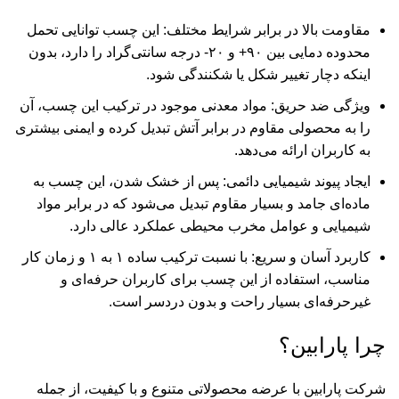
مقاومت بالا در برابر شرایط مختلف: این چسب توانایی تحمل
محدوده دمایی بین ۹۰+ و ۲۰- درجه سانتی‌گراد را دارد، بدون
اینکه دچار تغییر شکل یا شکنندگی شود.
ویژگی ضد حریق: مواد معدنی موجود در ترکیب این چسب، آن
را به محصولی مقاوم در برابر آتش تبدیل کرده و ایمنی بیشتری
به کاربران ارائه می‌دهد.
ایجاد پیوند شیمیایی دائمی: پس از خشک شدن، این چسب به
ماده‌ای جامد و بسیار مقاوم تبدیل می‌شود که در برابر مواد
شیمیایی و عوامل مخرب محیطی عملکرد عالی دارد.
کاربرد آسان و سریع: با نسبت ترکیب ساده ۱ به ۱ و زمان کار
مناسب، استفاده از این چسب برای کاربران حرفه‌ای و
غیرحرفه‌ای بسیار راحت و بدون دردسر است.
چرا پارابین؟
شرکت پارابین
با عرضه محصولاتی متنوع و با کیفیت، از جمله