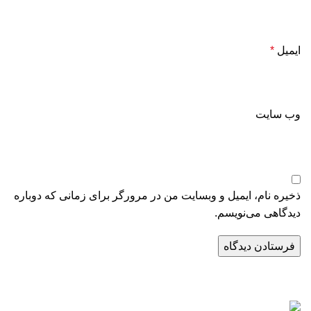
ایمیل
*
وب‌ سایت
ذخیره نام، ایمیل و وبسایت من در مرورگر برای زمانی که دوباره
دیدگاهی می‌نویسم.