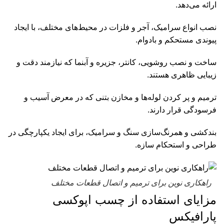
ارائه می‌دهد.
نصب انواع سرامیک، آجر و فلزات در محیط‌های مختلف، با ایجاد
پیوندی مستحکم و بادوام.
ساخت و نصب روشویی، کانتر، جزیره و آبنما که نیازمند دقت و
زیبایی ظاهری هستند.
ترمیم و پر کردن لوله‌ها و مخازن بتنی که در معرض آسیب و
فرسودگی قرار دارند.
بندکشی و همرنگ‌سازی سنگ و سرامیک، برای ایجاد یکپارچگی در
طراحی و استحکام سازه.
راهکاری نوین برای ترمیم و اتصال قطعات مختلف
مزایای استفاده از چسب اپوکسی
پارافیکس