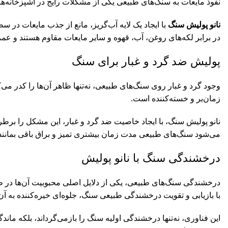
نفوذ مایعات به سنگ‌های طبیعی یکی از مشکلات رایج در آشپزخانه‌ها،
نانو پولیش سنگ
با ایجاد یک لایه آب‌گریز، مانع از جذب مایعات در 
در برابر لکه‌های روغن، آب، قهوه و سایر مایعات مقاوم هستند و عم
پولیش ضد گرد و غبار برای سنگ
وجود گرد و غبار روی سنگ‌های طبیعی، نه‌تنها ظاهر آن‌ها را کدر می‌ک
زمان‌بر و خسته‌کننده است.
نانو پولیش سنگ، با ایجاد خاصیت ضد گرد و غبار، این مشکل را برطر
می‌شود سنگ‌های طبیعی مدت زمان بیشتری تمیز و براق باقی بمانند
درخشندگی سنگ با نانو پولیش
درخشندگی سنگ‌های طبیعی، یکی از دلایل اصلی محبوبیت آن‌ها در ط
با بازیابی و تقویت درخشندگی طبیعی سنگ، جلوه‌ای خیره‌کننده به آ
این فناوری، نه‌تنها درخشندگی اولیه سنگ را بازمی‌گرداند، بلکه م