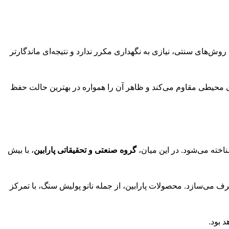
وش‌های سنتی، نیازی به نگهداری مکرر ندارد و نتیجه‌ای ماندگارتر
ای محیطی مقاوم می‌کند و ظاهر آن را همواره در بهترین حالت حفظ
ناخته می‌شود. در این میان،
گروه صنعتی و تحقیقاتی پارابین
، با بیش
طرف می‌سازد. محصولات پارابین، از جمله نانو پولیش سنگ، با تمرکز
 بود.