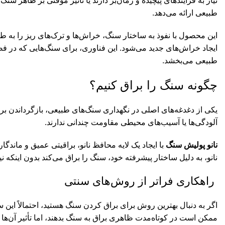
نیاز به فرآیندهای پیچیده و زمان‌بر دارند یا تأثیر موقتی بر ظاهر س
طبیعی ارائه می‌دهد.
این محصول با نفوذ به ساختار سنگ، خراش‌ها و ترک‌های ریز را به طو
ایجاد خراش‌های جدید می‌شود. این فناوری، برای سنگ‌هایی که در فضاه
طبیعی می‌بخشد.
چگونه سنگ را براق کنیم؟
یکی از دغدغه‌های اصلی در نگهداری سنگ‌های طبیعی، بازگرداندن براقی
آلودگی‌ها یا آسیب‌های محیطی مقاومت چندانی ندارند.
نانو پولیش سنگ
با ایجاد یک لایه محافظ نانو، براقیتی عمیق و ماند
نانو، به دلیل ساختار پیشرفته خود، سنگ را براق می‌کند بدون اینکه نیا
راهکاری فراتر از روش‌های سنتی
اگر به دنبال بهترین روش برای براق کردن سنگ هستید، احتمالاً این
ممکن است در کوتاه‌مدت ظاهری براق به سنگ بدهند، اما تأثیر آن‌ه