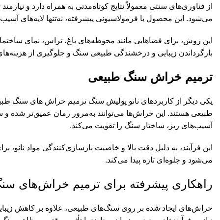
از فناوری‌های سنتی معمولاً نتایج کوتاه‌مدتی به همراه دارد و نیازم
می‌شود. این محصول با فرمولاسیونی پیشرفته، نه‌تنها لایه‌های آسیب‌
این روش، برای فضاهایی مانند محوطه‌های باغ، تراس، نمای ساختمان
بازگرداندن زیبایی و درخشندگی طبیعی سنگ و جلوگیری از هزینه‌های 
ترمیم خراش سنگ طبیعی
یکی دیگر از کاربردهای نانو پولیش سنگ ترمیم خراش های سنگ طبیعی
طبیعی هستند. این خراش‌ها می‌توانند به‌مرور زمان عمیق‌تر شده و سا
آسیب‌های ریز، ساختار سنگ را تقویت می‌کند.
این فرآیند، به دلیل دقت بالا و خاصیت بازسازی‌کنندگی مواد نانو، 
می‌شود و جلوه‌ای تازه پیدا می‌کند.
راهکاری پیشرفته برای ترمیم خراش‌های سن
خراش‌های ایجاد شده بر روی سنگ‌های طبیعی، علاوه بر کاهش زیبا