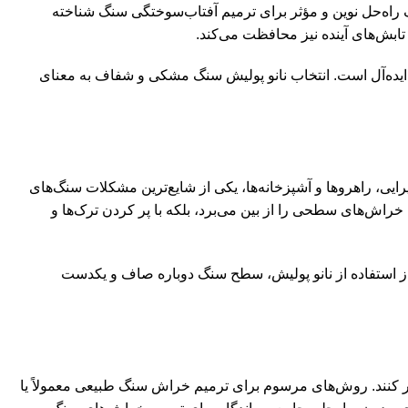
ک راه‌حل نوین و مؤثر برای
ترمیم آفتاب‌سوختگی سنگ
شناخته
 تابش‌های آینده نیز محافظت می‌کند.
یده‌آل است. انتخاب
نانو پولیش سنگ مشکی
و شفاف به معنای
یی، راهروها و آشپزخانه‌ها، یکی از شایع‌ترین مشکلات سنگ‌های
 خراش‌های سطحی را از بین می‌برد، بلکه با پر کردن ترک‌ها و
س از استفاده از نانو پولیش، سطح سنگ دوباره صاف و یکدست
ر کنند. روش‌های مرسوم برای
ترمیم خراش سنگ طبیعی
معمولاً یا