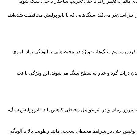
‌های دائمی، تغییر رنگ یا حتی تخریب ساختار داخلی سنگ شود.
یز آسان‌تر می‌کند. سنگ‌هایی که با نانو پولیش محافظت شده‌اند،
کردن مداوم سنگ‌ها، به‌ویژه در محیط‌هایی با آلودگی زیاد، امری
بیدن ذرات گرد و غبار به سطح سنگ می‌شوند. این ویژگی باعث
مرور زمان و در اثر عوامل محیطی کاهش یابد. نانو پولیش سنگ،
انو پولیش حتی در شرایط محیطی سخت، مانند رطوبت بالا یا آلودگی