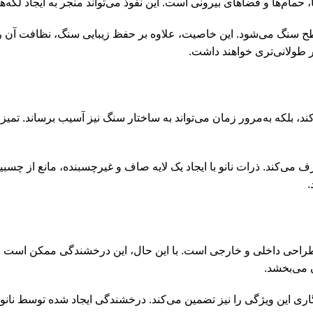
 حمام‌ها و فضاهای بیرونی است. این نفوذ می‌تواند منجر به ایجاد لکه
سطح سنگ می‌شود. این خاصیت، علاوه بر حفظ زیبایی سنگ، نظافت آن را ن
ر طولانی‌تری خواهند داشت.
ند، بلکه به‌مرور زمان می‌تواند به ساختار سنگ نیز آسیب برساند. تمیز 
ف می‌کند. ذرات نانو با ایجاد یک لایه صاف و غیرچسبنده، مانع از چس
.
راحی داخلی و خارجی است. با این حال، این درخشندگی ممکن است به‌
ن می‌بخشد.
اندگاری این ویژگی را نیز تضمین می‌کند. درخشندگی ایجاد شده توسط ن