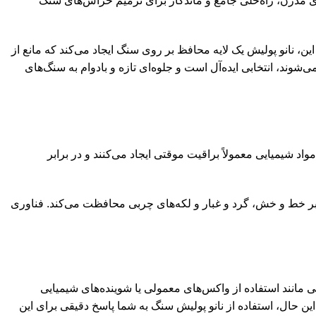
ناوری مدرن، راه‌حلی جامع و ماندگار برای ترمیم خراش‌های سنگ
ن، نانو پولیش یک لایه محافظ بر روی سنگ ایجاد می‌کند که مانع از
شوند، انتخابی ایده‌آل است و جلوه‌ای تازه و بادوام به سنگ‌های
د شیمیایی معمولاً براقیت موقتی ایجاد می‌کنند و در برابر
برابر خط و خش، گرد و غبار و لکه‌های چربی محافظت می‌کند. فناوری
 مانند استفاده از واکس‌های معمولی یا شوینده‌های شیمیایی
ن حال، استفاده از نانو پولیش سنگ به شما پاسخ دقیقی برای این