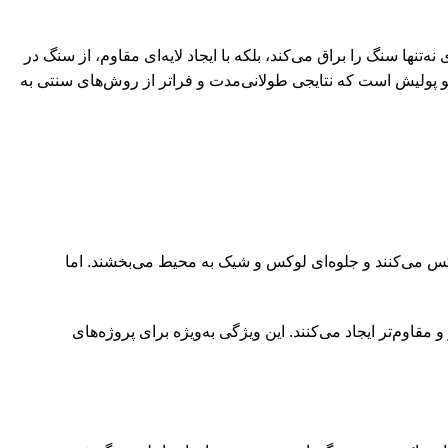
نها سنگ را براق می‌کند، بلکه با ایجاد لایه‌ای مقاوم، از سنگ در
انو پولیش است که نتایجی طولانی‌مدت و فراتر از روش‌های سنتی به
کس می‌کنند و جلوه‌ای لوکس و شیک به محیط می‌بخشند. اما
اوم‌تر ایجاد می‌کنند. این ویژگی به‌ویژه برای پروژه‌های