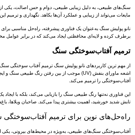
سنگ‌های طبیعی، به دلیل زیبایی طبیعی، دوام و حس اصالت، یکی ا
مایعات می‌تواند از زیبایی و عملکرد آن‌ها بکاهد. نگهداری و ترمیم
نانو پولیش سنگ
به‌عنوان یک فناوری پیشرفته، راه‌حل مناسبی برای ت
برطرف کرده و لایه‌ای محافظتی ایجاد می‌کند که در برابر عوامل مخر
ترمیم آفتاب‌سوختگی سنگ
از مهم ترین کاربردهای نانو پولیش سنگ ترمیم آفتاب سوختگی سنگ
اشعه ماورای بنفش (UV) موجب از بین رفتن رنگ طبیعی سنگ و ایجاد ظاهری کدر و خسته‌کننده می‌شود.
آفتاب‌سوختگی را ترمیم می‌کند.
تابش شدید خورشید، اهمیت بیشتری پیدا می‌کند. صاحبان ویلاها، باغ‌ها
راه‌حل‌های نوین برای ترمیم آفتاب‌سوختگی 
آفتاب‌سوختگی سنگ‌های طبیعی، به‌ویژه در محیط‌های بیرونی، یکی ا