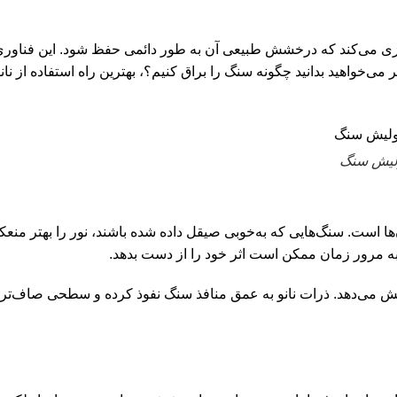
ازی می‌کند که درخشش طبیعی آن به طور دائمی حفظ شود. این فناوری نه‌ت
می‌خواهید بدانید چگونه سنگ را براق کنیم؟، بهترین راه استفاده از ن
پولیش سنگ
ها است. سنگ‌هایی که به‌خوبی صیقل داده شده باشند، نور را بهتر منع
به مرور زمان ممکن است اثر خود را از دست بدهد.
 می‌دهد. ذرات نانو به عمق منافذ سنگ نفوذ کرده و سطحی صاف‌تر و مق