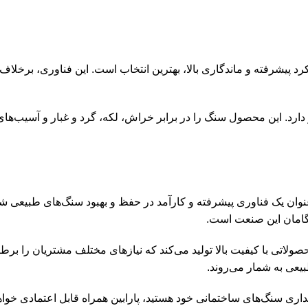
پیشرفته و ماندگاری بالا، بهترین انتخاب است. این فناوری، برخلاف ر
ز دارد. این محصول سنگ را در برابر خراش، لکه، گرد و غبار و آسیب‌ه
‌عنوان یک فناوری پیشرفته و کارآمد در حفظ و بهبود سنگ‌های طبیعی ش
حصولاتی با کیفیت بالا تولید می‌کند که نیازهای مختلف مشتریان را بر
یعی به شمار می‌روند.
اری سنگ‌های ساختمانی خود هستید، پارابین همراه قابل اعتمادی خواهد