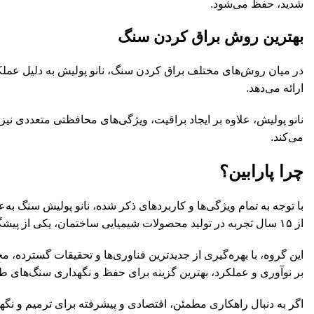
شدید، حفظ می‌شود.
بهترین روش براق کردن سنگ
در میان روش‌های مختلف براق کردن سنگ، نانو پولیش به دلیل عملکرد 
ارائه می‌دهد.
نانو پولیش، علاوه بر ایجاد براقیت، ویژگی‌های محافظتی متعددی نی
می‌کند.
چرا پارابین؟
با توجه به تمام ویژگی‌ها و کاربردهای ذکر شده، نانو پولیش سنگ به
از ۱۵ سال تجربه در تولید محصولات شیمیایی ساختمان، یکی از پیشگامان این صنعت است.
این گروه، با بهره‌گیری از جدیدترین فناوری‌ها و تحقیقات گسترده، م
بر نوآوری و عملکرد، بهترین گزینه برای حفظ و نگهداری سنگ‌های طب
اگر به دنبال راهکاری مطمئن، اقتصادی و پیشرفته برای ترمیم و نگهد