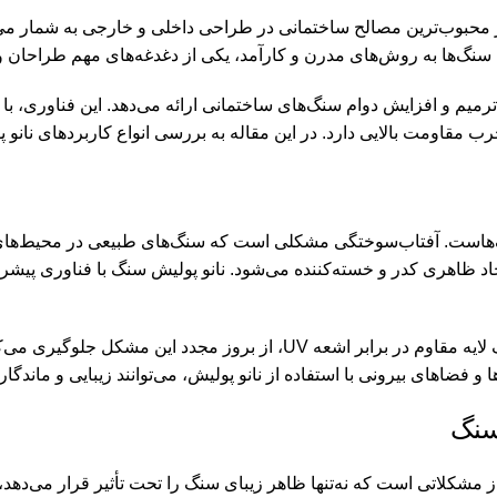
ز محبوب‌ترین مصالح ساختمانی در طراحی داخلی و خارجی به شمار م
 این سنگ‌ها به روش‌های مدرن و کارآمد، یکی از دغدغه‌های مهم طراحان
رمیم و افزایش دوام سنگ‌های ساختمانی ارائه می‌دهد. این فناوری، ب
ب مقاومت بالایی دارد. در این مقاله به بررسی انواع کاربردهای نانو 
‌هاست. آفتاب‌سوختگی مشکلی است که سنگ‌های طبیعی در محیط‌های ب
نانو پولیش سنگ
با فناوری پیشر
این فناوری نه‌تنها رنگ طبیعی سنگ را بازیابی می‌کند، بلکه با ایجاد یک لایه
 و فضاهای بیرونی با استفاده از نانو پولیش، می‌توانند زیبایی و ماندگ
سنگ
ز مشکلاتی است که نه‌تنها ظاهر زیبای سنگ را تحت تأثیر قرار می‌ده