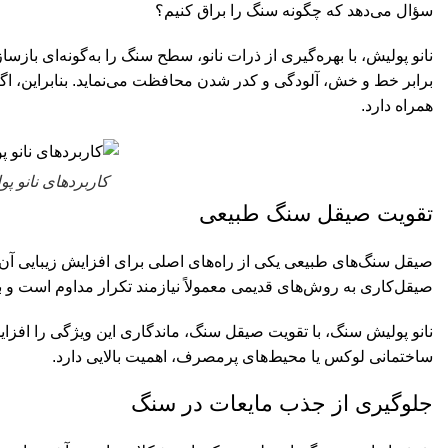
سؤال می‌دهد که چگونه سنگ را براق کنیم؟
نانو پولیش، با بهره‌گیری از ذرات نانو، سطح سنگ را به‌گونه‌ای بازس
برابر خط و خش، آلودگی و کدر شدن محافظت می‌نماید. بنابراین، اگر 
همراه دارد.
کاربردهای نانو 
تقویت صیقل سنگ طبیعی
صیقل سنگ‌های طبیعی یکی از راه‌های اصلی برای افزایش زیبایی آن‌
صیقل‌کاری به روش‌های قدیمی معمولاً نیازمند تکرار مداوم است و 
نانو پولیش سنگ، با تقویت صیقل سنگ، ماندگاری این ویژگی را افزایش
ساختمانی لوکس یا محیط‌های پرمصرف، اهمیت بالایی دارد.
جلوگیری از جذب مایعات در سنگ