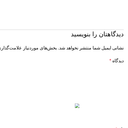
دیدگاهتان را بنویسید
نشانی ایمیل شما منتشر نخواهد شد.
بخش‌های موردنیاز علامت‌گذاری
دیدگاه
*
راه‌های
محص
ارتباطی
پارا
تلفن:
چس