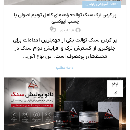
مقالات آموزشی پارابین
پر کردن ترک سنگ توالت؛ راهنمای کامل ترمیم اصولی با
چسب اپوکسی
۰
م علیپور
پر کردن سنگ توالت یکی از مهم‌ترین اقدامات برای
جلوگیری از گسترش ترک و افزایش دوام سنگ در
محیط‌های پرمصرف است. این نوع آس...
ادامه مطلب
22
تیر