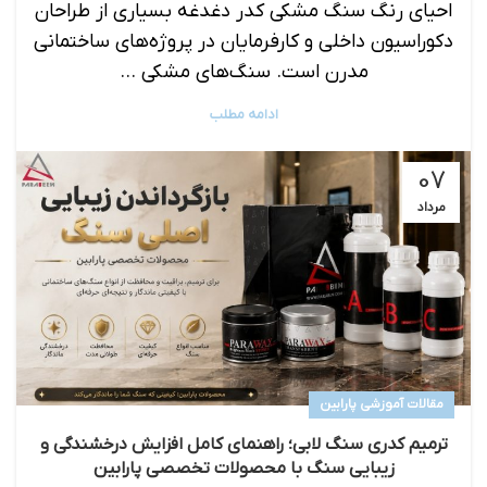
احیای رنگ سنگ مشکی کدر دغدغه بسیاری از طراحان
دکوراسیون داخلی و کارفرمایان در پروژه‌های ساختمانی
مدرن است. سنگ‌های مشکی ...
ادامه مطلب
07
مرداد
مقالات آموزشی پارابین
ترمیم کدری سنگ لابی؛ راهنمای کامل افزایش درخشندگی و
زیبایی سنگ با محصولات تخصصی پارابین