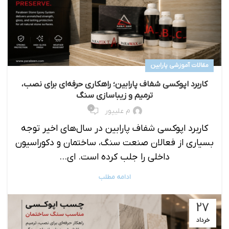
مقالات آموزشی پارابین
کاربرد اپوکسی شفاف پارابین؛ راهکاری حرفه‌ای برای نصب،
ترمیم و زیباسازی سنگ
۰
م علیپور
کاربرد اپوکسی شفاف پارابین در سال‌های اخیر توجه
بسیاری از فعالان صنعت سنگ، ساختمان و دکوراسیون
داخلی را جلب کرده است. ای...
ادامه مطلب
27
خرداد