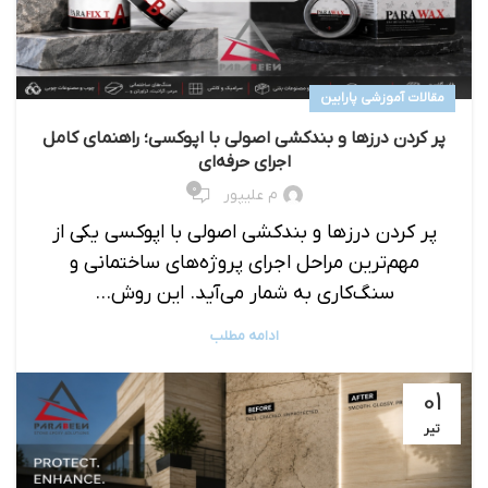
مقالات آموزشی پارابین
پر کردن درزها و بندکشی اصولی با اپوکسی؛ راهنمای کامل
اجرای حرفه‌ای
۰
م علیپور
پر کردن درزها و بندکشی اصولی با اپوکسی یکی از
مهم‌ترین مراحل اجرای پروژه‌های ساختمانی و
سنگ‌کاری به شمار می‌آید. این روش...
ادامه مطلب
01
تیر