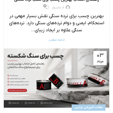
۰
م علیپور
بهترین چسب برای نرده سنگی نقش بسیار مهمی در
استحکام، ایمنی و دوام نرده‌های سنگی دارد. نرده‌های
سنگی علاوه بر ایجاد زیبای...
ادامه مطلب
03
مرداد
مقالات آموزشی پارابین