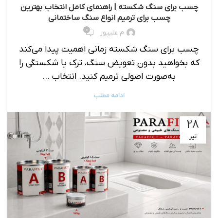
چسب برای سنگ شکسته | راهنمای کامل انتخاب بهترین
چسب برای ترمیم انواع سنگ ساختمانی
۰
م علیپور
چسب برای سنگ شکسته زمانی اهمیت پیدا می‌کند
که بخواهید بدون تعویض سنگ، ترک یا شکستگی را
به‌صورت اصولی ترمیم کنید. انتخاب ...
ادامه مطلب
28
تیر