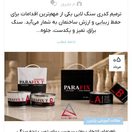
۰
م علیپور
ترمیم کدری سنگ لابی یکی از مهم‌ترین اقدامات برای
حفظ زیبایی و ارزش ساختمان به شمار می‌آید. سنگ
براق، تمیز و یکدست، جلوه‌...
ادامه مطلب
05
مرداد
مقالات آموزشی پارابین
راهنمای انتخاب بهترین چسب برای نصب نرده‌ سنگی