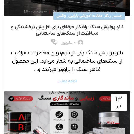
,
,
,
چسب
رنگ
مقالات آموزشی پارابین
واکس
نانو پولیش سنگ؛ راهکار حرفه‌ای برای افزایش درخشندگی و
محافظت از سنگ‌های ساختمانی
۰
م علیپور
نانو پولیش سنگ یکی از مهم‌ترین محصولات مراقبت
از سنگ‌های ساختمانی به شمار می‌آید. این محصول
ظاهر سنگ را براق‌تر می‌کند و...
ادامه مطلب
13
تیر