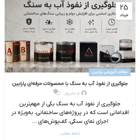
25
خرداد
مقالات آموزشی پارابین
جلوگیری از نفوذ آب به سنگ با محصولات حرفه‌ای پارابین
۰
م علیپور
جلوگیری از نفوذ آب به سنگ یکی از مهم‌ترین
اقداماتی است که در پروژه‌های ساختمانی، به‌ویژه در
اجرای نمای سنگی، کف‌پوش‌های ...
ادامه مطلب