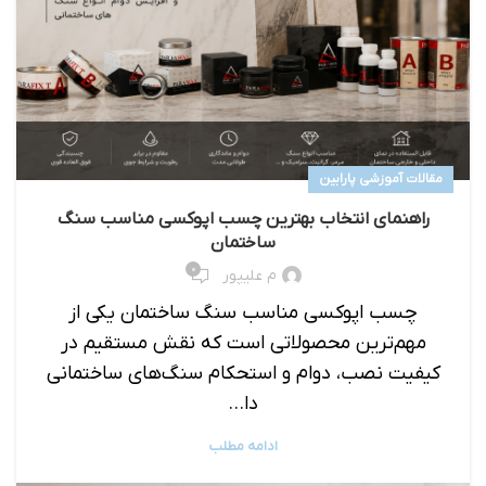
مقالات آموزشی پارابین
راهنمای انتخاب بهترین چسب اپوکسی مناسب سنگ
ساختمان
۰
م علیپور
چسب اپوکسی مناسب سنگ ساختمان یکی از
مهم‌ترین محصولاتی است که نقش مستقیم در
کیفیت نصب، دوام و استحکام سنگ‌های ساختمانی
دا...
ادامه مطلب