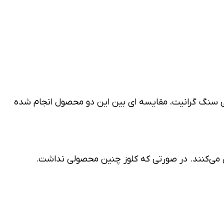
شکی سنگ گرانیت، مقایسه ای بین این دو محصول انجام شده