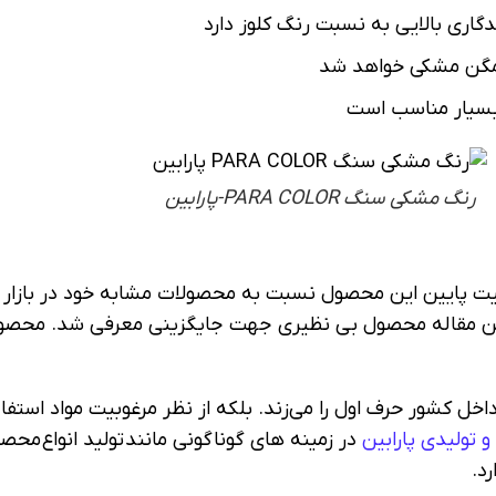
اری بالایی به نسبت رنگ کلوز دارد
همگن مشکی خواهد شد
بسیار مناسب است
​رنگ مشکی سنگ PARA COLOR-پارابین
یفیت پایین این محصول نسبت به محصولات مشابه خود در بازار 
این مقاله محصول بی نظیری جهت جایگزینی معرفی شد. محص
 داخل کشور حرف اول را می‌زند. بلکه از نظر مرغوبیت مواد ا
 تولیدی پارابین
در زمینه های گوناگونی مانند تولید انواع 
د.