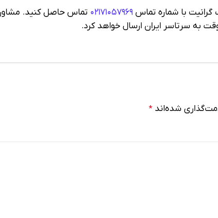
گرانیت با شماره تماس
۰۲۱۷۱۰۵۷۹۶۹
تماس حاصل کنید. مشاور
وقت به سرتاسر ایران ارسال خواهد کرد.
مت‌گذاری شده‌اند
*