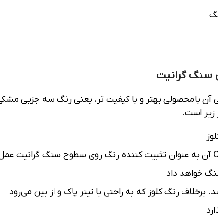
گ
ی سنگ گرانیت
زینی آن با محصولی بهتر و با کیفیت تر، یعنی رنگ سه جزیی م
 زیر است.
وز
نگ خواهد داد
برخلاف رنگ کلوز که به راحتی با تینر پاک و از بین می‌رود
ارد