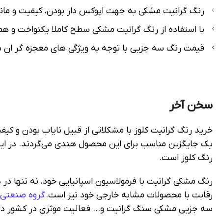
رنگ گرانیت مشکی به جهت اپوکس دار بودن، کیفیت و ماندگ
با استفاده از رنگ گرانیت مشکی سطح کاملا یکنواخت و 
قیمت رنگ سه جزیی با توجه به ویژگی های معجزه گر ان 
سخن آخر
خرید رنگ گرانیت کلوز با مشکلاتی از قبیل نایاب بودن و ک
یک جایگزین مناسب برای این محصول هندی می‌گردند. در 
رنگ کلوز است.
رنگ مشکی گرانیت با فرمولاسیون اسپانیایی خود، نه تنها در
رقابت با محصولات مشابه خارجی خود نیز است.
گروه صنعتی و
سه جزیی مشکی سنگ گرانیت و… فعالیت موثری در کشور دار