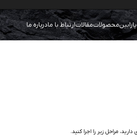
پارابین
محصولات
مقالات
ارتباط با ما
درباره ما
رید، مراحل زیر را اجرا کنید.