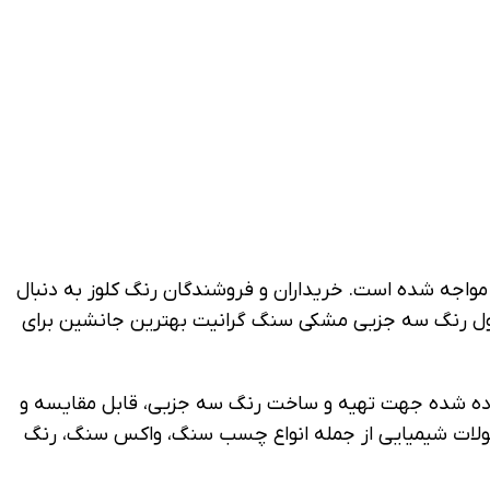
مواجه شده است. خریداران و فروشندگان رنگ کلوز به دنبال
ول رنگ سه جزیی مشکی سنگ گرانیت بهترین جانشین برای
ستفاده شده جهت تهیه و ساخت رنگ سه جزیی، قابل مقایسه و
محصولات شیمیایی از جمله انواع چسب سنگ، واکس سنگ، رنگ