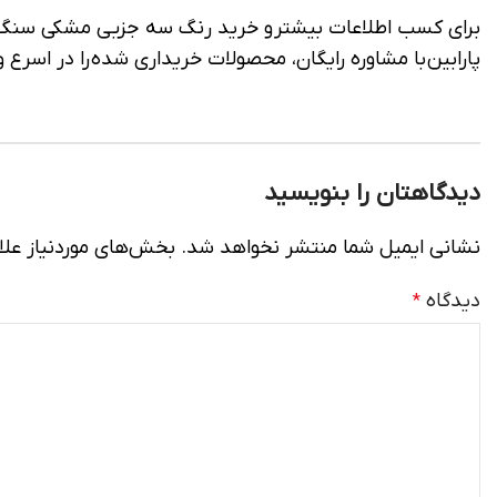
برای کسب اطلاعات بیشتر و خرید رنگ سه جزیی مشکی سنگ 
پارابین با مشاوره رایگان، محصولات خریداری شده را در اسرع 
دیدگاهتان را بنویسید
نشانی ایمیل شما منتشر نخواهد شد.
بخش‌های موردنیاز علا
دیدگاه
*