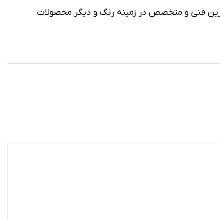
ین فنی و متخصص در زمینه رنگ و دیگر محصولات