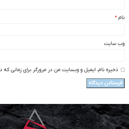
نام
*
وب‌ سایت
ذخیره نام، ایمیل و وبسایت من در مرورگر برای زمانی که د