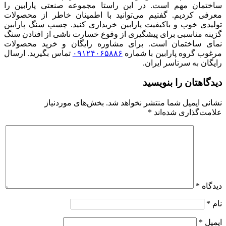
ساختمان مهم است. در این راستا مجموعه صنعتی پارابین را
معرفی کردیم. گفتیم می‌توانید با اطمینان خاطر از محصولات
تولیدی خوب و باکیفیت پارابین خریداری کنید. چسب سنگ پارابین
گزینه مناسبی برای پیشگیری از وقوع خسارت ناشی از افتادن سنگ
نمای ساختمان است. برای مشاوره رایگان و خرید محصولات
مرغوب گروه پارابین با شماره
۰۹۱۲۴۰۶۵۸۸۶
تماس بگیرید. ارسال
رایگان به سرتاسر ایران.
دیدگاهتان را بنویسید
نشانی ایمیل شما منتشر نخواهد شد.
بخش‌های موردنیاز
علامت‌گذاری شده‌اند
*
دیدگاه
*
نام
*
ایمیل
*