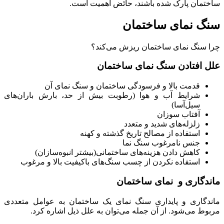
ساختمان پارک شده باشند، حائض اهمیت است.
سنگ نمای ساختمان
چرا سنگ نمای ساختمان ریزش می‌کند؟
علل افتادن سنگ نمای ساختمان
قدمت بالا و فرسودگی ساختمان و سنگ نمای آن
شرایط آب و هوا (رطوبت بیش از حد، بارش باران‌های
سیل‌آسا)
آفتاب سوزان
زلزله‌های شدید و متعدد
استفاده از مصالح تاریخ گذشته و کهنه
جنس نامرغوب سنگ نما
کاهش دادن هزینه‌های ساختمانی(بیشتر انبوه‌سازان)
استفاده نکردن از چسب سنگ‌های باکیفیت بالا و مرغوب
ماندگاری و نمای ساختمان
ماندگاری و پایداری سنگ نمای یک ساختمان به عوامل متعددی
مربوط می‌شود. از آن جمله می‌توان به علل ذیل اشاره کرد.