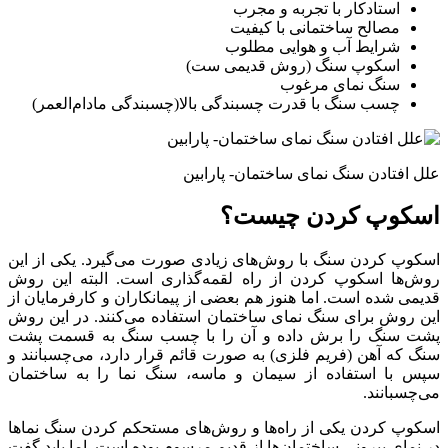
استادکار با تجربه و مجرب
مصالح ساختمانی با کیفیت
شرایط آب و هوایی مطلوب
اسکوپ سنگ (روش قدیمی ست)
سنگ نمای مرغوب
چسب سنگ با قدرت چسبندگی بالا(چسبندگی مادام‌العمر)
علل افتادن سنگ نمای ساختمان- پارابین
اسکوپ کردن چیست؟
اسکوپ کردن سنگ با روش‌های زیادی صورت می‌گیرد. یکی از این
روش‌ها اسکوپ کردن از راه لقمه‌گذاری است. البته این روش
قدیمی شده است. اما هنوز هم بعضی از پیمانکاران و کارفرمایان از
این روش برای سنگ نمای ساختمان استفاده می‌کنند. در این روش
پشت سنگ را برش داده و آن را با چسب سنگ به قسمت پشت
سنگ که آهن (فریم فلزی) به صورت قائم قرار دارد، می‌چسبانند و
سپس با استفاده از سیمان و ماسه، سنگ نما را به ساختمان
می‌چسبانند.
اسکوپ کردن یکی از راه‌ها و روش‌های مستحکم کردن سنگ نماها
در نمای بیرونی ساختمان‌ها از قدیم مرسوم بوده است. اما باید گفت