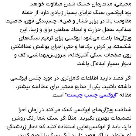
محیطی، مدت‌زمان خشک شدن متفاوت خواهد
بود.اپوکسی سنگ مزایای بسیار زیادی دارد؛ از جمله
مقاومت بالا در برابر فشار و ضربه، چسبندگی قوی، خاصیت
ضدآب، تحمل حرارت و ایجاد سطحی براق و زیبا. این
ویژگی‌ها باعث می‌شود اپوکسی برای ترمیم سنگ‌های
شکسته، پر کردن ترک‌ها و حتی اجرای پوشش محافظتی
روی صفحات سنگی آشپزخانه، سرویس‌بهداشتی، کف و
دیوار بسیار ایده‌آل باشد.
اگر قصد دارید اطلاعات کامل‌تری در مورد جنس اپوکسی
داشته باشید، یکی از منابع معتبر برای مطالعه بیشتر،
مقاله “
اپوکسی چسب چیست
” است.
شناخت ویژگی‌های اپوکسی کمک می‌کند در زمان اجرا
تصمیمات بهتری بگیرید. مثلاً اگر سنگ شما رنگ روشن
دارد، باید از اپوکسی‌هایی استفاده کنید که دچار زردشدگی
نمی‌شوند. یا اگر قصد دارید ترک سنگ را ترمیم کنید،