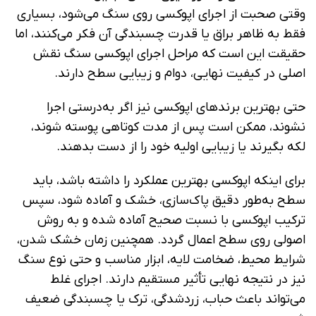
وقتی صحبت از اجرای اپوکسی روی سنگ می‌شود، بسیاری
فقط به ظاهر براق یا قدرت چسبندگی آن فکر می‌کنند، اما
حقیقت این است که مراحل اجرای اپوکسی سنگ نقش
اصلی در کیفیت نهایی، دوام و زیبایی سطح دارند.
حتی بهترین برندهای اپوکسی نیز اگر به‌درستی اجرا
نشوند، ممکن است پس از مدت کوتاهی پوسته شوند،
لکه بگیرند یا زیبایی اولیه خود را از دست بدهند.
برای اینکه اپوکسی بهترین عملکرد را داشته باشد، باید
سطح به‌طور دقیق پاک‌سازی، خشک و آماده شود، سپس
ترکیب اپوکسی با نسبت صحیح آماده شده و به روش
اصولی روی سطح اعمال گردد. همچنین زمان خشک شدن،
شرایط محیط، ضخامت لایه، ابزار مناسب و حتی نوع سنگ
نیز در نتیجه نهایی تأثیر مستقیم دارند. اجرای غلط
می‌تواند باعث حباب، زردشدگی، ترک یا چسبندگی ضعیف