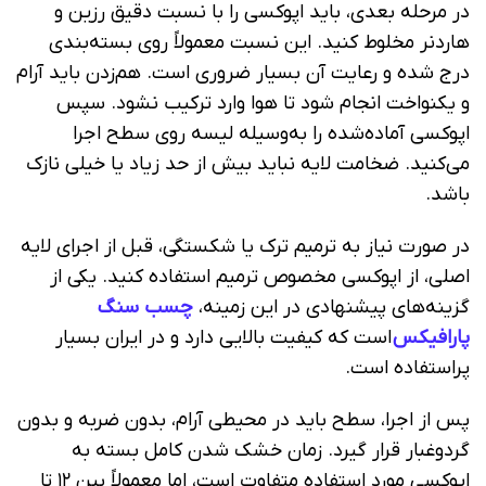
در مرحله بعدی، باید اپوکسی را با نسبت دقیق رزین و
هاردنر مخلوط کنید. این نسبت معمولاً روی بسته‌بندی
درج شده و رعایت آن بسیار ضروری است. هم‌زدن باید آرام
و یکنواخت انجام شود تا هوا وارد ترکیب نشود. سپس
اپوکسی آماده‌شده را به‌وسیله لیسه روی سطح اجرا
می‌کنید. ضخامت لایه نباید بیش از حد زیاد یا خیلی نازک
باشد.
در صورت نیاز به ترمیم ترک یا شکستگی، قبل از اجرای لایه
اصلی، از اپوکسی مخصوص ترمیم استفاده کنید. یکی از
گزینه‌های پیشنهادی در این زمینه،
چسب سنگ
پارافیکس
است که کیفیت بالایی دارد و در ایران بسیار
پراستفاده است.
پس از اجرا، سطح باید در محیطی آرام، بدون ضربه و بدون
گردوغبار قرار گیرد. زمان خشک شدن کامل بسته به
اپوکسی مورد استفاده متفاوت است، اما معمولاً بین ۱۲ تا