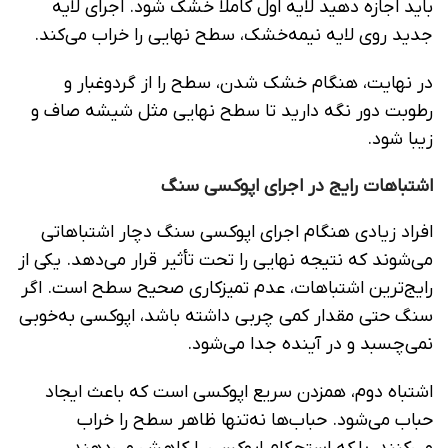
باید اجازه دهید لایه اول کاملاً خشک شود. اجرای لایه
جدید روی لایه نیمه‌خشک، سطح نهایی را خراب می‌کند.
در نهایت، هنگام خشک شدن، سطح را از گردوغبار و
رطوبت دور نگه دارید تا سطح نهایی مثل شیشه صاف و
زیبا شود.
اشتباهات رایج در اجرای اپوکسی سنگ
افراد زیادی هنگام اجرای اپوکسی سنگ دچار اشتباهاتی
می‌شوند که نتیجه نهایی را تحت تأثیر قرار می‌دهد. یکی از
رایج‌ترین اشتباهات، عدم تمیزکاری صحیح سطح است. اگر
سنگ حتی مقدار کمی چربی داشته باشد، اپوکسی به‌خوبی
نمی‌چسبد و در آینده جدا می‌شود.
اشتباه دوم، همزدن سریع اپوکسی است که باعث ایجاد
حباب می‌شود. حباب‌ها نه‌تنها ظاهر سطح را خراب