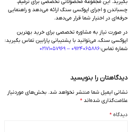
بگیرید. این مجموعه محصولاتی تخصصی برای ترمیم،
چسباندن و اجرای اپوکسی سنگ ارائه می‌دهد و راهنمایی
حرفه‌ای در اختیار شما قرار می‌دهد.
در صورت نیاز به مشاوره تخصصی برای خرید بهترین
اپوکسی سنگ، می‌توانید با پشتیبانی پارابین تماس بگیرید:
شماره تماس:
۰۹۱۲۴۰۶۵۸۸۶ – ۰۲۱۷۱۰۵۷۹۶۹
دیدگاهتان را بنویسید
نشانی ایمیل شما منتشر نخواهد شد.
بخش‌های موردنیاز
علامت‌گذاری شده‌اند
*
دیدگاه
*