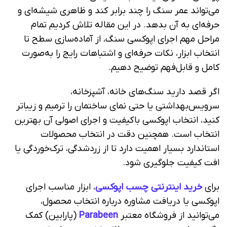
می‌تواند عمر سنگ را چند برابر کند و ظاهری شیشه‌ای و
حرفه‌ای به آن بدهد. در این مقاله تلاش کردیم تمام
مراحل مهم اجرای اپوکسی سنگ، از آماده‌سازی سطح تا
انتخاب ابزار، نکات حرفه‌ای و اشتباهات رایج را به‌صورت
کامل و قابل‌فهم توضیح دهیم.
اگر قصد دارید سنگ‌های خانه، آشپزخانه،
سرویس‌بهداشتی یا حتی نمای ساختمان را ترمیم و زیباتر
کنید، انتخاب اپوکسی باکیفیت و اجرای اصولی آن بهترین
انتخاب است. همچنین دقت در انتخاب محصولات
استاندارد بسیار اهمیت دارد تا از زردشدگی، ترک‌خوردگی یا
افت کیفیت جلوگیری شود.
برای
خرید اینترنتی چسب اپوکسی
، ابزار مناسب اجرای
اپوکسی یا دریافت مشاوره درباره انتخاب محصول،
می‌توانید از فروشگاه معتبر
Parabeen
(پارابین) کمک