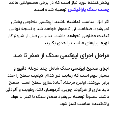
پخش‌کننده مورد نیاز است که در برخی محصولاتی مانند
چسب سنگ پارافیکس
توصیه شده است.
اگر ابزار مناسب نداشته باشید، اپوکسی به‌خوبی پخش
نمی‌شود، ضخامت آن ناهموار خواهد شد و نتیجه نهایی
کیفیت مطلوبی نخواهد داشت. بنابراین قبل از شروع کار،
تهیه ابزارهای مناسب را جدی بگیرید.
مراحل اجرای اپوکسی سنگ از صفر تا صد
اجرای صحیح اپوکسی سنگ شامل چند مرحله دقیق و
بسیار مهم است که رعایت هر کدام، کیفیت سطح را چند
برابر می‌کند. اولین مرحله، آماده‌سازی سطح است. سطح
باید عاری از هرگونه چربی، گردوغبار، لکه، رطوبت و آلودگی
باشد. معمولاً توصیه می‌شود سطح سنگ با تینر یا مواد
پاک‌کننده مناسب تمیز شود.