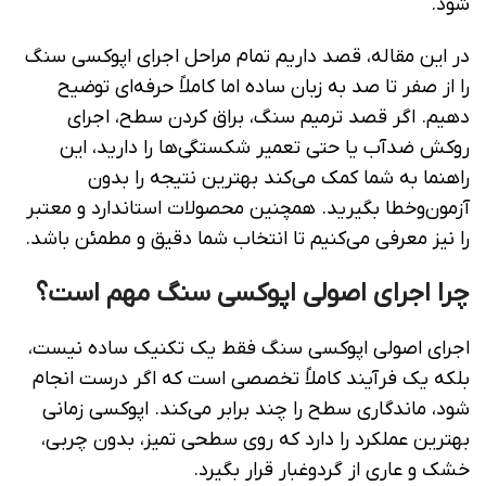
شود.
در این مقاله، قصد داریم تمام مراحل اجرای اپوکسی سنگ
را از صفر تا صد به زبان ساده اما کاملاً حرفه‌ای توضیح
دهیم. اگر قصد ترمیم سنگ، براق کردن سطح، اجرای
روکش ضدآب یا حتی تعمیر شکستگی‌ها را دارید، این
راهنما به شما کمک می‌کند بهترین نتیجه را بدون
آزمون‌وخطا بگیرید. همچنین محصولات استاندارد و معتبر
را نیز معرفی می‌کنیم تا انتخاب شما دقیق و مطمئن باشد.
چرا اجرای اصولی اپوکسی سنگ مهم است؟
اجرای اصولی اپوکسی سنگ فقط یک تکنیک ساده نیست،
بلکه یک فرآیند کاملاً تخصصی است که اگر درست انجام
شود، ماندگاری سطح را چند برابر می‌کند. اپوکسی زمانی
بهترین عملکرد را دارد که روی سطحی تمیز، بدون چربی،
خشک و عاری از گردوغبار قرار بگیرد.