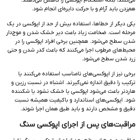
می‌کنند، بلکه استحکام اپوکسی را کاهش می‌دهند.
هم‌زدن باید آرام و با حرکت دایره‌ای انجام شود.
یکی دیگر از خطاها، استفاده بیش از حد از اپوکسی در یک
مرحله است. ضخامت زیاد باعث دیر خشک شدن و موج‌دار
شدن سطح می‌شود. همچنین برخی افراد اپوکسی را در
محیط‌های مرطوب اجرا می‌کنند که باعث کدر شدن و حتی
زرد شدن سطح می‌شود.
برخی نیز از اپوکسی‌های نامناسب استفاده می‌کنند یا
ترکیب را دقیق اندازه نمی‌گیرند. اشتباه در نسبت رزین و
هاردنر باعث می‌شود اپوکسی یا خشک نشود یا شکننده
شود. اپوکسی‌های استاندارد و باکیفیت همیشه نسبت
دقیق و مشخص دارند و باید طبق همان اجرا شوند.
مراقبت‌های پس از اجرای اپوکسی سنگ