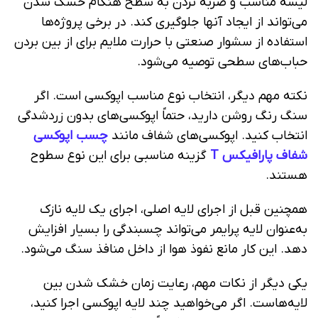
لیسه مناسب و ضربه نزدن به سطح هنگام خشک شدن
می‌تواند از ایجاد آنها جلوگیری کند. در برخی پروژه‌ها
استفاده از سشوار صنعتی با حرارت ملایم برای از بین بردن
حباب‌های سطحی توصیه می‌شود.
نکته مهم دیگر، انتخاب نوع مناسب اپوکسی است. اگر
سنگ رنگ روشن دارید، حتماً اپوکسی‌های بدون زردشدگی
انتخاب کنید. اپوکسی‌های شفاف مانند
چسب اپوکسی
شفاف پارافیکس T
گزینه مناسبی برای این نوع سطوح
هستند.
همچنین قبل از اجرای لایه اصلی، اجرای یک لایه نازک
به‌عنوان لایه پرایمر می‌تواند چسبندگی را بسیار افزایش
دهد. این کار مانع نفوذ هوا از داخل منافذ سنگ می‌شود.
یکی دیگر از نکات مهم، رعایت زمان خشک شدن بین
لایه‌هاست. اگر می‌خواهید چند لایه اپوکسی اجرا کنید،