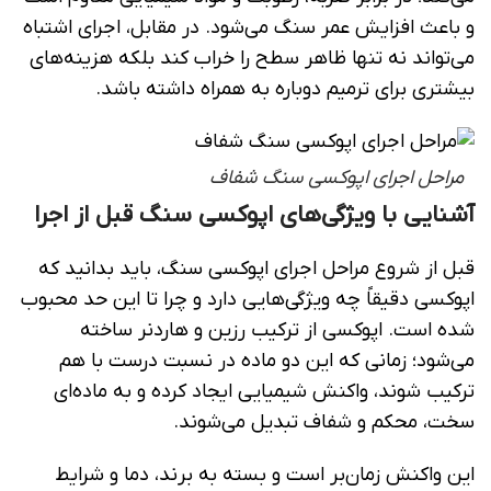
و باعث افزایش عمر سنگ می‌شود. در مقابل، اجرای اشتباه
می‌تواند نه تنها ظاهر سطح را خراب کند بلکه هزینه‌های
بیشتری برای ترمیم دوباره به همراه داشته باشد.
مراحل اجرای اپوکسی سنگ شفاف
آشنایی با ویژگی‌های اپوکسی سنگ قبل از اجرا
قبل از شروع مراحل اجرای اپوکسی سنگ، باید بدانید که
اپوکسی دقیقاً چه ویژگی‌هایی دارد و چرا تا این حد محبوب
شده است. اپوکسی از ترکیب رزین و هاردنر ساخته
می‌شود؛ زمانی که این دو ماده در نسبت درست با هم
ترکیب شوند، واکنش شیمیایی ایجاد کرده و به ماده‌ای
سخت، محکم و شفاف تبدیل می‌شوند.
این واکنش زمان‌بر است و بسته به برند، دما و شرایط