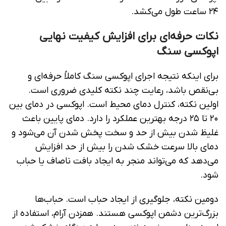
۲۴ ساعت طول می‌کشد.
نکات حرفه‌ای برای افزایش کیفیت نهایی
اپوکسی سنگ
برای اینکه نتیجه اجرای اپوکسی سنگ کاملاً حرفه‌ای و
بی‌نقص باشد، رعایت چند نکته کلیدی ضروری است.
اولین نکته، کنترل دمای محیط است. اپوکسی در دمای بین
۲۰ تا ۲۵ درجه بهترین عملکرد را دارد. دمای پایین باعث
غلیظ شدن بیش از حد و سخت پخش شدن آن می‌شود و
دمای بالا سرعت خشک شدن را بیش از حد افزایش
می‌دهد که می‌تواند منجر به ایجاد بافت ناصاف یا حباب
شود.
دومین نکته، جلوگیری از ایجاد حباب است. حباب‌ها
بزرگ‌ترین دشمن اپوکسی هستند. همزدن آرام، استفاده از