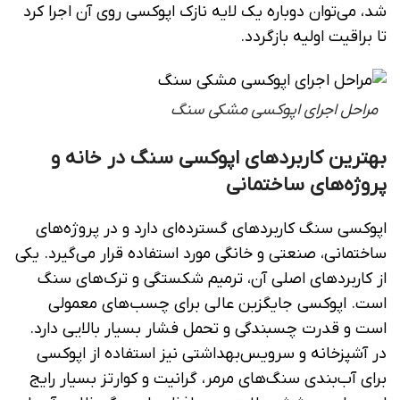
شد، می‌توان دوباره یک لایه نازک اپوکسی روی آن اجرا کرد
تا براقیت اولیه بازگردد.
مراحل اجرای اپوکسی مشکی سنگ
بهترین کاربردهای اپوکسی سنگ در خانه و
پروژه‌های ساختمانی
اپوکسی سنگ کاربردهای گسترده‌ای دارد و در پروژه‌های
ساختمانی، صنعتی و خانگی مورد استفاده قرار می‌گیرد. یکی
از کاربردهای اصلی آن، ترمیم شکستگی و ترک‌های سنگ‌
است. اپوکسی جایگزین عالی برای چسب‌های معمولی
است و قدرت چسبندگی و تحمل فشار بسیار بالایی دارد.
در آشپزخانه و سرویس‌بهداشتی نیز استفاده از اپوکسی
برای آب‌بندی سنگ‌های مرمر، گرانیت و کوارتز بسیار رایج