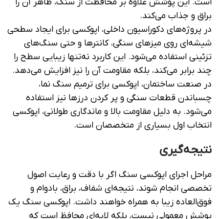
است. این پوشش علاوه بر محافظت از سنگ، ظاهر آن را
براق و جذاب می‌کند.
در پروژه‌های دکوراسیون داخلی، اپوکسی برای ایجاد سطحی
شیشه‌ای روی میزهای سنگی، کانترها و حتی سنگ‌های
تزئینی استفاده می‌شود. این کاربرد نه‌تنها زیبایی سطح را
چند برابر می‌کند، بلکه مقاومت آن را نیز افزایش می‌دهد.
در صنعت ساختمان، اپوکسی برای ترمیم سنگ نما،
چسباندن قطعات سنگی و پر کردن درزها نیز استفاده
می‌شود. به دلیل مقاومت بالا و ماندگاری طولانی، اپوکسی
انتخاب اول بسیاری از متخصصان است.
نتیجه‌گیری
مراحل اجرای اپوکسی سنگ اگر با دقت و رعایت اصول
تخصصی انجام شوند، نتیجه‌ای شفاف، براق، بادوام و
فوق‌العاده زیبا به همراه خواهند داشت. اپوکسی سنگ یک
پوشش معمولی نیست، بلکه لایه‌ای محافظ است که