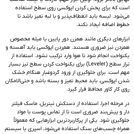
است که برای پخش کردن اپوکسی روی سطح استفاده
می‌شود. لیسه باید انعطاف‌پذیر و با لبه تمیز باشد تا
خطوط اضافه ایجاد نکند.
ابزارهای دیگری مانند همزن دور پایین یا میله مخصوص
همزدن نیز ضروری هستند. هم‌زدن اپوکسی باید آهسته و
یکنواخت انجام شود تا هوا وارد ترکیب نشود. استفاده از
تراز سطح (Leveler) برای یکنواخت کردن سطح نیز بسیار
مهم است. برای جلوگیری از ورود گردوغبار هنگام خشک
شدن اپوکسی، باید محیط تمیز و بسته باشد و حتی‌الامکان
روی کار کاور محافظ قرار گیرد.
در مرحله اجرا، استفاده از دستکش نیتریل، ماسک فیلتر
دار و پیش‌بند ضروری است تا از تماس پوست با مواد
جلوگیری شود. یکی از پرکاربردترین ابزارهایی که معمولاً
همراه چسب‌های سنگ استفاده می‌شود، اسپری یا سیستم