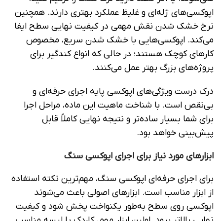
اپوکسی‌های ژله‌ای و غلیظ عملکرد بهتری دارند. همچنین
نرخ خشک شدن نقش مهمی در کیفیت نهایی سطح ایفا
می‌کند. اپوکسی‌هایی با خشک شدن سریع، مخصوص
کارهای کوچک هستند؛ در حالی ‌که انواع کندگیر برای
پروژه‌های بزرگ بهتر عمل می‌کنند.
درک درست ویژگی‌های اپوکسی پایه اجرای حرفه‌ای و
بی‌نقص است. با شناخت ماهیت این ماده، مراحل اجرا
برای شما بسیار ساده‌تر و نتیجه نهایی کاملاً قابل
پیش‌بینی خواهد بود.
ابزارهای مورد نیاز برای اجرای اپوکسی سنگ
برای اجرای حرفه‌ای اپوکسی سنگ، مهم‌ترین نکته استفاده
از ابزار مناسب است. ابزارهای اصولی باعث می‌شوند
اپوکسی روی سطح به‌طور یکنواخت پخش شود و کیفیت
نهایی بالاتر برود. اولین ابزار مهم، کاردک یا لیسه مناسب