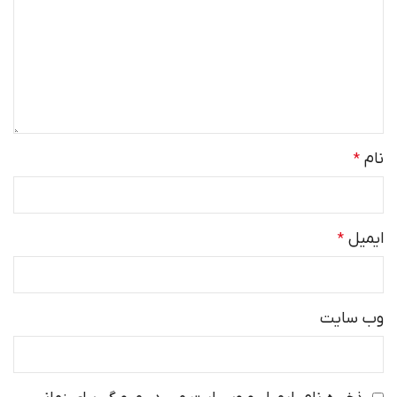
نام
*
ایمیل
*
وب‌ سایت