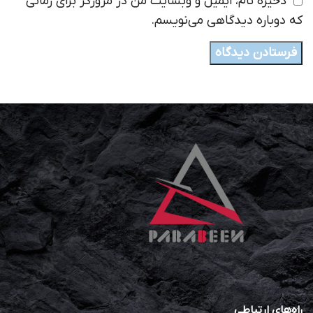
ذخیره نام، ایمیل و وبسایت من در مرورگر برای زمانی
که دوباره دیدگاهی می‌نویسم.
راه‌های ارتباطی