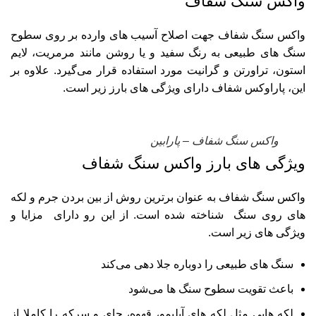
واکس سنگ شفاف
واکس سنگ شفاف
جهت اصلاح آسیب های وارده بر روی سطوح
سنگ های طبیعی به رنگ سفید و یا روشن مانند مرمریت، لایم
استون، تراورتن و گرانیت مورد استفاده قرار می‌گیرد. علاوه بر
این، پاراوکس شفاف دارای ویژگی های بارز زیر است.
واکس سنگ شفاف – پارابین
ویژگی های بارز واکس سنگ شفاف
واکس سنگ شفاف به عنوان
برترین روش از بین بردن جرم
و لکه
های روی سنگ شناخته شده است. از این رو دارای مزایا و
ویژگی های زیر است.
سنگ های طبیعی را دوباره جلا دهی می‌کند
باعث تقویت سطوح سنگ ها می‌شود
لکه هایی مثل لکه های آبلیمو، قهوه، چای و سرکه را کاملا از