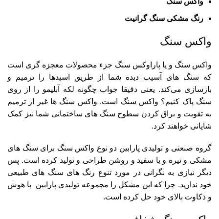
واکس سنگ
رنگ مشکی سنگ گرانیت
واکس سنگ
واکس سنگ و یا پاراوکس سنگ جزء محصولات معجزه گری است
که سنگ های آسیب دیده شما از طریق اسیدها را ترمیم و
بازسازی می‌کند. یعنی دقیقا جواب چگونه لکه آبلیمو را از روی
سنگ پاک کنیم؟ واکس سنگ است. واکس سنگ ها غیر از ترمیم
به تقویت و براق کردن سطوح سنگ های ساختمانی شما نیز کمک
شایانی خواهند کرد.
گروه صنعتی و تولیدی پارابین دو نوع واکس سنگ برای سنگ های
مشکی و تیره و یا سفید و روشن طراحی و تولید کرده است. پس
دیگر نیازی به نگرانی در مورد تنوع رنگ های سنگ های طبیعی
خود ندارید. چرا که این مشکل را مجموعه تولیدی پارابین با هوش
و ذکاوت بالای خود حل کرده است.