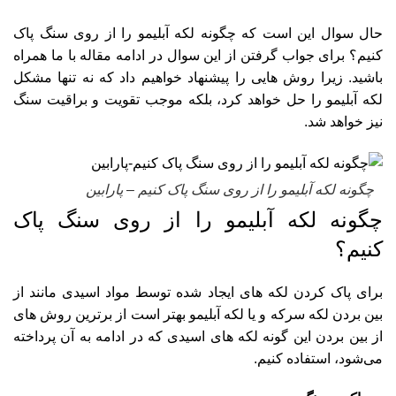
حال سوال این است که چگونه لکه آبلیمو را از روی سنگ پاک
کنیم؟ برای جواب گرفتن از این سوال در ادامه مقاله با ما همراه
باشید. زیرا روش هایی را پیشنهاد خواهیم داد که نه تنها مشکل
لکه آبلیمو را حل خواهد کرد، بلکه موجب تقویت و براقیت سنگ
نیز خواهد شد.
چگونه لکه آبلیمو را از روی سنگ پاک کنیم – پارابین
چگونه لکه آبلیمو را از روی سنگ پاک
کنیم؟
برای پاک کردن لکه های ایجاد شده توسط مواد اسیدی مانند
از
بین بردن لکه سرکه
و یا لکه آبلیمو بهتر است از برترین روش های
از بین بردن این گونه لکه های اسیدی که در ادامه به آن پرداخته
می‌شود، استفاده کنیم.