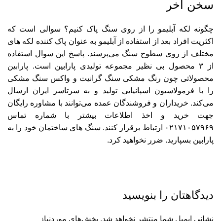
سخن آخر
چگونه لکه آبلیمو را از روی سنگ پاک کنیم؟ سوالی است که
اکثریت افراد بعد از استفاده از آبلیمو به عنوان پاک کننده لکه های
مختلف از روی سطوح سنگ می‌پرسند. پاسخ این سوال استفاده
از ۳ محصول بی نظیر
مجموعه تولیدی پارابین
است. پارابین
محصولاتی چون رنگ مشکی سنگ گرانیت و واکس سنگ مشکی
را با فرمولاسیون اسپانیایی تولید و به سرتاسر ایران ارسال
می‌کند. خریداران و فروشندگان عمده می‌توانند با مشاوره رایگان
جهت خرید و اخذ اطلاعات بیشتر با شماره تماس
۰۲۱۷۱۰۵۷۹۶۹
ارتباط برقرار کنند. سنگ های ساختمان خود را به
پارابین بسپارید. ضرر نخواهید کرد.
دیدگاهتان را بنویسید
نشانی ایمیل شما منتشر نخواهد شد.
بخش‌های موردنیاز