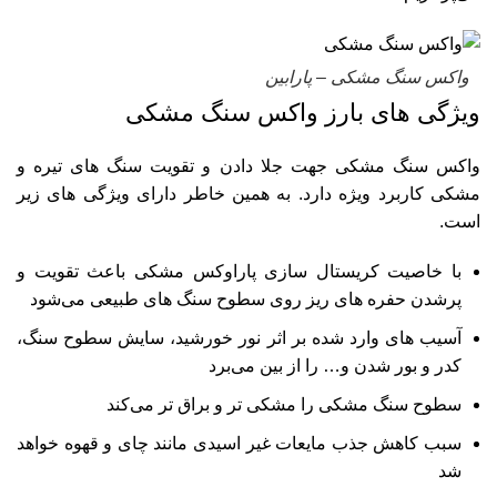
واکس سنگ مشکی – پارابین
ویژگی های بارز واکس سنگ مشکی
واکس سنگ مشکی جهت جلا دادن و تقویت سنگ های تیره و
مشکی کاربرد ویژه دارد. به همین خاطر دارای ویژگی های زیر
است.
با خاصیت کریستال سازی پاراوکس مشکی باعث تقویت و
پرشدن حفره های ریز روی سطوح سنگ های طبیعی می‌شود
آسیب های وارد شده بر اثر نور خورشید، سایش سطوح سنگ،
کدر و بور شدن و… را از بین می‌برد
سطوح سنگ مشکی را مشکی تر و براق تر می‌کند
سبب کاهش جذب مایعات غیر اسیدی مانند چای و قهوه خواهد
شد