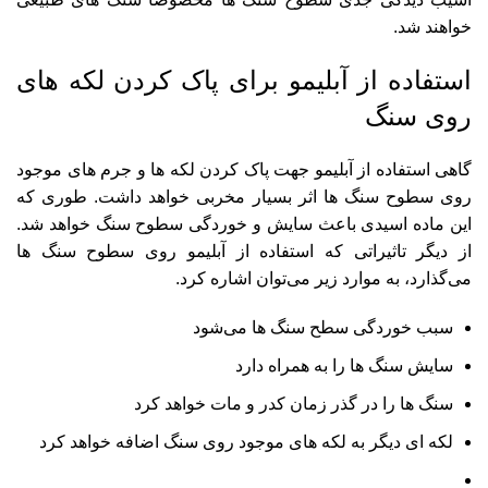
خواهند شد.
استفاده از آبلیمو برای پاک کردن لکه های
روی سنگ
گاهی استفاده از آبلیمو جهت پاک کردن لکه ها و جرم های موجود
روی سطوح سنگ ها اثر بسیار مخربی خواهد داشت. طوری که
این ماده اسیدی باعث سایش و خوردگی سطوح سنگ خواهد شد.
از دیگر تاثیراتی که استفاده از آبلیمو روی سطوح سنگ ها
می‌گذارد، به موارد زیر می‌توان اشاره کرد.
سبب خوردگی سطح سنگ ها می‌شود
سایش سنگ ها را به همراه دارد
سنگ ها را در گذر زمان کدر و مات خواهد کرد
لکه ای دیگر به لکه های موجود روی سنگ اضافه خواهد کرد