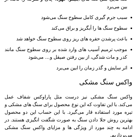
بین می‌برد
سبب جرم گیری کامل سطوح سنگ می‌شود
سطوح سنگ ها را آبگریز و براق می‌کند
باعث پرشدن حفره های ریز روی سطوح سنگ خواهد شد
موجب ترمیم آسیب های وارد شده بر روی سطوح سنگ مانند
کدر و مات شدگی، از بین رفتن صیقل و… می‌شود
اثر سایش و گذر زمان را ابین می‌برد
واکس سنگ مشکی
واکس سنگ مشکی
نیز درست مثل پاراوکس شفاف عمل
می‌کند. با این تفاوت که این نوع محصول برای سنگ های مشکی و
تیره مورد استفاده قار می‌گیرد. با این حساب این دو محصول
بهترین روش جلا دادن سنگ
به صورت شگفت انگیزی هستند. در
ادامه به چند مورد از ویژگی ها و مزایای واکس سنگ مشکی
می‌پردازیم.