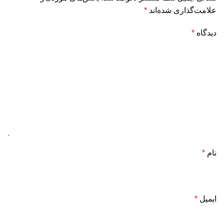
علامت‌گذاری شده‌اند
*
دیدگاه
*
نام
*
ایمیل
*