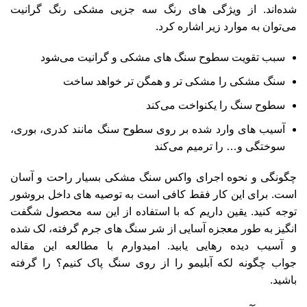
شده‌اند. از ویژگی های رنگ سه جزیی مشکی رنگ گرانیت
می‌توان به موارد زیر اشاره کرد.
سبب تقویت سطوح سنگ های مشکی و گرانیت می‌شود
سنگ مشکی را مشکی تر و همگن تر خواهد ساخت
سطوح سنگ را یکنواخت می‌کند
آسیب های وارد شده بر روی سطوح سنگ مانند کدری، بوری،
سوختگی و… را ترمیم می‌کند
چگونگی و نحوه اجرای واکس سنگ مشکی بسیار راحت و آسان
است. برای این کار فقط کافی است به توصیه های داخل بروشور
توجه کنید. یقین داریم که با استفاده از این سه محصول شگفت
انگیز به طور معجزه آسایی از شر سنگ های جرم گرفته، لک شده
و آسیب دیده رهایی یابید. امیدوارم با مطالعه این مقاله
جواب چگونه لکه آبلیمو را از روی سنگ پاک کنیم؟ را گرفته
باشید.