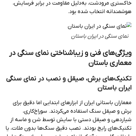
خاکستری مرودشت، به‌دلیل مقاومت در برابر فرسایش،
هوشمندانه انتخاب شده بود.
نمای سنگی در ایران باستان
ویژگی‌های فنی و زیباشناختی نمای سنگی در
معماری باستان
تکنیک‌های برش، صیقل و نصب در نمای سنگی
ایران باستان
معماران باستانی ایران از ابزارهای ابتدایی اما دقیق برای
برش و صیقل سنگ استفاده می‌کردند. سوراخ‌کاری،
شیاردهی و صیقل دستی با سایش توسط شن و ماسه از
تکنیک‌های رایج بودند. نصب دقیق سنگ‌ها بدون ملات، یا