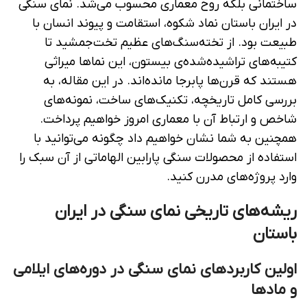
ساختمانی بلکه روح معماری محسوب می‌شد. نمای سنگی
در ایران باستان نماد شکوه، استقامت و پیوند انسان با
طبیعت بود. از تخته‌سنگ‌های عظیم تخت‌جمشید تا
کتیبه‌های تراشیده‌شده‌ی بیستون، این نماها میراثی
هستند که قرن‌ها پابرجا مانده‌اند. در این مقاله، به
بررسی کامل تاریخچه، تکنیک‌های ساخت، نمونه‌های
شاخص و ارتباط آن با معماری امروز خواهیم پرداخت.
همچنین به شما نشان خواهیم داد چگونه می‌توانید با
استفاده از محصولات سنگی پارابین الهاماتی از آن سبک را
وارد پروژه‌های مدرن کنید.
ریشه‌های تاریخی نمای سنگی در ایران
باستان
اولین کاربردهای نمای سنگی در دوره‌های ایلامی
و مادها