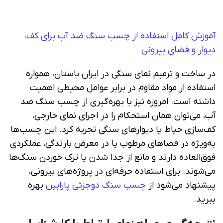
آموزش کامل استفاده از چسب سنگ ضد آب برای کف،
دیوار و فضای بیرونی
در ساخت و ترمیم نمای سنگی در ایران باستان، همواره
استفاده از مواد مقاوم در برابر عوامل محیطی اهمیت
داشته است. امروزه نیز با بهره‌گیری از چسب سنگ ضد
آب، می‌توان همان استحکام را در اجرای نمای خارجی،
کف‌سازی حیاط یا دیوارهای سنگی تجربه کرد. این چسب‌ها
به‌ویژه در فضاهای مرطوب یا در معرض بارندگی، عملکردی
فوق‌العاده دارند و مانع از جدا شدن یا ترک خوردن سنگ‌ها
می‌شوند. برای استفاده حرفه‌ای در پروژه‌های بیرونی،
پیشنهاد می‌شود از
چسب سنگ دوجزئی پارابین
بهره
ببرید.