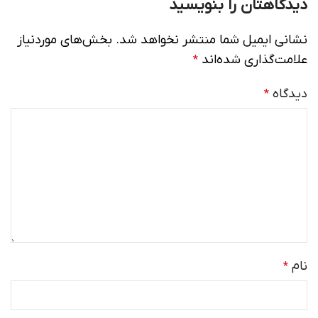
دیدگاهتان را بنویسید
نشانی ایمیل شما منتشر نخواهد شد.
بخش‌های موردنیاز
علامت‌گذاری شده‌اند
*
دیدگاه
*
نام
*