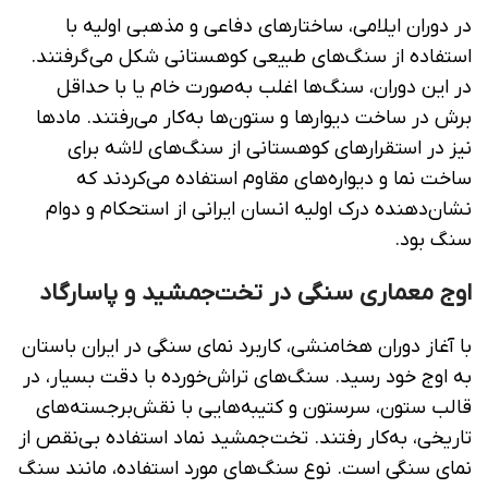
در دوران ایلامی، ساختارهای دفاعی و مذهبی اولیه با
استفاده از سنگ‌های طبیعی کوهستانی شکل می‌گرفتند.
در این دوران، سنگ‌ها اغلب به‌صورت خام یا با حداقل
برش در ساخت دیوارها و ستون‌ها به‌کار می‌رفتند. مادها
نیز در استقرارهای کوهستانی از سنگ‌های لاشه برای
ساخت نما و دیواره‌های مقاوم استفاده می‌کردند که
نشان‌دهنده درک اولیه انسان ایرانی از استحکام و دوام
سنگ بود.
اوج معماری سنگی در تخت‌جمشید و پاسارگاد
با آغاز دوران هخامنشی، کاربرد نمای سنگی در ایران باستان
به اوج خود رسید. سنگ‌های تراش‌خورده با دقت بسیار، در
قالب ستون، سرستون و کتیبه‌هایی با نقش‌برجسته‌های
تاریخی، به‌کار رفتند. تخت‌جمشید نماد استفاده بی‌نقص از
نمای سنگی است. نوع سنگ‌های مورد استفاده، مانند سنگ