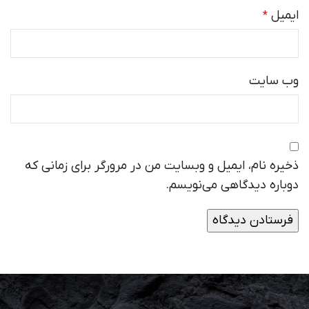
ایمیل
*
وب‌ سایت
ذخیره نام، ایمیل و وبسایت من در مرورگر برای زمانی که
دوباره دیدگاهی می‌نویسم.