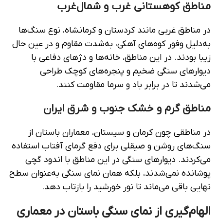
مناطق کوهستانی غرب و شمال‌غرب
در مناطق غربی مانند کردستان و کرمانشاه، نوع سنگ‌ها
به‌دلیل وفور کوه‌های آهکی، به‌شدت مقاوم و در عین حال
زیبا بودند. در این مناطق، خانه‌ها و دژهای دفاعی با
دیوارهای سنگی ضخیم و پنجره‌های کوچک طراحی
می‌شدند تا در برابر باد و سرما مقاومت کنند.
مناطق گرم و خشک جنوب و شرق ایران
در مناطقی چون کرمان و سیستان، معماران باستان از
سنگ‌های روشن و صیقلی برای دفع گرمای آفتاب استفاده
می‌کردند. دیوارهای سنگی در این مناطق با اندود گچی
پوشانده نمی‌شدند، بلکه همان نمای سنگی به‌عنوان سطح
نهایی باقی می‌ماند تا نور خورشید را بازتاب دهد.
الهام‌گیری از نمای سنگی باستان در معماری