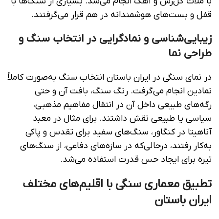
با ملات گل‌رس و آهک انجام می‌شد. بسیاری از سنگ‌ها با
قفل و بست‌های هوشمندانه در هم قرار می‌گرفتند.
زیبایی‌شناسی و نمادگرایی در انتخاب سنگ و
طراحی نما
در نمای سنگی در ایران باستان انتخاب سنگ به‌صورت کاملاً
نمادین انجام می‌گرفت. رنگ سنگ، بافت آن و حتی
رگه‌های طبیعی داخل آن در انتقال مفاهیم مذهبی،
سیاسی یا طبیعی نقش داشتند. برای مثال در معبد
آناهیتا در کنگاور، سنگ‌های سفید برای تقدس و پاکی
به‌کار رفتند، درحالی‌که در سازه‌های دفاعی، از سنگ‌های
تیره برای ایجاد حس قدرت استفاده می‌شد.
تطبیق معماری سنگی با اقلیم‌های مختلف
ایران باستان