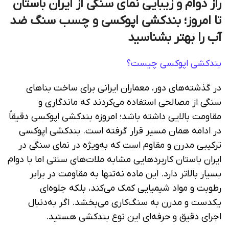
راز دوام و زیبایی نمای سنگی از ایران باستان
تا امروز؛ بندکشی اپوکسی و چسب سنگ ضد
آب را بهتر بشناسید
بندکشی اپوکسی چیست؟
در گذشته‌های دور، معماران ایرانی برای ساخت بناهای
سنگی از مصالحی استفاده می‌کردند که ماندگاری و
مقاومت بالایی داشته باشد؛ امروزه بندکشی اپوکسی دقیقاً
در ادامه همان مسیر قرار گرفته است. بندکشی اپوکسی
ترکیبی مدرن و مقاوم است که به‌ویژه در نمای سنگی در
ایران باستان کاربردهایی مشابه ملات‌های سنتی اما با دوام
بسیار بالاتر دارد. این ماده نه‌تنها به مقاومت در برابر
رطوبت و مواد شیمیایی کمک می‌کند، بلکه جلوه‌ای
یکدست و مدرن به سنگ‌کاری می‌بخشد. اگر به‌دنبال
اجرای دقیق و حرفه‌ای این نوع بندکشی هستید.