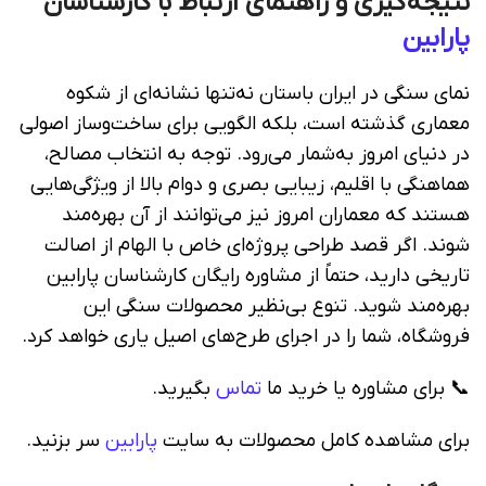
نتیجه‌گیری و راهنمای ارتباط با کارشناسان
پارابین
نمای سنگی در ایران باستان نه‌تنها نشانه‌ای از شکوه
معماری گذشته است، بلکه الگویی برای ساخت‌وساز اصولی
در دنیای امروز به‌شمار می‌رود. توجه به انتخاب مصالح،
هماهنگی با اقلیم، زیبایی بصری و دوام بالا از ویژگی‌هایی
هستند که معماران امروز نیز می‌توانند از آن بهره‌مند
شوند. اگر قصد طراحی پروژه‌ای خاص با الهام از اصالت
تاریخی دارید، حتماً از مشاوره رایگان کارشناسان پارابین
بهره‌مند شوید. تنوع بی‌نظیر محصولات سنگی این
فروشگاه، شما را در اجرای طرح‌های اصیل یاری خواهد کرد.
📞 برای مشاوره یا خرید ما
تماس
بگیرید.
برای مشاهده کامل محصولات به سایت
پارابین
سر بزنید.