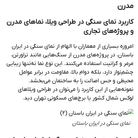
مدرن
کاربرد نمای سنگی در طراحی ویلا، نماهای مدرن
و پروژه‌های تجاری
امروزه بسیاری از معماران با الهام از نمای سنگی در ایران
باستان، در پروژه‌های مدرن از سنگ‌هایی مانند تراورتن،
مرمر و گرانیت استفاده می‌کنند. این نوع نما نه‌تنها زیبایی
چشم‌نواز دارد، بلکه دوام بالا، مقاومت در برابر عوامل
محیطی و حس اصالت را به ساختمان می‌بخشد.
نمونه‌هایی از این کاربرد را می‌توان در طراحی ویلاهای
لوکس شمال کشور یا برج‌های مسکونی تهران دید.
نمای سنگی در ایران باستان