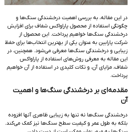
در این مقاله، به بررسی اهمیت درخشندگی سنگ‌ها و
چگونگی استفاده از محصول پاراواکس شفاف برای افزایش
درخشندگی سنگ‌ها خواهیم پرداخت. این محصول از
شرکت پارابین به عنوان یکی از بهترین انتخاب‌ها برای حفظ
زیبایی و درخشندگی سنگ‌ها معرفی می‌شود. همچنین، در
این مقاله به معرفی روش‌های استفاده از پاراواکس
شفاف، مزایای آن، و نکات کلیدی در استفاده از آن خواهیم
پرداخت.
مقدمه‌ای بر درخشندگی سنگ‌ها و اهمیت
آن
درخشندگی سنگ‌ها نه تنها به زیبایی ظاهری آنها افزوده
بلکه به طول عمر و کیفیت سطح سنگ‌ها نیز کمک می‌کند.
سنگ‌ها به مرور زمان ممکن است از دست دادن