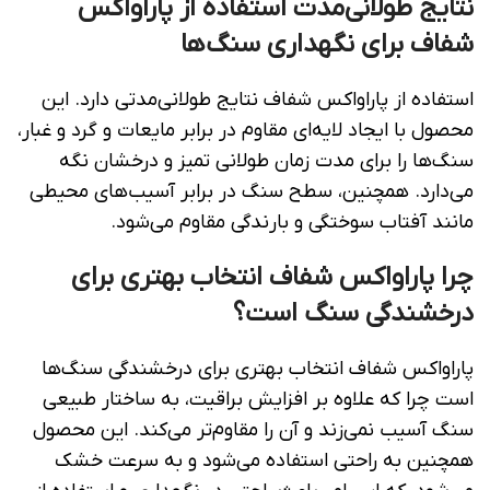
نتایج طولانی‌مدت استفاده از پاراواکس
شفاف برای نگهداری سنگ‌ها
استفاده از پاراواکس شفاف نتایج طولانی‌مدتی دارد. این
محصول با ایجاد لایه‌ای مقاوم در برابر مایعات و گرد و غبار،
سنگ‌ها را برای مدت زمان طولانی تمیز و درخشان نگه
می‌دارد. همچنین، سطح سنگ در برابر آسیب‌های محیطی
مانند آفتاب سوختگی و بارندگی مقاوم می‌شود.
چرا پاراواکس شفاف انتخاب بهتری برای
درخشندگی سنگ است؟
پاراواکس شفاف انتخاب بهتری برای درخشندگی سنگ‌ها
است چرا که علاوه بر افزایش براقیت، به ساختار طبیعی
سنگ آسیب نمی‌زند و آن را مقاوم‌تر می‌کند. این محصول
همچنین به راحتی استفاده می‌شود و به سرعت خشک