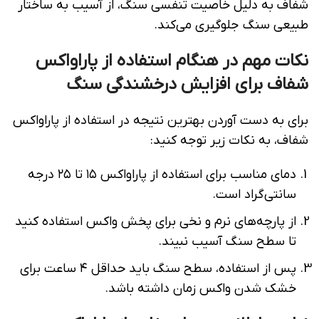
شفاف به دلیل خاصیت تنفسی سنگ، از آسیب به ساختار
طبیعی سنگ جلوگیری می‌کند.
نکات مهم در هنگام استفاده از پاراواکس
شفاف برای افزایش درخشندگی سنگ
برای به دست آوردن بهترین نتیجه در استفاده از پاراواکس
شفاف، به نکات زیر توجه کنید:
دمای مناسب برای استفاده از پاراواکس ۱۵ تا ۲۵ درجه
سانتی‌گراد است.
از پارچه‌های نرم و نخی برای پخش واکس استفاده کنید
تا سطح سنگ آسیب نبیند.
پس از استفاده، سطح سنگ باید حداقل ۴ ساعت برای
خشک شدن واکس زمان داشته باشد.