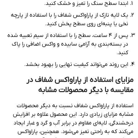
ابتدا سطح سنگ را تمیز و خشک کنید.
یک لایه نازک از پاراواکس شفاف را با استفاده از پارچه
نخی یا پنبه‌ای روی سطح پخش کنید.
پس از ۴ ساعت، سطح را با استفاده از سیم تعبیه شده
در بسته‌بندی به آرامی سابیده و واکس اضافی را پاک
کنید.
این روند می‌تواند کیفیت نهایی را بهبود بخشد.
مزایای استفاده از پاراواکس شفاف در
مقایسه با دیگر محصولات مشابه
استفاده از پاراواکس شفاف نسبت به دیگر محصولات
مشابه مزایای زیادی دارد. این محصول علاوه بر افزایش
درخشندگی، لایه‌ای مقاوم در برابر آب و گرد و غبار ایجاد
می‌کند که به راحتی تمیز می‌شود. همچنین، پاراواکس