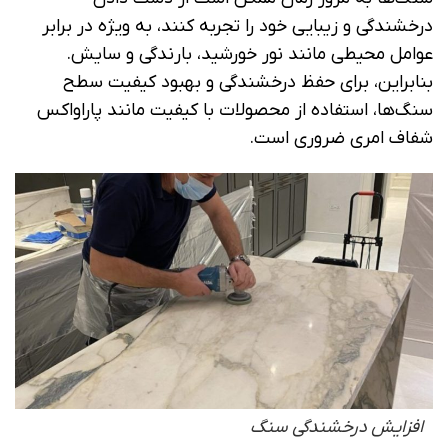
درخشندگی و زیبایی خود را تجربه کنند، به ویژه در برابر
عوامل محیطی مانند نور خورشید، بارندگی و سایش.
بنابراین، برای حفظ درخشندگی و بهبود کیفیت سطح
سنگ‌ها، استفاده از محصولات با کیفیت مانند پاراواکس
شفاف امری ضروری است.
افزایش درخشندگی سنگ