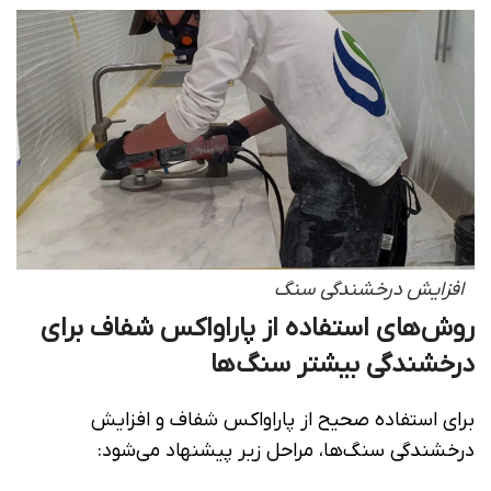
افزایش درخشندگی سنگ
روش‌های استفاده از پاراواکس شفاف برای
درخشندگی بیشتر سنگ‌ها
برای استفاده صحیح از پاراواکس شفاف و افزایش
درخشندگی سنگ‌ها، مراحل زیر پیشنهاد می‌شود: