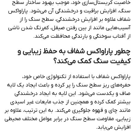
خاصیت کریستال‌سازی خود، موجب بهبود ساختار سطح
سنگ، افزایش براقیت و درخشندگی آن می‌شود. پاراواکس
شفاف علاوه بر افزایش درخشندگی، سطح سنگ را از
آسیب‌هایی مانند از بین رفتن صیقل، کم‌رنگ شدن ناشی
از آفتاب سوختگی و بارندگی محافظت می‌کند.
چطور پاراواکس شفاف به حفظ زیبایی و
کیفیت سنگ کمک می‌کند؟
پاراواکس شفاف با استفاده از تکنولوژی خاص خود،
حفره‌های ریز سطح سنگ را پر کرده و باعث ایجاد یک لایه
صاف و یکدست می‌شود. این لایه به ایجاد درخشندگی
بیشتر کمک کرده و همچنین از جذب مایعات غیر اسیدی
مانند چای و قهوه جلوگیری می‌کند. به این ترتیب، علاوه بر
زیبایی، مقاومت سطح سنگ در برابر عوامل مختلف محیطی
افزایش می‌یابد.