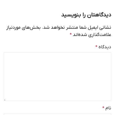
دیدگاهتان را بنویسید
نشانی ایمیل شما منتشر نخواهد شد.
بخش‌های موردنیاز
علامت‌گذاری شده‌اند
*
دیدگاه
*
نام
*