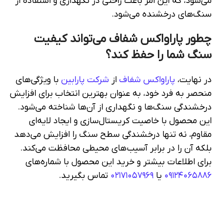
می‌شود، که این امر باعث راحتی در نگهداری و استفاده از
سنگ‌های درخشنده می‌شود.
چطور پاراواکس شفاف می‌تواند کیفیت
سنگ شما را حفظ کند؟
در نهایت،
پاراواکس شفاف
از
شرکت پارابین
با ویژگی‌های
منحصر به فرد خود، به عنوان بهترین انتخاب برای افزایش
درخشندگی سنگ‌ها و نگهداری از آن‌ها شناخته می‌شود.
این محصول با خاصیت کریستال‌سازی و ایجاد لایه‌ای
مقاوم، نه تنها درخشندگی سطح سنگ را افزایش می‌دهد
بلکه آن را در برابر آسیب‌های محیطی محافظت می‌کند.
برای اطلاعات بیشتر و خرید این محصول با شماره‌های
۰۹۱۲۴۰۶۵۸۸۶
یا
۰۲۱۷۱۰۵۷۹۶۹
تماس بگیرید.