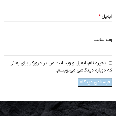
ایمیل
*
وب‌ سایت
ذخیره نام، ایمیل و وبسایت من در مرورگر برای زمانی
که دوباره دیدگاهی می‌نویسم.