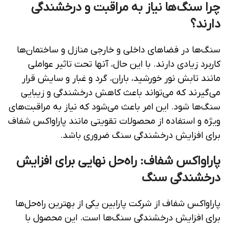
چرا سنگ‌ها نیاز به مراقبت و درخشندگی
دارند؟
سنگ‌ها در فضاهای داخلی و خارجی منازل و ساختمان‌ها
کاربرد زیادی دارند. با این حال، آنها تحت تاثیر عواملی
مانند تابش نور خورشید، باران، گرد و غبار و سایش قرار
می‌گیرند که می‌تواند باعث کاهش درخشندگی و زیبایی
سنگ‌ها شود. این امر باعث می‌شود که نیاز به مراقبت‌های
ویژه و استفاده از محصولات تقویتی مانند پاراواکس شفاف
برای افزایش درخشندگی سنگ ضروری باشد.
پاراواکس شفاف: راه‌حل نهایی برای افزایش
درخشندگی سنگ
پاراواکس شفاف از شرکت پارابین یکی از بهترین راه‌حل‌ها
برای افزایش درخشندگی سنگ‌ها است. این محصول با