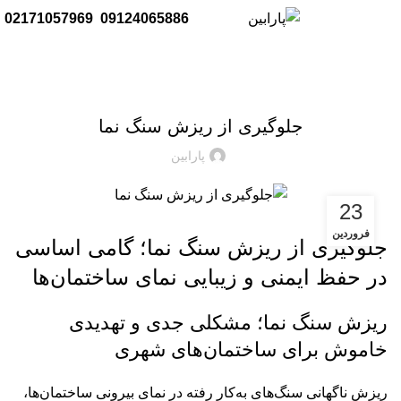
منو
02171057969
09124065886
مقالات آموزشی پارابین
جلوگیری از ریزش سنگ نما
پارابین
23
فروردین
جلوگیری از ریزش سنگ نما؛ گامی اساسی
در حفظ ایمنی و زیبایی نمای ساختمان‌ها
ریزش سنگ نما؛ مشکلی جدی و تهدیدی
خاموش برای ساختمان‌های شهری
ریزش ناگهانی سنگ‌های به‌کار رفته در نمای بیرونی ساختمان‌ها،