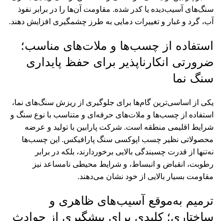
سنگ‌های آسیب‌دیده یا کدر شده. مقاومت آن‌ها را در برابر نفوذ
آب، گرد و غبار و تغییرات دمایی به طرز چشمگیری افزایش دهند.
استفاده از چسب‌ها و ملات‌های مناسب؛
ضرورتی انکارناپذیر برای حفظ پایداری
سنگ نما
یکی از اساسی‌ترین گام‌ها برای جلوگیری از ریزش سنگ‌های نما،
استفاده از چسب‌ها و ملات‌های حرفه‌ای و متناسب با نوع سنگ و
شرایط اقلیمی منطقه است. شرکت پارابین با تولید و عرضه
محصولاتی نظیر چسب اپوکسی سنگ پارافیکس. این چسب‌ها
نه‌تنها از قدرت چسبندگی بالایی برخوردارند، بلکه در برابر
رطوبت، انقباض و انبساط، و شرایط محیطی نامساعد نیز
مقاومت بسیار بالایی از خود نشان می‌دهند.
ترمیم به‌موقع آسیب‌های ظاهری و
ساختاری؛ کلیدی برای پیشگیری از حوادث