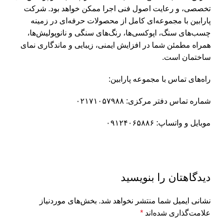
تخصصی، و رعایت اصول فنی اجرا ممکن خواهد بود. شرکت
پارابین با مجموعه‌ای کامل از محصولات حرفه‌ای در زمینه
چسب‌های سنگ، اپوکسی‌ها، رنگ‌های سنگی و نانوپولیش‌ها،
همراه مطمئن شما در افزایش ایمنی، زیبایی و ماندگاری نمای
ساختمان است.
راه‌های تماس با مجموعه پارابین:
شماره تماس دفتر مرکزی:
۰۲۱۷۱۰۵۷۹۸۸
موبایل و واتساپ:
۰۹۱۲۴۰۶۵۸۸۶
دیدگاهتان را بنویسید
نشانی ایمیل شما منتشر نخواهد شد.
بخش‌های موردنیاز
علامت‌گذاری شده‌اند
*