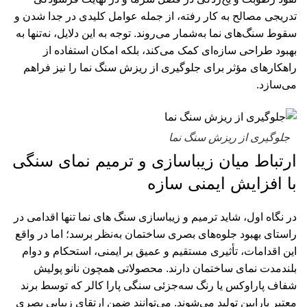
تدریجی مصالح به کار رفته، از جمله عوامل کلیدی در جدا شدن و
سقوط سنگ‌های نما به‌شمار می‌روند. توجه به این دلایل، نه‌تنها به
بهبود طراحی سازه‌ای کمک می‌کند، بلکه امکان استفاده از
راهکارهای مؤثر برای جلوگیری از ریزش سنگ نما را نیز فراهم
می‌سازد.
جلوگیری از ریزش سنگ نما
ارتباط میان زیباسازی و ترمیم نمای سنگی
با افزایش ایمنی سازه
در نگاه اول، شاید ترمیم و زیباسازی سنگ های نما تنها اقدامی در
راستای بهبود جلوه‌های بصری ساختمان به‌نظر برسد؛ اما در واقع
این اقدامات، تأثیری مستقیم و عمیق بر ایمنی، استحکام و دوام
بلندمدت نمای ساختمان دارند. محصولاتی همچون نانو پولیش
شفاف پاراوکس یا رنگ سه‌جزئی سنگی پارا کالر که توسط برند
معتبر پارابین تولید می‌شوند. می‌توانند ضمن ارتقای زیبایی بصری