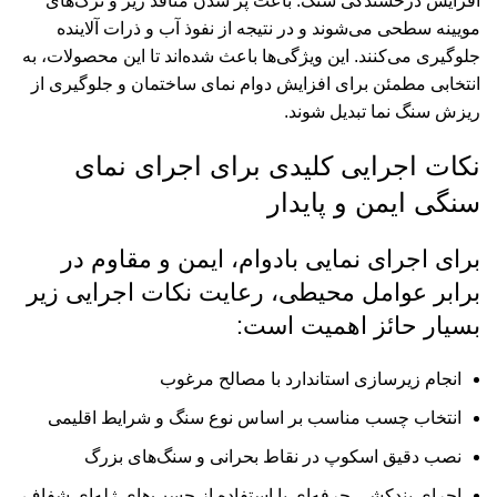
افزایش درخشندگی سنگ. باعث پر شدن منافذ ریز و ترک‌های
مویینه سطحی می‌شوند و در نتیجه از نفوذ آب و ذرات آلاینده
جلوگیری می‌کنند. این ویژگی‌ها باعث شده‌اند تا این محصولات، به
انتخابی مطمئن برای افزایش دوام نمای ساختمان و جلوگیری از
ریزش سنگ نما تبدیل شوند.
نکات اجرایی کلیدی برای اجرای نمای
سنگی ایمن و پایدار
برای اجرای نمایی بادوام، ایمن و مقاوم در
برابر عوامل محیطی، رعایت نکات اجرایی زیر
بسیار حائز اهمیت است:
انجام زیرسازی استاندارد با مصالح مرغوب
انتخاب چسب مناسب بر اساس نوع سنگ و شرایط اقلیمی
نصب دقیق اسکوپ در نقاط بحرانی و سنگ‌های بزرگ
اجرای بندکشی حرفه‌ای با استفاده از چسب‌های ژله‌ای شفاف