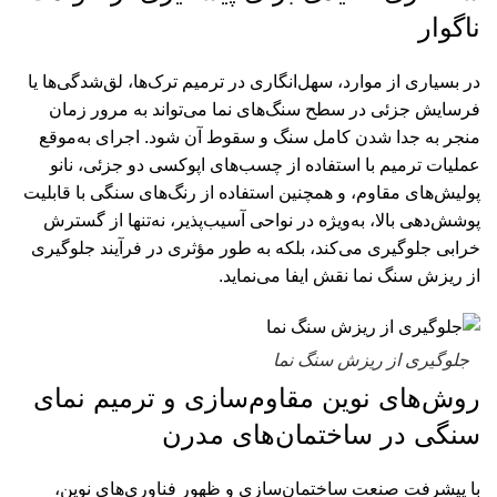
ناگوار
در بسیاری از موارد، سهل‌انگاری در ترمیم ترک‌ها، لق‌شدگی‌ها یا
فرسایش جزئی در سطح سنگ‌های نما می‌تواند به مرور زمان
منجر به جدا شدن کامل سنگ و سقوط آن شود. اجرای به‌موقع
عملیات ترمیم با استفاده از چسب‌های اپوکسی دو جزئی، نانو
پولیش‌های مقاوم، و همچنین استفاده از رنگ‌های سنگی با قابلیت
پوشش‌دهی بالا، به‌ویژه در نواحی آسیب‌پذیر، نه‌تنها از گسترش
خرابی جلوگیری می‌کند، بلکه به طور مؤثری در فرآیند جلوگیری
از ریزش سنگ نما نقش ایفا می‌نماید.
جلوگیری از ریزش سنگ نما
روش‌های نوین مقاوم‌سازی و ترمیم نمای
سنگی در ساختمان‌های مدرن
با پیشرفت صنعت ساختمان‌سازی و ظهور فناوری‌های نوین،