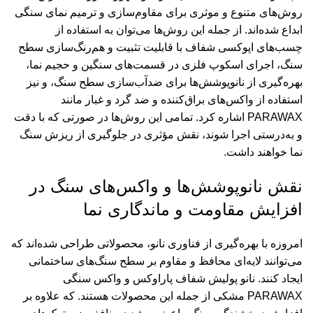
روش‌های متنوع و موثری برای مقاوم‌سازی و ترمیم نمای سنگی
ابداع شده‌اند. از جمله این روش‌ها می‌توان به استفاده از
چسب‌های اپوکسی شفاف با قابلیت تثبیت و هم‌رنگ‌سازی سطح
سنگ، اجرای اسکوپ فلزی در قسمت‌های سنگین و حجیم نما،
بهره‌گیری از نانوپوشش‌ها برای ضدآب‌سازی سطح سنگ، و نیز
استفاده از واکس‌های براق‌کننده و ضد گرد و غبار مانند
PARAWAX اشاره کرد. تمامی این روش‌ها در صورتی که با دقت
و به‌درستی اجرا شوند، نقش مؤثری در جلوگیری از ریزش سنگ
نما خواهند داشت.
نقش نانوپوشش‌ها و واکس‌های سنگ در
افزایش مقاومت و ماندگاری نما
امروزه با بهره‌گیری از فناوری نانو، محصولاتی طراحی شده‌اند که
می‌توانند لایه‌ای محافظ و مقاوم بر سطح سنگ‌های ساختمانی
ایجاد کنند. نانو پولیش شفاف پاراوکس و واکس سنگی
PARAWAX مشکی از جمله این محصولات هستند. که علاوه بر