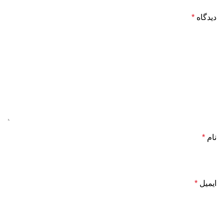
دیدگاه
*
نام
*
ایمیل
*