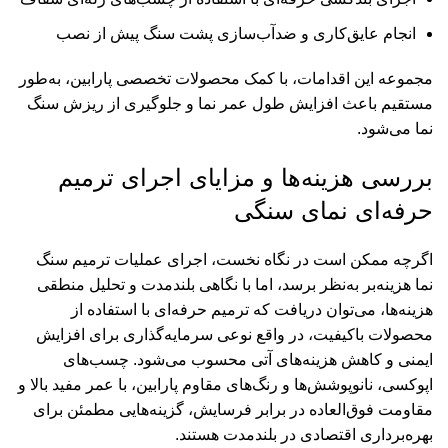
انجام عایق‌کاری و ضدآب‌سازی پشت سنگ پیش از نصب
مجموعه این اقدامات، با کمک محصولات تخصصی پارابین، به‌طور
مستقیم باعث افزایش طول عمر نما و جلوگیری از ریزش سنگ
نما می‌شود.
بررسی هزینه‌ها و مزایای اجرای ترمیم
حرفه‌ای نمای سنگی
اگرچه ممکن است در نگاه نخست، اجرای عملیات ترمیم سنگ
نما هزینه‌بر به‌نظر برسد، اما با نگاهی بلندمدت و تحلیل منطقی
هزینه‌ها، می‌توان دریافت که ترمیم حرفه‌ای با استفاده از
محصولات باکیفیت، در واقع نوعی سرمایه‌گذاری برای افزایش
ایمنی و کاهش هزینه‌های آتی محسوب می‌شود. چسب‌های
اپوکسی، نانوپوشش‌ها و رنگ‌های مقاوم پارابین، با عمر مفید بالا و
مقاومت فوق‌العاده در برابر فرسایش، گزینه‌هایی مطمئن برای
بهره‌برداری اقتصادی در بلندمدت هستند.