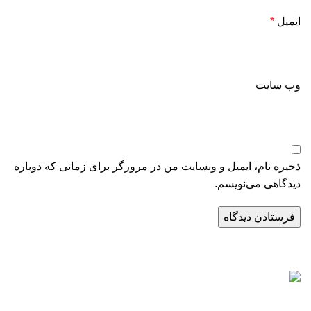
ایمیل
*
وب‌ سایت
ذخیره نام، ایمیل و وبسایت من در مرورگر برای زمانی که دوباره
دیدگاهی می‌نویسم.
راه‌های ارتباطی