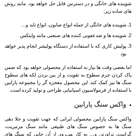
شوینده های خانگی و در دسترس قابل حل خواهد بود. مانند روش
های ساده زیر:
شوینده های خانگی از جمله انواع صابون، انواع تاید و…
شوینده ها و ضدعفونی کننده های صنعتی مانند وایتکس
پولیش کاری که با استفا
ده از دستگاه پولیشر انجام پذیر خواهد
بود
اما بعضی وقت ها نیاز به استفاده از محصولی خواهد بود که ضمن
پاک کردن جرم سطوح به تقویت و از بین بردن لکه های سطوح
سنگ ها نیز کمک کند. این محصول معجزه گر را مجموعه پارابین
با استفاده از فرمولاسیون اسپانیایی طراحی و تولید کرده است.
واکس سنگ پارابین
واکس سنگ پارابین محصولی ایرانی که جهت تقویت و جلا دهی
سنگ ها به خصوص سنگ های طبیعی مانند سنگ مرمریت،
گرانیت، تراورتن و… به کار می‌رود. از آن جایی که سنگ های