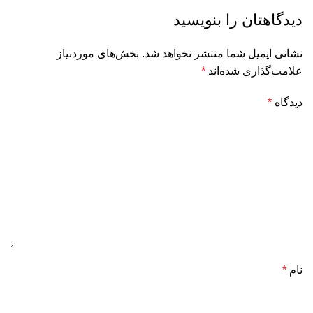
دیدگاهتان را بنویسید
نشانی ایمیل شما منتشر نخواهد شد.
بخش‌های موردنیاز
علامت‌گذاری شده‌اند
*
دیدگاه
*
نام
*