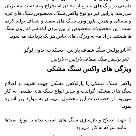
طبیعی در رنگ های متنوع از معادن استخراج و به دست مشتریان
می‌رسد، پارابین نیز دو نوع واکس سنگ، مخصوص سنگ های تیره
و مشکی و همین طور ویژه سنگ های سفید و شفاف تولید کرده
است. این محصولات مخصوص از بین بردن لکه سرکه روی سنگ
ها هستند. در ادامه به ویژگی های خاص هر یک پرداخته می‌شود.
نانو پولیش سنگ شفاف پارابین – پارابین
ویژگی های واکس سنگ مشکی
واکس سنگ مشکی
یا پاراوکس مشکی جهت تقویت و اصلاح
سنگ های مشکی گرانیت و سایر انواع سنگ های طبیعی به کار
می‌رود. از خصوصیات این محصول می‌توان به موارد زیر اشاره
نمود.
جهت اصلاح و بازسازی سنگ های آسیب دیده با انواع اسیدها
مانند سرکه به کار می‌رود