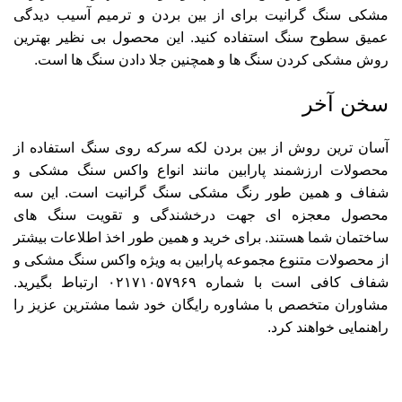
مشکی سنگ گرانیت
برای از بین بردن و ترمیم آسیب دیدگی
عمیق سطوح سنگ استفاده کنید. این محصول بی نظیر بهترین
روش مشکی کردن سنگ ها و همچنین جلا دادن سنگ ها است.
سخن آخر
آسان ترین روش از بین بردن لکه سرکه روی سنگ استفاده از
محصولات ارزشمند پارابین مانند انواع واکس سنگ مشکی و
شفاف و همین طور رنگ مشکی سنگ گرانیت است. این سه
محصول معجزه ای جهت درخشندگی و تقویت سنگ های
ساختمان شما هستند. برای خرید و همین طور اخذ اطلاعات بیشتر
از محصولات متنوع مجموعه پارابین به ویژه واکس سنگ مشکی و
شفاف کافی است با شماره
۰۲۱۷۱۰۵۷۹۶۹
ارتباط بگیرید.
مشاوران متخصص با مشاوره رایگان خود شما مشترین عزیز را
راهنمایی خواهند کرد.