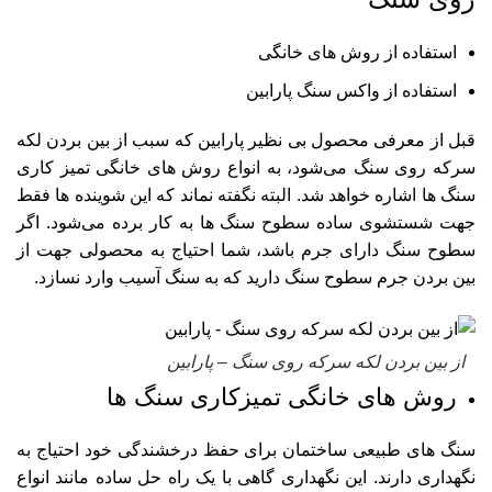
استفاده از روش های خانگی
استفاده از واکس سنگ پارابین
قبل از معرفی محصول بی نظیر پارابین که سبب از بین بردن لکه
سرکه روی سنگ می‌شود، به انواع روش های خانگی تمیز کاری
سنگ ها اشاره خواهد شد. البته نگفته نماند که این شوینده ها فقط
جهت شستشوی ساده سطوح سنگ ها به کار برده می‌شود. اگر
سطوح سنگ دارای جرم باشد، شما احتیاج به محصولی جهت
از
بین بردن جرم سطوح سنگ
دارید که به سنگ آسیب وارد نسازد.
از بین بردن لکه سرکه روی سنگ – پارابین
روش های خانگی تمیزکاری سنگ ها
سنگ های طبیعی ساختمان برای حفظ درخشندگی خود احتیاج به
نگهداری دارند. این نگهداری گاهی با یک راه حل ساده مانند انواع