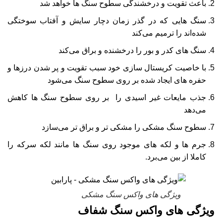
باعث تقویت و درخشندگی سطوح سنگ ها خواهد شد
سنگ هایی که در گذر زمان دچار سایش و آفتاب سوختگی
شده‌اند را ترمیم می‌کند
سنگ های کدر و بور را درخشنده و براق می‌کند
با خاصیت کریستال سازی خود سبب تقویت و پر شدن درزها و
حفره های ایجاد شده بر روی سطوح سنگ می‌شود
جذب مایعات غیر اسیدی را بر روی سطوح سنگ ها کاهش
می‌دهد
سطوح سنگ مشکی را مشکی تر و براق تر می‌سازد
جرم ها و لکه های موجود روی سنگ ها مانند لکه سرکه را
کاملا از بین می‌برد.
ویژگی های واکس سنگ مشکی
ویژگی های واکس سنگ شفاف