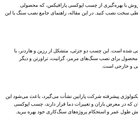
وش با بهره‌گیری از چسب اپوکسی پارافیکس، که محصولی
حیطی سخت نصب کنید. در این مقاله، راهنمای جامع نصب سنگ با این
ده است. این چسب دو جزئی، متشکل از رزین و هاردنر، با
 محصول برای نصب سنگ‌های مرمر، گرانیت، تراورتن و دیگر
لی و خارجی است.
تکنولوژی پیشرفته شرکت پارابین نشأت می‌گیرد، باعث می‌شود این
ن که در معرض باران و تغییرات دما قرار دارند، چسب اپوکسی
ش طول عمر و استحکام پروژه‌های سنگ‌کاری خود بهره ببرید.