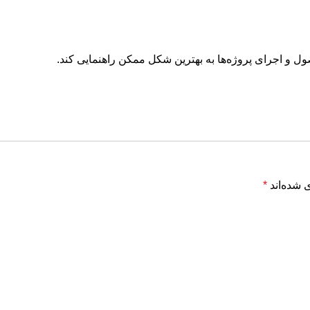
ل و اجرای پروژه‌ها به بهترین شکل ممکن راهنمایی کند.
 شده‌اند
*