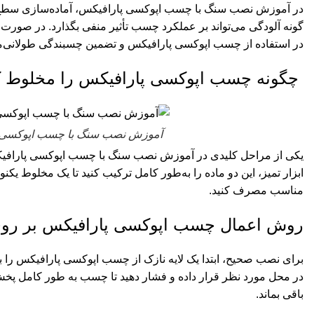
در آموزش نصب سنگ با چسب اپوکسی پارافیکس، آماده‌سازی سطح به ع
گونه آلودگی می‌تواند بر عملکرد چسب تأثیر منفی بگذارد. در صورت و
در استفاده از چسب اپوکسی پارافیکس و تضمین چسبندگی طولانی‌
چگونه چسب اپوکسی پارافیکس را مخلوط ک
آموزش نصب سنگ با چسب اپوکسی
یکی از مراحل کلیدی در آموزش نصب سنگ با
چسب اپوکسی پارافی
ابزار تمیز، این دو ماده را به‌طور کامل ترکیب کنید تا یک مخلوط یکن
مناسب مصرف کنید.
روش اعمال چسب اپوکسی پارافیکس بر رو
برای نصب صحیح، ابتدا یک لایه نازک از چسب اپوکسی پارافیکس را
در محل مورد نظر قرار داده و فشار دهید تا چسب به طور کامل پخش
باقی بماند.