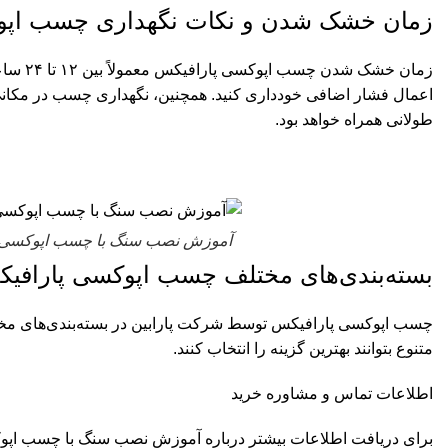
زمان خشک شدن و نکات نگهداری چسب اپو
زمان 
اعمال فشار اضافی خودداری کنید. همچنین، نگهداری چسب در مکانی
طولانی همراه خواهد بود.
آموزش نصب سنگ با چسب اپوکسی
بسته‌بندی‌های مختلف چسب اپوکسی پارافی
متنوع بتوانند بهترین گزینه را انتخاب کنند.
اطلاعات تماس و مشاوره خرید
برای دریافت اطلاعات بیشتر درباره آموزش نصب سنگ با چسب اپوکسی