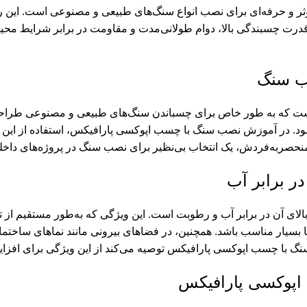
و حرفه‌ای برای نصب انواع سنگ‌های طبیعی و مصنوعی است. این ر
ا قدرت چسبندگی بالا، دوام طولانی‌مدت و مقاومت در برابر شرایط م
ب سنگ
 که به طور خاص برای چسباندن سنگ‌های طبیعی و مصنوعی طراحی ش
‌شود. در آموزش نصب سنگ با چسب اپوکسی پارافیکس، استفاده از این
حصر‌به‌فردش، یک انتخاب بی‌نظیر برای نصب سنگ در پروژه‌های داخ
 برابر آب
ای آن در برابر آب و رطوبت است. این ویژگی که به‌طور مستقیم از 
بسیار مناسب باشد. همچنین، در فضاهای بیرونی مانند نماهای ساختما
گ با چسب اپوکسی پارافیکس توصیه می‌کند از این ویژگی برای افزای
اپوکسی پارافیکس