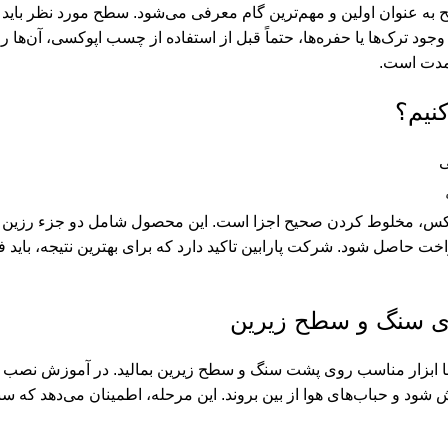
نوان اولین و مهم‌ترین گام معرفی می‌شود. سطح مورد نظر باید کاملا
جود ترک‌ها یا حفره‌ها، حتماً قبل از استفاده از چسب اپوکسی، آن‌ها 
مدت است.
نیم؟
کس
واخت حاصل شود. شرکت پارابین تاکید دارد که برای بهترین نتیجه، باید 
ی سنگ و سطح زیرین
 با ابزار مناسب روی پشت سنگ و سطح زیرین بمالید. در آموزش نصب
 شود و حباب‌های هوا از بین بروند. این مرحله، اطمینان می‌دهد که