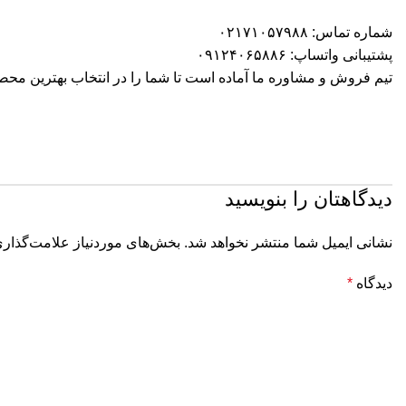
شماره تماس:
۰۲۱۷۱۰۵۷۹۸۸
پشتیبانی واتساپ:
۰۹۱۲۴۰۶۵۸۸۶
تیم فروش و مشاوره ما آماده است تا شما را در انتخاب بهترین محصو
دیدگاهتان را بنویسید
نشانی ایمیل شما منتشر نخواهد شد.
بخش‌های موردنیاز علامت‌گذاری
دیدگاه
*