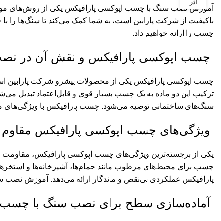
آذر
آموزش نصب سنگ با چسب اپوکسی پارافیکس یکی از روش‌های موثر 
باکیفیت از شرکت پارابین است، به شما کمک می‌کند تا سنگ‌ها را ب
چسب را ارائه خواهیم داد.
چسب اپوکسی پارافیکس و نقش آن در نص
چسب اپوکسی پارافیکس یکی از محصولات پیشرو
شرکت پارابین
است
ترکیب این دو ماده به یک چسب بسیار قوی و قابل‌اعتماد تبدیل می
سنگ‌های ساختمانی توصیه می‌شود. چسب پارافیکس با ویژگی‌های من
ویژگی‌های چسب اپوکسی پارافیکس مقاوم در
یکی از برجسته‌ترین ویژگی‌های چسب اپوکسی پارافیکس، مقاومت بال
چسب برای محیط‌های مرطوب مانند حمام‌ها، آشپزخانه‌ها و استخرها 
پارافیکس عملکردی بی‌نقص و ماندگار ارائه می‌دهد. آموزش نصب سن
آماده‌سازی سطح برای نصب سنگ با چسب 