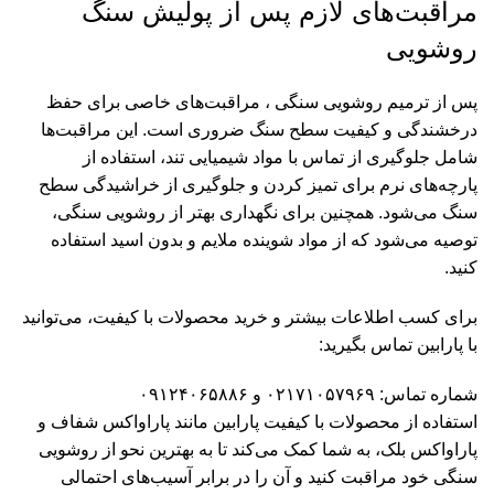
مراقبت‌های لازم پس از پولیش سنگ
روشویی
پس از ترمیم روشویی سنگی ، مراقبت‌های خاصی برای حفظ
درخشندگی و کیفیت سطح سنگ ضروری است. این مراقبت‌ها
شامل جلوگیری از تماس با مواد شیمیایی تند، استفاده از
پارچه‌های نرم برای تمیز کردن و جلوگیری از خراشیدگی سطح
سنگ می‌شود. همچنین برای نگهداری بهتر از روشویی سنگی،
توصیه می‌شود که از مواد شوینده ملایم و بدون اسید استفاده
کنید.
برای کسب اطلاعات بیشتر و خرید محصولات با کیفیت، می‌توانید
با پارابین تماس بگیرید:
شماره تماس:
۰۲۱۷۱۰۵۷۹۶۹
و
۰۹۱۲۴۰۶۵۸۸۶
استفاده از محصولات با کیفیت
پارابین
مانند
پاراواکس شفاف
و
پاراواکس بلک
، به شما کمک می‌کند تا به بهترین نحو از روشویی
سنگی خود مراقبت کنید و آن را در برابر آسیب‌های احتمالی