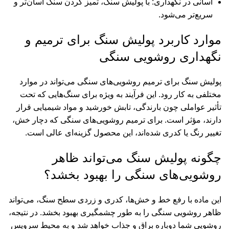
آسانی در نگهداری: با پولیش سنگ، تمیز کردن سنگ آسان‌تر و
سریع‌تر می‌شود.
موارد کاربرد پولیش سنگ برای ترمیم و
نگهداری روشویی سنگی
پولیش سنگ برای ترمیم روشویی‌های سنگی می‌تواند در موارد
مختلفی به کار رود. این فرآیند به ویژه برای سنگ‌هایی که تحت
تأثیر عواملی چون بارندگی، تابش خورشید و مواد شیمیایی قرار
دارند، مؤثر است. برای ترمیم روشویی‌های سنگی که دچار خش،
تغییر رنگ یا کدری شده‌اند، این محصول گزینه‌ای عالی است.
چگونه پولیش سنگ می‌تواند ظاهر
روشویی‌های سنگی را بهبود بخشد؟
این ماده با رفع خط و خش‌ها، کدری و زردی سطح سنگ، می‌تواند
ظاهر روشویی سنگی را به طور چشمگیری بهبود بخشد. در نتیجه،
روشویی شما دوباره براق و جذاب خواهد شد و به محیط سرویس