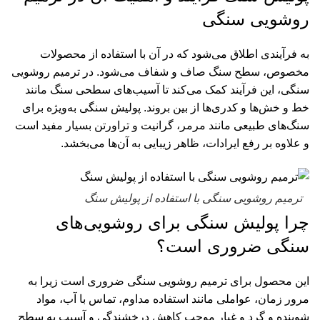
روشویی سنگی
به فرآیندی اطلاق می‌شود که در آن با استفاده از محصولات
مخصوص، سطح سنگ صاف و شفاف می‌شود. در ترمیم روشویی
سنگی، این فرآیند کمک می‌کند تا آسیب‌های سطحی سنگ مانند
خط و خش‌ها و کدری‌ها از بین بروند. پولیش سنگی به‌ویژه برای
سنگ‌های طبیعی مانند مرمر، گرانیت و تراورتن بسیار مفید است
و علاوه بر رفع ایرادات، ظاهر زیبایی به آن‌ها می‌بخشد.
ترمیم روشویی سنگی با استفاده از پولیش سنگ
چرا پولیش سنگی برای روشویی‌های
سنگی ضروری است؟
این محصول برای ترمیم روشویی سنگی ضروری است زیرا به
مرور زمان، عواملی مانند استفاده مداوم، تماس با آب، مواد
شوینده و گرد و غبار موجب کاهش درخشندگی و آسیب به سطح