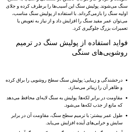
سنگ می‌شوند. پولیش سنگ این آسیب‌ها را برطرف کرده و جلای
اولیه سنگ را بازمی‌گرداند. با استفاده از پولیش سنگ مناسب،
می‌توان عمر مفید سنگ را افزایش داد و از نیاز به تعویض یا
تعمیرات بزرگ جلوگیری کرد.
فواید استفاده از پولیش سنگ در ترمیم
روشویی‌های سنگی
درخشندگی و زیبایی: پولیش سنگ سطح روشویی را براق کرده
و ظاهر آن را زیباتر می‌سازد.
مقاومت در برابر لکه‌ها: پولیش به سنگ لایه‌ای محافظ می‌دهد
که مانع از جذب لکه‌ها می‌شود.
طول عمر بیشتر: با ترمیم سطح سنگ، مقاومت آن در برابر
سایش و خرابی‌های آینده افزایش می‌یابد.