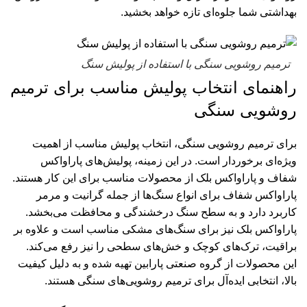
بهداشتی شما جلوه‌ای تازه خواهد بخشید.
ترمیم روشویی سنگی با استفاده از پولیش سنگ
راهنمای انتخاب پولیش مناسب برای ترمیم
روشویی سنگی
برای ترمیم روشویی سنگی، انتخاب پولیش مناسب از اهمیت
ویژه‌ای برخوردار است. در این زمینه، پولیش‌های
پاراواکس
شفاف
و
پاراواکس بلک
از محصولات مناسب برای این کار هستند.
پاراواکس شفاف برای انواع سنگ‌ها از جمله گرانیت و مرمر
کاربرد دارد و به سطح سنگ درخشندگی و محافظت می‌بخشد.
پاراواکس بلک
نیز برای سنگ‌های مشکی مناسب است و علاوه بر
براقیت، ترک‌های کوچک و خش‌های سطحی را نیز رفع می‌کند.
این محصولات از گروه صنعتی پارابین تهیه شده و به دلیل کیفیت
بالا، انتخابی ایده‌آل برای ترمیم روشویی‌های سنگی هستند.