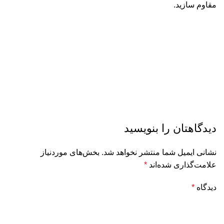
مقاوم سازید.
دیدگاهتان را بنویسید
نشانی ایمیل شما منتشر نخواهد شد.
بخش‌های موردنیاز
علامت‌گذاری شده‌اند
*
دیدگاه
*