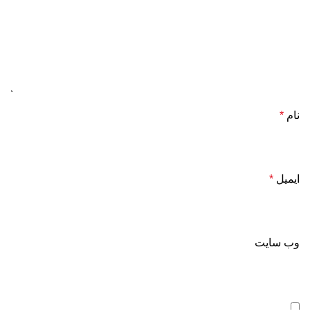
نام
*
ایمیل
*
وب‌ سایت