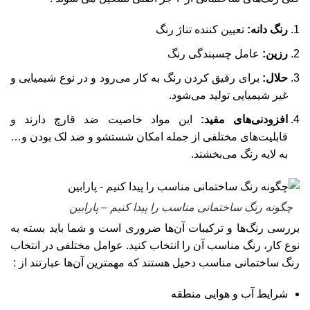
رنگ دانه:
تعیین کننده تناژ رنگ
رزین:
عامل چسبندگی رنگ
حلال:
برای رقیق کردن رنگ به کار می‌رود و در نوع شیمیایی و
غیر شیمیایی تولید می‌شود.
افزودنی‌های مفید:
این مواد خاصیت ضد قارچ دارند و
قابلیت‌های مختلفی از جمله امکان شستشو و ضد لک بودن و…
به لایه رنگ می‌بخشند.
چگونه رنگ ساختمانی مناسب را پیدا کنیم – پارابین
بررسی رنگ‌ها و ترکیبات آن‌ها ضروری است و شما باید بسته به
نوع کار، رنگ مناسب آن را انتخاب کنید. عوامل مختلفی در انتخاب
رنگ ساختمانی مناسب دخیل هستند که مهمترین آن‌ها عبارتند از :
شرایط آب و هوایی منطقه