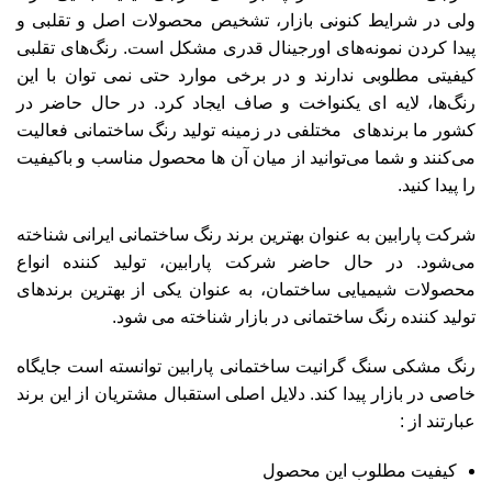
ولی در شرایط کنونی بازار، تشخیص محصولات اصل و تقلبی و
پیدا کردن نمونه‌های اورجینال قدری مشکل است. رنگ‌های تقلبی
کیفیتی مطلوبی ندارند و در برخی موارد حتی نمی توان با این
رنگ‌ها، لایه ای یکنواخت و صاف ایجاد کرد. در حال حاضر در
کشور ما برندهای مختلفی در زمینه تولید رنگ ساختمانی فعالیت
می‌کنند و شما می‌توانید از میان آن ها محصول مناسب و باکیفیت
را پیدا کنید.
شرکت پارابین
به عنوان بهترین برند رنگ ساختمانی ایرانی شناخته
می‌شود. در حال حاضر شرکت پارابین، تولید کننده انواع
محصولات شیمیایی ساختمان، به عنوان یکی از بهترین برندهای
تولید کننده رنگ ساختمانی در بازار شناخته می شود.
رنگ مشکی سنگ گرانیت
ساختمانی پارابین توانسته است جایگاه
خاصی در بازار پیدا کند. دلایل اصلی استقبال مشتریان از این برند
عبارتند از :
کیفیت مطلوب این محصول