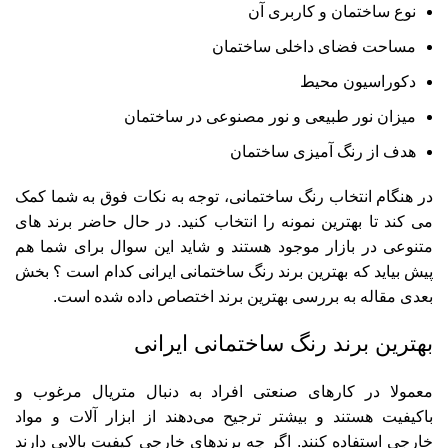
نوع ساختمان و کاربری آن
مساحت فضای داخلی ساختمان
دکوراسیون محیط
میزان نور طبیعی و نور مصنوعی در ساختمان
هدف از رنگ آمیزی ساختمان
در هنگام انتخاب رنگ ساختمانی، توجه به نکات فوق به شما کمک
می کند تا بهترین نمونه را انتخاب کنید. در حال حاضر برند های
متنوعی در بازار موجود هستند و شاید این سوال برای شما هم
پیش بیاید که بهترین برند رنگ ساختمانی ایرانی کدام است ؟ بخش
بعدی مقاله به بررسی بهترین برند اختصاص داده شده است.
بهترین برند رنگ ساختمانی ایرانی
معمولا در کارهای صنعتی افراد به دنبال متریال مرغوب و
باکیفیت هستند و بیشتر ترجیح می‌دهند از ابزار آلات و مواد
خارجی استفاده کنند. اگر چه برندهای خارجی کیفیت بالایی دارند