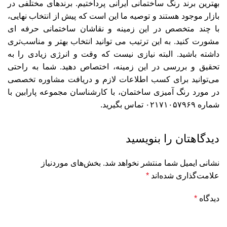
بهترین برند رنگ ساختمانی ایرانی پرداختیم. برندهای مختلفی در
بازار موجود هستند و توصیه ما این است که پیش از انتخاب نهایی،
با چند متخصص در این زمینه و نقاشان ساختمانی حرفه ای
مشورت کنید. به این ترتیب می توانید انتخاب بهتر و مناسب‌تری
داشته باشید. البته نیازی نیست که وقت و انرژی زیادی را به
تحقیق و بررسی در این زمینه، اختصاص دهید. شما به راحتی
می‌توانید برای کسب اطلاعات لازم و دریافت مشاوره تخصصی
در مورد رنگ آمیزی ساختمان، با کارشناسان مجموعه پارابین با
شماره
۰۲۱۷۱۰۵۷۹۶۹
تماس بگیرید.
دیدگاهتان را بنویسید
نشانی ایمیل شما منتشر نخواهد شد.
بخش‌های موردنیاز
علامت‌گذاری شده‌اند
*
دیدگاه
*