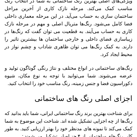
ویژگی‌های اصلی بهترین رنگ ساختمانی به شما در انتخاب رنگ
مناسب کمک می‌کند. مرحله نازک کاری از آخرین مراحل
ساختمان سازی به حساب می‌آید. در این مرحله معماری داخلی
فضا کامل می‌شود. رنگ‌ها متریال اصلی و مهم در مرحله نازک
کاری به حساب می‌آیند. به قطعیت می توان گفت که رنگ‌ها در
زیباسازی فضای داخلی و خارجی ساختمان ها بیشترین تاثیر را
دارند. به کمک رنگ‌ها می توان ظاهری شاداب و چشم نواز در
محیط ایجاد کرد.
رنگ‌های ساختمانی در انواع مختلف و نتاژ رنگی گوناگون تولید و
عرضه می‌شوند. شما می‌توانید با توجه به نوع مکان، شیوه
دکوراسیون فضا و جنس زمینه، رنگ مناسب خود را انتخاب کنید.
اجزای اصلی رنگ های ساختمانی
برای شناخت بهترین برند رنگ ساختمانی ایرانی، شما باید بدانید که
رنگ‌ها از چه اجزایی تشکیل شده اند. شناخت این موضوع به شما
کمک می‌کند تا نمونه های مدنظر خود را بهتر ارزیابی کنید. به طور
کلی رنگ‌های ساختمانی از ۴ جز اصلی تشکیل می شوند :