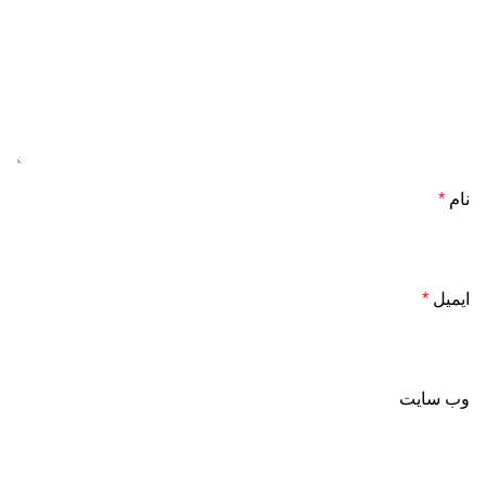
نام
*
ایمیل
*
وب‌ سایت