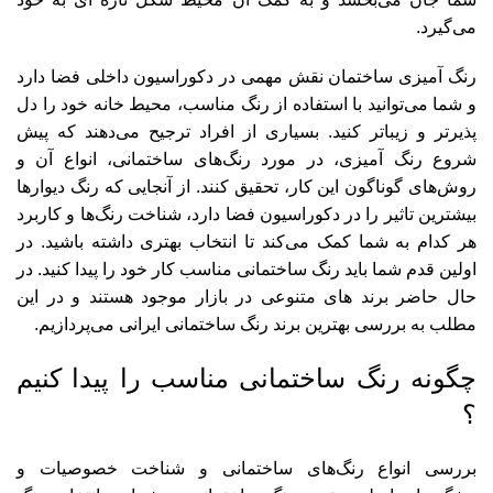
می‌گیرد.
رنگ آمیزی ساختمان نقش مهمی در دکوراسیون داخلی فضا دارد
و شما می‌توانید با استفاده از رنگ مناسب، محیط خانه خود را دل
پذیر‌تر و زیباتر کنید. بسیاری از افراد ترجیح می‌دهند که پیش
شروع رنگ آمیزی، در مورد رنگ‌های ساختمانی، انواع آن و
روش‌های گوناگون این کار، تحقیق کنند. از آنجایی که رنگ دیوارها
بیشترین تاثیر را در دکوراسیون فضا دارد، شناخت رنگ‌ها و کاربرد
هر کدام به شما کمک می‌کند تا انتخاب بهتری داشته باشید. در
اولین قدم شما باید رنگ ساختمانی مناسب کار خود را پیدا کنید. در
حال حاضر برند های متنوعی در بازار موجود هستند و در این
مطلب به بررسی بهترین برند رنگ ساختمانی ایرانی می‌پردازیم.
چگونه رنگ ساختمانی مناسب را پیدا کنیم
؟
بررسی انواع رنگ‌های ساختمانی و شناخت خصوصیات و