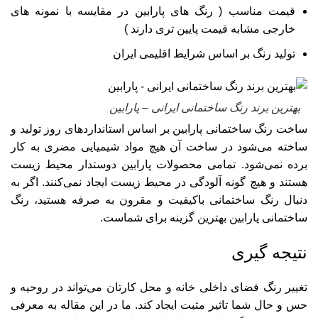
قیمت مناسب ( رنگ های پارابین در مقایسه با نمونه های
خارجی مشابه قیمت پایین تری دارند )
تولید رنگ بر اساس شرایط اقلیمی ایران
بهترین برند رنگ ساختمانی ایرانی – پارابین
ساخت رنگ ساختمانی پارابین بر اساس استانداردهای روز تولید و
ساخته می‌شود در ساخت آن هیچ مواد شیمیایی مضری به کار
برده نمی‌شود. تمامی محصولات پارابین دوستدار محیط زیست
هستند و هیچ گونه آلودگی در محیط زیست ایجاد نمی‌کنند. اگر به
دنبال رنگ ساختمانی باکیفیت و مقرون به صرفه هستید، رنگ
ساختمانی پارابین بهترین گزینه برای شماست.
نتیجه گیری
تغییر رنگ فضای داخلی خانه و محل کارتان می‌تواند در روحیه و
حس و حال شما تاثیر مثبت ایجاد کند. ما در این مقاله به معرفی