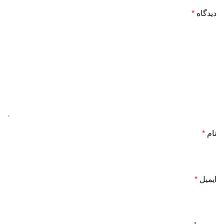
دیدگاه
*
نام
*
ایمیل
*