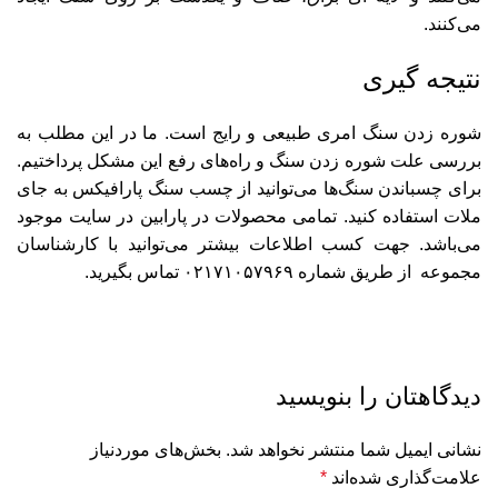
می‌کنند.
نتیجه گیری
شوره زدن سنگ امری طبیعی و رایج است. ما در این مطلب به
بررسی علت شوره زدن سنگ و راه‌های رفع این مشکل پرداختیم.
برای چسباندن سنگ‌ها می‌توانید از چسب سنگ پارافیکس به جای
ملات استفاده کنید. تمامی محصولات در
پارابین
در سایت موجود
می‌باشد. جهت کسب اطلاعات بیشتر می‌توانید با کارشناسان
مجموعه از طریق شماره
۰۲۱۷۱۰۵۷۹۶۹
تماس بگیرید.
دیدگاهتان را بنویسید
نشانی ایمیل شما منتشر نخواهد شد.
بخش‌های موردنیاز
علامت‌گذاری شده‌اند
*