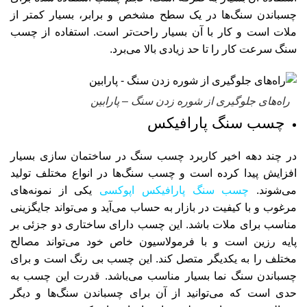
چسباندن سنگ‌ها در یک سطح مشخص و برابر، بسیار کمتر از
ملات است و کار با آن بسیار راحت‌تر است. استفاده از چسب
سنگ سرعت کار را تا حد زیادی بالا می‌برد.
راه‌های جلوگیری از شوره زدن سنگ – پارابین
چسب سنگ پارافیکس
در چند دهه اخیر کاربرد چسب سنگ در ساختمان سازی بسیار
افزایش پیدا کرده است و چسب سنگ‌ها در انواع مختلف تولید
می‌شوند.
چسب سنگ پارافیکس اپوکسی
یکی
از نمونه‌های
مرغوب و با کیفیت در بازار به حساب می‌آید و می‌تواند جایگزینی
مناسب برای ملات باشد. این چسب دارای ساختاری دو جزئی بر
پایه رزین است و با فرمولاسیون خاص خود می‌تواند مصالح
مختلف را به یکدیگر متصل کند. این چسب بی رنگ است و برای
چسباندن سنگ نما بسیار مناسب می‌باشد. قدرت این چسب به
حدی است که می‌توانید از آن برای چسباندن سنگ‌ها و دیگر