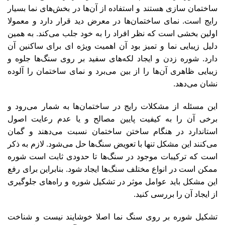
ساختمان سازی هستند و استفاده از آن‌ها در بخش‌های نما بسیار
رایج است. نمای ساختمان‌ها در معرض دید قرار دارد و معمولا
اولین بخشی است که نظر افراد را به خود جلب می‌کند. به همین
دلیل زیبایی نما و تمیز بود آن اهمیت ویژه ای برای ساکنین آن
دارد. شوره زدن و ایجاد لکه‌های سفید بر روی سنگ‌ها جلوه و
زیبایی ظاهری آن‌ها را از بین می‌برد و نمای ساختمان را آلوده
نشان می‌دهد.
این مسئله از مشکلات رایج در ساختمان‌ها به شمار می‌رود و
برخی آن را به کیفیت پایین مصالح و یا عدم رعایت اصول
استاندارد‌ در هنگام ساختن ساختمان نسبت می‌دهند و گمان
می‌کنند این مشکل تنها با تعویض سنگ‌ها حل می‌شود. لازم به ذکر
است که ترکیبات موجود در سنگ‌ها تا حدودی ثابت است شوره
ممکن است در انواع مختلف سنگ‌ها ایجاد شود. بنابراین برای رفع
این مشکل باید عوامل موثر در تشکیل شوره و راه‌های جلوگیری
از ایجاد آن را بررسی کنید.
تشکیل شوره بر روی سنگ نما اصلا خوشایند نیست و شناخت