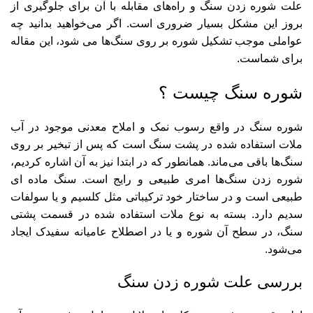
علت شوره زدن سنگ و راه‌های مقابله با آن برای جلوگیری از
بروز این مشکل بسیار ضروری است. اگر می‌خواهید بدانید چه
عواملی موجب تشکیل شوره بر روی سنگ‌ها می شود، این مقاله
برای شماست.
شوره سنگ چیست ؟
شوره سنگ در واقع رسوب نمک و املاح معدنی موجود در آب
ملات استفاده شده در پشت سنگ است که پس از تبخیر بر روی
سنگ‌ها باقی می‌ماند. همانطور که در ابتدا نیز به آن اشاره کردیم،
شوره زدن سنگ‌ها امری طبیعی و رایج است. سنگ ماده ای
طبیعی است و در ساختار خود ترکیباتی مثل کلسیم و یا سولفات
سدیم دارد. بسته به نوع ملات استفاده شده در قسمت پشتی
سنگ، در سطح آن شوره و یا در اصطلاح عامیانه سفیدک ایجاد
می‌شود.
بررسی علت شوره زدن سنگ