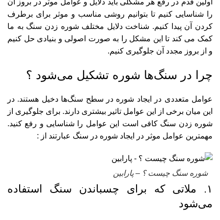
اولین قدم در رفع هر مشکلی باید دلایل و عوامل موثر در بروز آن
را شناسایی کنیم تا بتوانیم روشی مناسب و موثر برای برطرف
کردن آن پیدا کنیم. شناخت دلایل مختلف شوره زدن سنگ به ما
کمک می کند تا این مشکل را به صورت اصولی و بنیادی حل کنیم
و از بروز مجدد آن جلوگیری کنیم.
چرا در سنگ‌ها شوره تشکیل می‌شود ؟
عوامل متعددی در ایجاد شوره در سطح سنگ‌ها دخیل هستند. در
این میان برخی از این عوامل تاثیر بیشتری دارند. برای جلوگیری از
شوره زدن سنگ کافی است این عوامل را شناسایی و رفع کنید.
مهمترین عوامل موثر در ایجاد شوره در سنگ عبارتند از :
شوره سنگ چیست ؟ – پارابین
۱. ملاتی که برای چسباندن سنگ استفاده
می‌شود