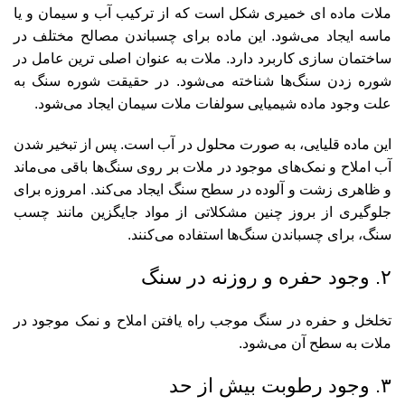
ملات ماده ای خمیری شکل است که از ترکیب آب و سیمان و یا
ماسه ایجاد می‌شود. این ماده برای چسباندن مصالح مختلف در
ساختمان سازی کاربرد دارد. ملات به عنوان اصلی ترین عامل در
شوره زدن سنگ‌ها شناخته می‌شود. در حقیقت شوره سنگ به
علت وجود ماده شیمیایی سولفات ملات سیمان ایجاد می‌شود.
این ماده قلیایی، به صورت محلول در آب است. پس از تبخیر شدن
آب املاح و نمک‌های موجود در ملات بر روی سنگ‌ها باقی می‌ماند
و ظاهری زشت و آلوده در سطح سنگ ایجاد می‌کند. امروزه برای
جلوگیری از بروز چنین مشکلاتی از مواد جایگزین مانند چسب
سنگ، برای چسباندن سنگ‌ها استفاده می‌کنند.
۲. وجود حفره و روزنه در سنگ
تخلخل و حفره در سنگ‌ موجب راه یافتن املاح و نمک موجود در
ملات به سطح آن می‌شود.
۳. وجود رطوبت بیش از حد