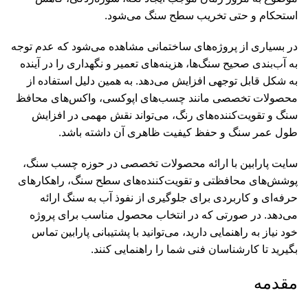
استحکام و حتی تخریب سطح سنگ می‌شود.
در بسیاری از پروژه‌های ساختمانی مشاهده می‌شود که عدم توجه
به آب‌بندی صحیح سنگ‌ها، هزینه‌های تعمیر و نگهداری را در آینده
به شکل قابل توجهی افزایش می‌دهد. به همین دلیل استفاده از
محصولات تخصصی مانند چسب‌های اپوکسی، واکس‌های محافظ
سنگ و تقویت‌کننده‌های رنگ، می‌تواند نقش مهمی در افزایش
طول عمر سنگ و حفظ کیفیت ظاهری آن داشته باشد.
سایت پارابین با ارائه محصولات تخصصی در حوزه چسب سنگ،
پوشش‌های محافظتی و تقویت‌کننده‌های سطح سنگ، راهکارهای
حرفه‌ای و کاربردی برای جلوگیری از نفوذ آب به سنگ ارائه
می‌دهد. در صورتی که در انتخاب محصول مناسب برای پروژه
خود نیاز به راهنمایی دارید، می‌توانید با پشتیبانی پارابین تماس
بگیرید تا کارشناسان فنی شما را راهنمایی کنند.
مقدمه