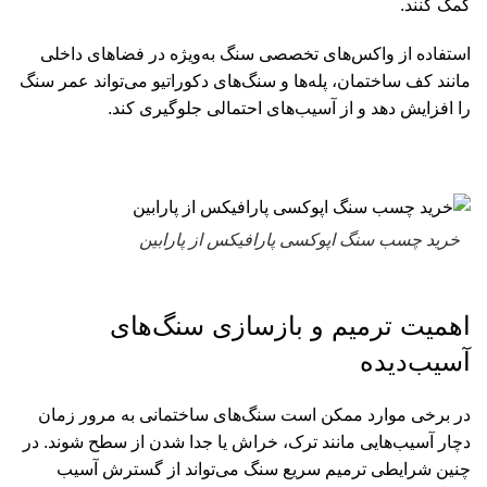
کمک کنند.
استفاده از واکس‌های تخصصی سنگ به‌ویژه در فضاهای داخلی
مانند کف ساختمان، پله‌ها و سنگ‌های دکوراتیو می‌تواند عمر سنگ
را افزایش دهد و از آسیب‌های احتمالی جلوگیری کند.
خرید
چسب سنگ اپوکسی پارافیکس
از
پارابین
اهمیت ترمیم و بازسازی سنگ‌های
آسیب‌دیده
در برخی موارد ممکن است سنگ‌های ساختمانی به مرور زمان
دچار آسیب‌هایی مانند ترک، خراش یا جدا شدن از سطح شوند. در
چنین شرایطی ترمیم سریع سنگ می‌تواند از گسترش آسیب