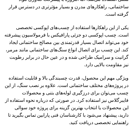
ساختمانی، راهکارهای مدرن و بسیار مؤثرتری در دسترس قرار
گرفته است.
یکی از این راهکارها استفاده از چسب‌های اپوکسی تخصصی
است. چسب اپوکسی دو جزئی پارافیکس با فرمولاسیون پیشرفته
خود می‌تواند اتصال بسیار قدرتمندی بین مصالح ساختمانی ایجاد
کند. این چسب برای اتصال انواع سنگ‌های ساختمانی مانند مرمر،
گرانیت و سرامیک طراحی شده و در عین حال در برابر رطوبت
نیز مقاومت بالایی دارد.
ویژگی مهم این محصول، قدرت چسبندگی بالا و قابلیت استفاده
در پروژه‌های مختلف ساختمانی است. علاوه بر نصب سنگ، از این
چسب می‌توان برای درزگیری لوله‌های بتنی و محصولات
فایبرگلاس نیز استفاده کرد. در صورتی که درباره نحوه استفاده از
این محصولات یا انتخاب بهترین گزینه برای پروژه خود سوالی
دارید، پیشنهاد می‌شود با کارشناسان فنی پارابین تماس بگیرید تا
راهنمایی تخصصی دریافت کنید.