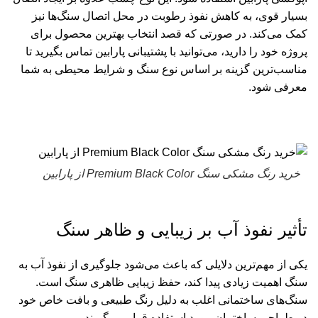
بسیار قوی، به کاهش نفوذ رطوبت در محل اتصال سنگ‌ها نیز
کمک می‌کند. در صورتی که قصد انتخاب بهترین محصول برای
پروژه خود را دارید، می‌توانید با پشتیبانی پارابین تماس بگیرید تا
مناسب‌ترین گزینه بر اساس نوع سنگ و شرایط محیطی به شما
معرفی شود.
خرید
رنگ مشکی سنگ Premium Black Color
از پارابین
تأثیر نفوذ آب بر زیبایی و ظاهر سنگ
یکی از مهم‌ترین دلایلی که باعث می‌شود جلوگیری از نفوذ آب به
سنگ اهمیت زیادی پیدا کند، حفظ زیبایی ظاهری سنگ است.
سنگ‌های ساختمانی اغلب به دلیل رنگ طبیعی و بافت خاص خود
در طراحی ساختمان مورد استفاده قرار می‌گیرند.