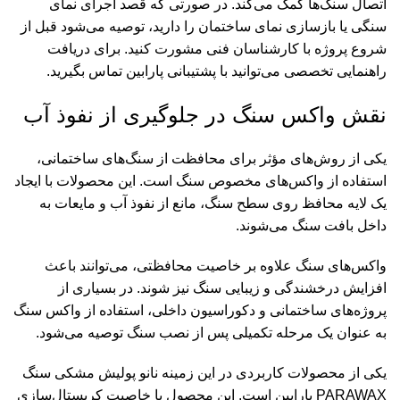
اتصال سنگ‌ها کمک می‌کند. در صورتی که قصد اجرای نمای
سنگی یا بازسازی نمای ساختمان را دارید، توصیه می‌شود قبل از
شروع پروژه با کارشناسان فنی مشورت کنید. برای دریافت
راهنمایی تخصصی می‌توانید با پشتیبانی پارابین تماس بگیرید.
نقش واکس سنگ در جلوگیری از نفوذ آب
یکی از روش‌های مؤثر برای محافظت از سنگ‌های ساختمانی،
استفاده از واکس‌های مخصوص سنگ است. این محصولات با ایجاد
یک لایه محافظ روی سطح سنگ، مانع از نفوذ آب و مایعات به
داخل بافت سنگ می‌شوند.
واکس‌های سنگ علاوه بر خاصیت محافظتی، می‌توانند باعث
افزایش درخشندگی و زیبایی سنگ نیز شوند. در بسیاری از
پروژه‌های ساختمانی و دکوراسیون داخلی، استفاده از واکس سنگ
به عنوان یک مرحله تکمیلی پس از نصب سنگ توصیه می‌شود.
یکی از محصولات کاربردی در این زمینه
نانو پولیش مشکی سنگ
PARAWAX پارابین
است. این محصول با خاصیت کریستال‌سازی