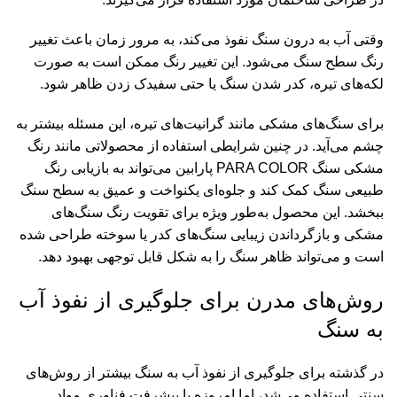
وقتی آب به درون سنگ نفوذ می‌کند، به مرور زمان باعث تغییر
رنگ سطح سنگ می‌شود. این تغییر رنگ ممکن است به صورت
لکه‌های تیره، کدر شدن سنگ یا حتی سفیدک زدن ظاهر شود.
برای سنگ‌های مشکی مانند گرانیت‌های تیره، این مسئله بیشتر به
چشم می‌آید. در چنین شرایطی استفاده از محصولاتی مانند رنگ
مشکی سنگ PARA COLOR پارابین می‌تواند به بازیابی رنگ
طبیعی سنگ کمک کند و جلوه‌ای یکنواخت و عمیق به سطح سنگ
ببخشد. این محصول به‌طور ویژه برای تقویت رنگ سنگ‌های
مشکی و بازگرداندن زیبایی سنگ‌های کدر یا سوخته طراحی شده
است و می‌تواند ظاهر سنگ را به شکل قابل توجهی بهبود دهد.
روش‌های مدرن برای جلوگیری از نفوذ آب
به سنگ
در گذشته برای جلوگیری از نفوذ آب به سنگ بیشتر از روش‌های
سنتی استفاده می‌شد، اما امروزه با پیشرفت فناوری مواد