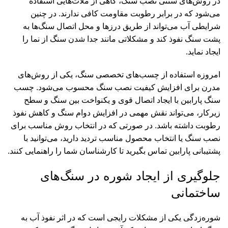
در روش‌های سنتی نصب سنگ، گاهی از ملات‌هایی استفاده
می‌شود که در برابر رطوبت مقاومت کافی ندارند. در چنین
شرایطی آب می‌تواند از طریق درزها و محل اتصال سنگ‌ها به
پشت سنگ نفوذ کند و مشکلاتی مانند جدا شدن سنگ از نما را
ایجاد نماید.
امروزه استفاده از چسب‌های تخصصی سنگ، یکی از روش‌های
مدرن برای افزایش کیفیت نصب سنگ محسوب می‌شود. چسب
سنگ پارابین با ایجاد اتصال قوی و یکنواخت بین سنگ و سطح
زیرکار، می‌تواند نقش مهمی در افزایش دوام سنگ و کاهش نفوذ
رطوبت داشته باشد. در صورتی که در انتخاب روش مناسب برای
نصب سنگ یا انتخاب محصول مناسب تردید دارید، می‌توانید با
پشتیبانی پارابین تماس بگیرید تا کارشناسان شما را راهنمایی کنند.
جلوگیری از ایجاد شوره در سنگ‌های
ساختمانی
شوره‌زدگی یکی از مشکلات رایجی است که در اثر نفوذ آب به