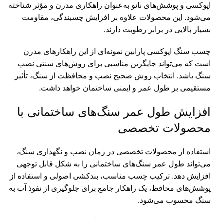
اپوکسی و پوشش‌های نانو به‌عنوان راهکاری مدرن و مؤثر شناخته
می‌شود. این محصولات علاوه بر افزایش چسبندگی، مقاومت
بسیار بالایی در برابر رطوبت دارند.
چسب سنگ اپوکسی پارابین
نمونه‌ای از این راهکارهای مدرن
است که می‌تواند جایگزین مناسبی برای روش‌های سنتی نصب
سنگ باشد. انتخاب روش صحیح نصب و محافظت از سنگ، تأثیر
مستقیمی بر طول عمر و ایمنی ساختمان خواهد داشت.
افزایش طول عمر سنگ‌های ساختمانی با
محصولات تخصصی
استفاده از محصولات تخصصی در زمان نصب و نگهداری سنگ،
می‌تواند طول عمر سنگ‌های ساختمانی را به شکل قابل توجهی
افزایش دهد. ترکیب چسب مناسب، بندکشی اصولی و استفاده از
پوشش‌های محافظ، یک راهکار جامع برای جلوگیری از نفوذ آب به
سنگ محسوب می‌شود.