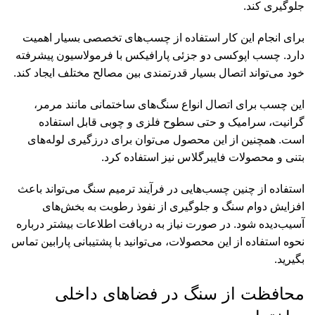
جلوگیری کند.
برای انجام این کار استفاده از چسب‌های تخصصی بسیار اهمیت
دارد. چسب اپوکسی دو جزئی پارافیکس با فرمولاسیون پیشرفته
خود می‌تواند اتصال بسیار قدرتمندی بین مصالح مختلف ایجاد کند.
این چسب برای اتصال انواع سنگ‌های ساختمانی مانند مرمر،
گرانیت، سرامیک و حتی سطوح فلزی و چوبی قابل استفاده
است. همچنین از این محصول می‌توان برای درزگیری لوله‌های
بتنی و محصولات فایبرگلاس نیز استفاده کرد.
استفاده از چنین چسب‌هایی در فرآیند ترمیم سنگ می‌تواند باعث
افزایش دوام سنگ و جلوگیری از نفوذ رطوبت به بخش‌های
آسیب‌دیده شود. در صورت نیاز به دریافت اطلاعات بیشتر درباره
نحوه استفاده از این محصولات، می‌توانید با پشتیبانی پارابین
تماس
بگیرید.
محافظت از سنگ در فضاهای داخلی