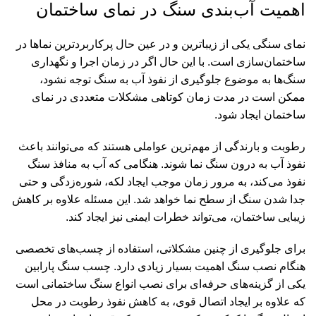
اهمیت آب‌بندی سنگ در نمای ساختمان
نمای سنگی یکی از زیباترین و در عین حال پرکاربردترین نماها در
ساختمان‌سازی است. با این حال اگر در زمان اجرا و نگهداری
سنگ‌ها به موضوع جلوگیری از نفوذ آب به سنگ توجه نشود،
ممکن است در مدت زمان کوتاهی مشکلات متعددی در نمای
ساختمان ایجاد شود.
رطوبت و بارندگی از مهم‌ترین عواملی هستند که می‌توانند باعث
نفوذ آب به درون سنگ نما شوند. هنگامی که آب به منافذ سنگ
نفوذ می‌کند، به مرور زمان موجب ایجاد لکه، شوره‌زدگی و حتی
جدا شدن سنگ از سطح نما خواهد شد. این مسئله علاوه بر کاهش
زیبایی ساختمان، می‌تواند خطرات ایمنی نیز ایجاد کند.
برای جلوگیری از چنین مشکلاتی، استفاده از چسب‌های تخصصی
هنگام نصب سنگ اهمیت بسیار زیادی دارد. چسب سنگ پارابین
یکی از گزینه‌های حرفه‌ای برای نصب انواع سنگ ساختمانی است
که علاوه بر ایجاد اتصال قوی، به کاهش نفوذ رطوبت در محل