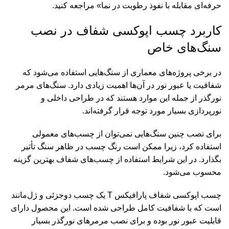
حرفه‌ای مقابله با نفوذ رطوبت در نما
» مراجعه کنید.
کاربرد چسب اپوکسی شفاف در نصب
سنگ‌های خاص
در برخی پروژه‌های معماری از سنگ‌هایی استفاده می‌شود که
شفافیت یا عبور نور در آن‌ها اهمیت زیادی دارد. سنگ‌های مرمر
نورگذر از جمله این موارد هستند که در طراحی داخلی و
نورپردازی بسیار مورد توجه قرار گرفته‌اند.
برای نصب چنین سنگ‌هایی نمی‌توان از چسب‌های معمولی
استفاده کرد، زیرا ممکن است رنگ چسب در ظاهر سنگ تأثیر
بگذارد. در این شرایط استفاده از چسب‌های شفاف بهترین گزینه
محسوب می‌شود.
چسب اپوکسی شفاف پارافیکس T
یک چسب دوجزئی و ژل‌مانند
است که با شفافیت کامل طراحی شده است. این محصول دارای
قابلیت عبور نور بوده و برای نصب مرمرهای نورگذر بسیار