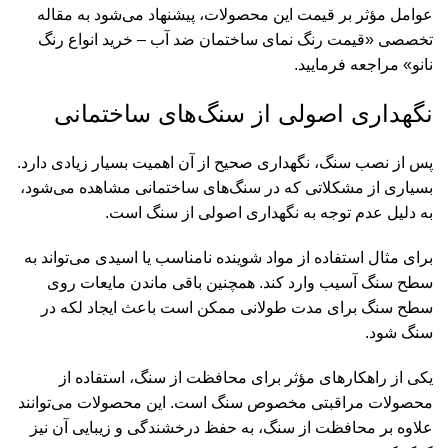
عوامل مؤثر بر قیمت این محصولات، پیشنهاد می‌شود به مقاله
تخصصی «
قیمت رنگ نمای ساختمان ضد آب – خرید انواع رنگ
نانو
» مراجعه فرمایید.
نگهداری اصولی از سنگ‌های ساختمانی
پس از نصب سنگ، نگهداری صحیح از آن اهمیت بسیار زیادی دارد.
بسیاری از مشکلاتی که در سنگ‌های ساختمانی مشاهده می‌شود،
به دلیل عدم توجه به نگهداری اصولی از سنگ است.
برای مثال استفاده از مواد شوینده نامناسب یا اسیدی می‌تواند به
سطح سنگ آسیب وارد کند. همچنین باقی ماندن مایعات روی
سطح سنگ برای مدت طولانی ممکن است باعث ایجاد لکه در
سنگ شود.
یکی از راهکارهای مؤثر برای محافظت از سنگ، استفاده از
محصولات مراقبتی مخصوص سنگ است. این محصولات می‌توانند
علاوه بر محافظت از سنگ، به حفظ درخشندگی و زیبایی آن نیز