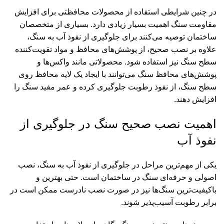
در چنین شرایطی استفاده از محصولات محافظتی برای افزایش
مقاومت سنگ اهمیت بسیار زیادی دارد. بسیاری از متخصصان
ساختمان توصیه می‌کنند برای جلوگیری از نفوذ آب به سنگ،
علاوه بر نصب صحیح، از پوشش‌های محافظ و مواد تقویت‌کننده
سطح سنگ نیز استفاده شود. محصولاتی مانند واکس‌ها و
پوشش‌های محافظ سنگ می‌توانند با ایجاد یک لایه محافظ روی
سطح سنگ، از نفوذ رطوبت جلوگیری کرده و عمر مفید سنگ را
افزایش دهند.
اهمیت نصب صحیح سنگ در جلوگیری از
نفوذ آب
یکی از مهم‌ترین مراحل در جلوگیری از نفوذ آب به سنگ، نصب
اصولی و حرفه‌ای سنگ در ساختمان است. حتی بهترین و
باکیفیت‌ترین سنگ‌ها نیز در صورت نصب نادرست ممکن است در
برابر رطوبت آسیب‌پذیر شوند.