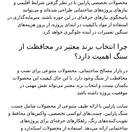
محصولات تخصصی پارابین با در نظر گرفتن شرایط اقلیمی و
نیازهای پروژه‌های ساختمانی طراحی شده‌اند و می‌توانند
پاسخگوی نیازهای حرفه‌ای در این حوزه باشند. سرمایه‌گذاری در
استفاده از مواد باکیفیت در ابتدای پروژه، از بروز هزینه‌های
سنگین تعمیرات در آینده جلوگیری خواهد کرد.
چرا انتخاب برند معتبر در محافظت از
سنگ اهمیت دارد؟
در بازار مصالح ساختمانی، محصولات متنوعی برای نصب و
محافظت از سنگ وجود دارد. با این حال کیفیت این محصولات
یکسان نیست و انتخاب برند معتبر می‌تواند نقش مهمی در
موفقیت پروژه داشته باشد.
سایت
پارابین
با ارائه طیف متنوعی از محصولات شامل چسب
سنگ پارابین، چسب‌های اپوکسی تخصصی، واکس‌های محافظ و
تقویت‌کننده‌های رنگ، راهکارهای حرفه‌ای برای پروژه‌های
ساختمانی ارائه می‌دهد. استفاده از محصولات استاندارد و