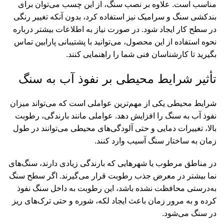
مناسب است. علاوه بر نصب سنگ، از این چسب می‌توان برای
بندکشی سنگ و سرامیک نیز استفاده کرد، بدون آنکه تغییر رنگی
در سطح کار ایجاد شود. در صورت نیاز به اطلاعات بیشتر درباره
نحوه استفاده از این محصول، می‌توانید با پشتیبانی پارابین تماس
بگیرید تا کارشناسان فنی شما را راهنمایی کنند.
تأثیر شرایط محیطی بر نفوذ آب به سنگ
شرایط محیطی یکی از مهم‌ترین عواملی است که می‌تواند میزان
نفوذ آب به سنگ را افزایش دهد. عواملی مانند بارندگی، رطوبت
بالا، تغییرات دمایی و حتی آلودگی‌های محیطی می‌توانند در طول
زمان به ساختار سنگ آسیب وارد کنند.
در مناطق مرطوب یا شهرهایی که بارندگی زیادی دارند، سنگ‌های
نما بیشتر در معرض جذب رطوبت قرار می‌گیرند. اگر سطح سنگ
به‌درستی محافظت نشده باشد، این رطوبت به داخل سنگ نفوذ
کرده و به مرور زمان باعث ایجاد لکه، شوره و حتی ترک‌های ریز
در سنگ می‌شود.