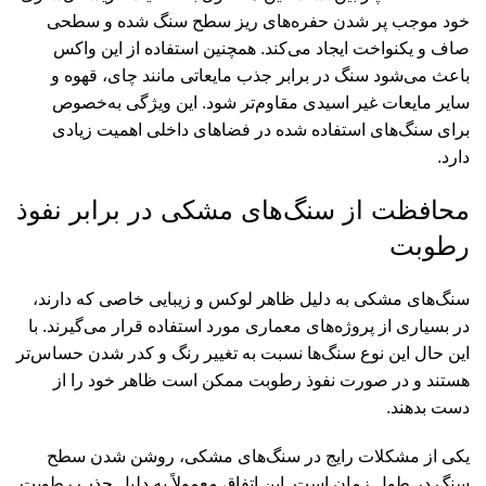
خود موجب پر شدن حفره‌های ریز سطح سنگ شده و سطحی
صاف و یکنواخت ایجاد می‌کند. همچنین استفاده از این واکس
باعث می‌شود سنگ در برابر جذب مایعاتی مانند چای، قهوه و
سایر مایعات غیر اسیدی مقاوم‌تر شود. این ویژگی به‌خصوص
برای سنگ‌های استفاده شده در فضاهای داخلی اهمیت زیادی
دارد.
محافظت از سنگ‌های مشکی در برابر نفوذ
رطوبت
سنگ‌های مشکی به دلیل ظاهر لوکس و زیبایی خاصی که دارند،
در بسیاری از پروژه‌های معماری مورد استفاده قرار می‌گیرند. با
این حال این نوع سنگ‌ها نسبت به تغییر رنگ و کدر شدن حساس‌تر
هستند و در صورت نفوذ رطوبت ممکن است ظاهر خود را از
دست بدهند.
یکی از مشکلات رایج در سنگ‌های مشکی، روشن شدن سطح
سنگ در طول زمان است. این اتفاق معمولاً به دلیل جذب رطوبت