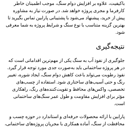
باکیفیت، علاوه بر افزایش دوام سنگ، موجب اطمینان خاطر
کارفرما و مجری پروژه خواهد شد. در صورت نیاز به مشاوره
پیش از خرید، پیشنهاد می‌شود با پشتیبانی پارابین تماس بگیرید تا
بهترین گزینه متناسب با نوع سنگ و شرایط پروژه به شما معرفی
شود.
نتیجه‌گیری
جلوگیری از نفوذ آب به سنگ یکی از مهم‌ترین اقداماتی است که
در هر پروژه ساختمانی باید به‌صورت جدی مورد توجه قرار گیرد.
نفوذ رطوبت می‌تواند باعث کاهش دوام سنگ، ایجاد شوره، تغییر
رنگ و حتی آسیب‌های ساختاری شود. استفاده از چسب‌های
تخصصی، واکس‌های محافظ و تقویت‌کننده‌های رنگ، راهکاری
مؤثر برای افزایش مقاومت و طول عمر سنگ‌های ساختمانی
است.
پارابین با ارائه محصولات حرفه‌ای و استاندارد در حوزه چسب و
محافظت از سنگ، آماده همکاری با مجریان پروژه‌های ساختمانی،