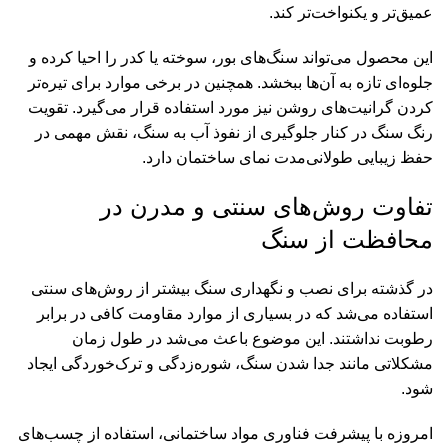
عمیق‌تر و یکنواخت‌تر کند.
این محصول می‌تواند سنگ‌های بور، سوخته یا کدر را احیا کرده و
جلوه‌ای تازه به آن‌ها ببخشد. همچنین در برخی موارد برای تیره‌تر
کردن گرانیت‌های روشن نیز مورد استفاده قرار می‌گیرد. تقویت
رنگ سنگ در کنار جلوگیری از نفوذ آب به سنگ، نقش مهمی در
حفظ زیبایی طولانی‌مدت نمای ساختمان دارد.
تفاوت روش‌های سنتی و مدرن در
محافظت از سنگ
در گذشته برای نصب و نگهداری سنگ بیشتر از روش‌های سنتی
استفاده می‌شد که در بسیاری از موارد مقاومت کافی در برابر
رطوبت نداشتند. این موضوع باعث می‌شد در طول زمان
مشکلاتی مانند جدا شدن سنگ، شوره‌زدگی و ترک‌خوردگی ایجاد
شود.
امروزه با پیشرفت فناوری مواد ساختمانی، استفاده از چسب‌های