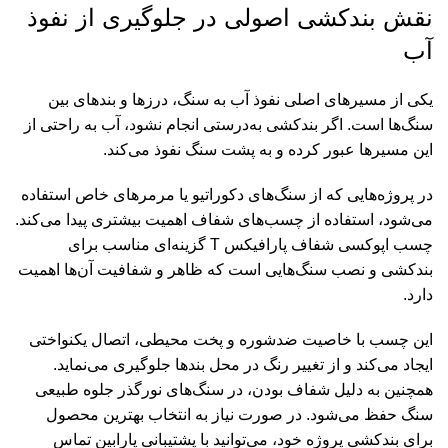
نقش بندکشی اصولی در جلوگیری از نفوذ
آب
یکی از مسیرهای اصلی نفوذ آب به سنگ، درزها و بندهای بین
سنگ‌ها است. اگر بندکشی به‌درستی انجام نشود، آب به راحتی از
این مسیرها عبور کرده و به پشت سنگ نفوذ می‌کند.
در پروژه‌هایی که از سنگ‌های دکوراتیو یا مرمرهای خاص استفاده
می‌شود، استفاده از چسب‌های شفاف اهمیت بیشتری پیدا می‌کند.
چسب اپوکسی شفاف پارافیکس T گزینه‌ای مناسب برای
بندکشی و نصب سنگ‌هایی است که ظاهر و شفافیت آن‌ها اهمیت
دارد.
این چسب با خاصیت ضدشوره و پخت محیطی، اتصال یکنواختی
ایجاد می‌کند و از تغییر رنگ در محل بندها جلوگیری می‌نماید.
همچنین به دلیل شفاف بودن، در سنگ‌های نورگذر جلوه طبیعی
سنگ حفظ می‌شود. در صورت نیاز به انتخاب بهترین محصول
برای بندکشی پروژه خود، می‌توانید با پشتیبانی پارابین
تماس