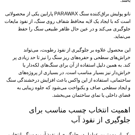
باشد.
نانو پولیش براق‌کننده سنگ PARAWAX
پارابین یکی از محصولاتی
است که با ایجاد یک لایه محافظ شفاف روی سنگ، از نفوذ مایعات
جلوگیری می‌کند و در عین حال ظاهر طبیعی سنگ را حفظ
می‌نماید.
این محصول علاوه بر جلوگیری از نفوذ رطوبت، می‌تواند
خراش‌های سطحی و حفره‌های ریز سنگ را نیز تا حد زیادی پر
کند. به همین دلیل استفاده از آن برای سنگ‌های لکه‌دار یا
خراش‌دار نیز بسیار مناسب است. در بسیاری از پروژه‌های
ساختمانی، استفاده از این واکس باعث افزایش درخشندگی سنگ
و ایجاد سطحی صاف و یکنواخت می‌شود که جلوه زیبایی به
فضای داخلی یا نمای ساختمان می‌بخشد.
اهمیت انتخاب چسب مناسب برای
جلوگیری از نفوذ آب
یکی از مهم‌ترین عوامل در جلوگیری از نفوذ آب به سنگ، انتخاب