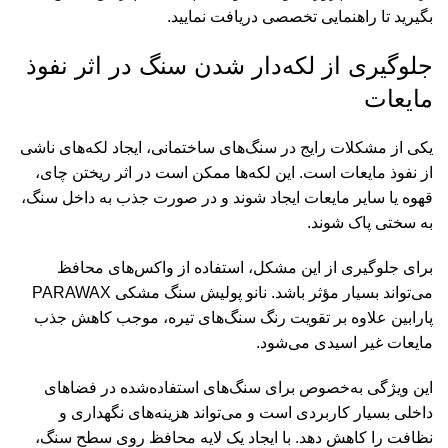
بگیرید تا راهنمایی تخصصی دریافت نمایید.
جلوگیری از لکه‌دار شدن سنگ در اثر نفوذ
مایعات
یکی از مشکلات رایج در سنگ‌های ساختمانی، ایجاد لکه‌های ناشی
از نفوذ مایعات است. این لکه‌ها ممکن است در اثر ریختن چای،
قهوه یا سایر مایعات ایجاد شوند و در صورت جذب به داخل سنگ،
به سختی پاک شوند.
برای جلوگیری از این مشکل، استفاده از واکس‌های محافظ
می‌تواند بسیار مؤثر باشد. نانو پولیش سنگ مشکی PARAWAX
پارابین علاوه بر تقویت رنگ سنگ‌های تیره، موجب کاهش جذب
مایعات غیر اسیدی می‌شود.
این ویژگی به‌خصوص برای سنگ‌های استفاده‌شده در فضاهای
داخلی بسیار کاربردی است و می‌تواند هزینه‌های نگهداری و
نظافت را کاهش دهد. با ایجاد یک لایه محافظ روی سطح سنگ،