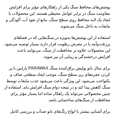
پوشش‌های محافظ سنگ یکی از راهکارهای مؤثر برای افزایش
مقاومت سنگ در برابر عوامل محیطی هستند. این محصولات با
ایجاد یک لایه محافظ روی سطح سنگ، مانع از نفوذ آب، آلودگی و
مایعات به داخل سنگ می‌شوند.
استفاده از این پوشش‌ها به‌ویژه در سنگ‌هایی که در فضاهای
پررفت‌وآمد یا در معرض رطوبت قرار دارند بسیار توصیه می‌شود.
این محصولات علاوه بر محافظت از سنگ، می‌توانند باعث
افزایش درخشندگی و زیبایی آن نیز شوند.
برای مثال
نانو پولیش براق‌کننده سنگ PARAWAX پارابین
با پر
کردن حفره‌های ریز سطح سنگ، موجب ایجاد سطحی صاف و
یکنواخت می‌شود. این ویژگی باعث می‌شود جذب مایعات توسط
سنگ کاهش پیدا کند و در نتیجه دوام سنگ افزایش یابد. استفاده از
چنین محصولاتی می‌تواند یک راهکار ساده اما بسیار مؤثر برای
محافظت از سنگ‌های ساختمانی باشد.
برای آشنایی بیشتر با انواع رنگ‌های نانو ضدآب و بررسی کامل