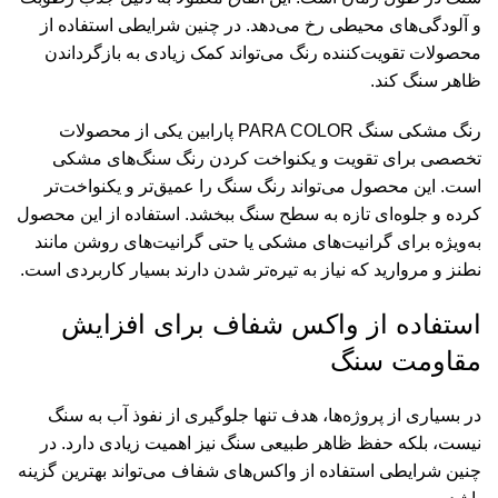
و آلودگی‌های محیطی رخ می‌دهد. در چنین شرایطی استفاده از
محصولات تقویت‌کننده رنگ می‌تواند کمک زیادی به بازگرداندن
ظاهر سنگ کند.
رنگ مشکی سنگ PARA COLOR پارابین
یکی از محصولات
تخصصی برای تقویت و یکنواخت کردن رنگ سنگ‌های مشکی
است. این محصول می‌تواند رنگ سنگ را عمیق‌تر و یکنواخت‌تر
کرده و جلوه‌ای تازه به سطح سنگ ببخشد. استفاده از این محصول
به‌ویژه برای گرانیت‌های مشکی یا حتی گرانیت‌های روشن مانند
نطنز و مروارید که نیاز به تیره‌تر شدن دارند بسیار کاربردی است.
استفاده از واکس شفاف برای افزایش
مقاومت سنگ
در بسیاری از پروژه‌ها، هدف تنها جلوگیری از نفوذ آب به سنگ
نیست، بلکه حفظ ظاهر طبیعی سنگ نیز اهمیت زیادی دارد. در
چنین شرایطی استفاده از واکس‌های شفاف می‌تواند بهترین گزینه