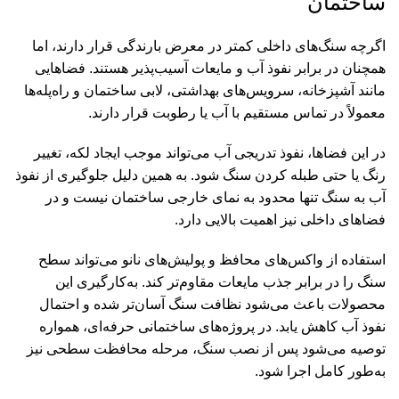
ساختمان
اگرچه سنگ‌های داخلی کمتر در معرض بارندگی قرار دارند، اما
همچنان در برابر نفوذ آب و مایعات آسیب‌پذیر هستند. فضاهایی
مانند آشپزخانه، سرویس‌های بهداشتی، لابی ساختمان و راه‌پله‌ها
معمولاً در تماس مستقیم با آب یا رطوبت قرار دارند.
در این فضاها، نفوذ تدریجی آب می‌تواند موجب ایجاد لکه، تغییر
رنگ یا حتی طبله کردن سنگ شود. به همین دلیل جلوگیری از نفوذ
آب به سنگ تنها محدود به نمای خارجی ساختمان نیست و در
فضاهای داخلی نیز اهمیت بالایی دارد.
استفاده از واکس‌های محافظ و پولیش‌های نانو می‌تواند سطح
سنگ را در برابر جذب مایعات مقاوم‌تر کند. به‌کارگیری این
محصولات باعث می‌شود نظافت سنگ آسان‌تر شده و احتمال
نفوذ آب کاهش یابد. در پروژه‌های ساختمانی حرفه‌ای، همواره
توصیه می‌شود پس از نصب سنگ، مرحله محافظت سطحی نیز
به‌طور کامل اجرا شود.