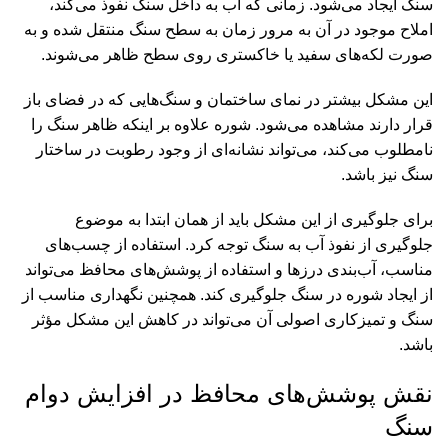
سنگ ایجاد می‌شود. زمانی که آب به داخل سنگ نفوذ می‌کند،
املاح موجود در آن به مرور زمان به سطح سنگ منتقل شده و به
صورت لکه‌های سفید یا خاکستری روی سطح ظاهر می‌شوند.
این مشکل بیشتر در نمای ساختمان و سنگ‌هایی که در فضای باز
قرار دارند مشاهده می‌شود. شوره علاوه بر اینکه ظاهر سنگ را
نامطلوب می‌کند، می‌تواند نشانه‌ای از وجود رطوبت در ساختار
سنگ نیز باشد.
برای جلوگیری از این مشکل باید از همان ابتدا به موضوع
جلوگیری از نفوذ آب به سنگ توجه کرد. استفاده از چسب‌های
مناسب، آب‌بندی درزها و استفاده از پوشش‌های محافظ می‌تواند
از ایجاد شوره در سنگ جلوگیری کند. همچنین نگهداری مناسب از
سنگ و تمیزکاری اصولی آن می‌تواند در کاهش این مشکل مؤثر
باشد.
نقش پوشش‌های محافظ در افزایش دوام
سنگ