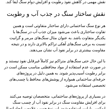
نقش مهمی در کاهش نفوذ رطوبت و افزایش دوام سنگ ایفا کند.
نقش ساختار سنگ در جذب آب و رطوبت
هر نوع سنگ ساختمانی دارای ساختار متفاوتی است و همین
تفاوت ساختاری باعث می‌شود میزان جذب آب در سنگ‌ها با
یکدیگر متفاوت باشد. به عنوان مثال سنگ‌های مرمر و گرانیت
نسبت به برخی سنگ‌های آهکی تراکم بالاتری دارند و در نتیجه
مقاومت بیشتری در برابر نفوذ آب نشان می‌دهند.
با این حال حتی سنگ‌های متراکم نیز کاملاً غیرقابل نفوذ نیستند و
در صورت عدم استفاده از مواد محافظتی مناسب ممکن است در
برابر رطوبت آسیب‌پذیر شوند. به همین دلیل در پروژه‌های
حرفه‌ای ساختمانی همواره از پوشش‌های محافظ یا چسب‌های
تخصصی استفاده می‌شود.
در بسیاری از پروژه‌های ساختمانی، متخصصان توصیه می‌کنند
برای افزایش مقاومت سنگ در برابر نفوذ آب از چسب سنگ
اپوکسی پارابین استفاده شود. این نوع چسب علاوه بر ایجاد اتصال