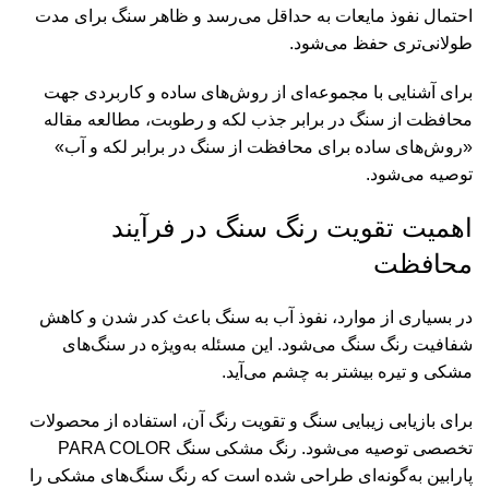
احتمال نفوذ مایعات به حداقل می‌رسد و ظاهر سنگ برای مدت
طولانی‌تری حفظ می‌شود.
برای آشنایی با مجموعه‌ای از روش‌های ساده و کاربردی جهت
محافظت از سنگ در برابر جذب لکه و رطوبت، مطالعه مقاله
«
روش‌های ساده برای محافظت از سنگ در برابر لکه و آب
»
توصیه می‌شود.
اهمیت تقویت رنگ سنگ در فرآیند
محافظت
در بسیاری از موارد، نفوذ آب به سنگ باعث کدر شدن و کاهش
شفافیت رنگ سنگ می‌شود. این مسئله به‌ویژه در سنگ‌های
مشکی و تیره بیشتر به چشم می‌آید.
برای بازیابی زیبایی سنگ و تقویت رنگ آن، استفاده از محصولات
تخصصی توصیه می‌شود. رنگ مشکی سنگ PARA COLOR
پارابین به‌گونه‌ای طراحی شده است که رنگ سنگ‌های مشکی را