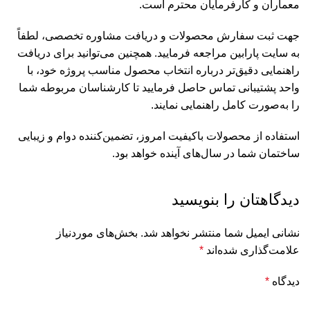
معماران و کارفرمایان محترم است.
جهت ثبت سفارش محصولات و دریافت مشاوره تخصصی، لطفاً
به سایت
پارابین
مراجعه فرمایید. همچنین می‌توانید برای دریافت
راهنمایی دقیق‌تر درباره انتخاب محصول مناسب پروژه خود، با
واحد پشتیبانی
تماس
حاصل فرمایید تا کارشناسان مربوطه شما
را به‌صورت کامل راهنمایی نمایند.
استفاده از محصولات باکیفیت امروز، تضمین‌کننده دوام و زیبایی
ساختمان شما در سال‌های آینده خواهد بود.
دیدگاهتان را بنویسید
نشانی ایمیل شما منتشر نخواهد شد.
بخش‌های موردنیاز
علامت‌گذاری شده‌اند
*
دیدگاه
*