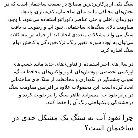
سنگ یکی از پرکاربردترین مصالح در صنعت ساختمان است که در
بخش‌های مختلفی مانند نمای ساختمان، کف‌سازی، پله‌ها،
دیوارهای داخلی و حتی عناصر دکوراتیو استفاده می‌شود. با وجود
مقاومت بالای سنگ‌های ساختمانی، نفوذ آب و رطوبت به بافت
سنگ می‌تواند مشکلات متعددی ایجاد کند. از جمله این مشکلات
می‌توان به ایجاد شوره، تغییر رنگ، ترک‌خوردگی و کاهش دوام
سنگ اشاره کرد.
در سال‌های اخیر استفاده از فناوری‌های جدید مانند چسب‌های
اپوکسی تخصصی، پوشش‌های نانو و واکس‌های محافظ سنگ،
تحولی چشمگیر در نگهداری و محافظت از سنگ‌های ساختمانی
ایجاد کرده است. این محصولات علاوه بر افزایش مقاومت سنگ
در برابر نفوذ آب، می‌توانند ظاهر سنگ را نیز تقویت کرده و
درخشندگی و یکنواختی رنگ آن را حفظ کنند.
چرا نفوذ آب به سنگ یک مشکل جدی در
ساختمان است؟