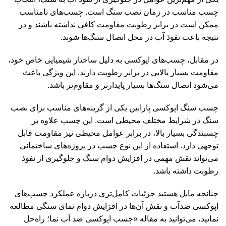
چسب مناسب در زمان نصب سنگ است. چسب‌های نامناسب
ممکن است در برابر رطوبت مقاومت کافی نداشته باشند و در
نتیجه باعث نفوذ آب در محل اتصال سنگ‌ها شوند.
در مقابل، چسب‌های اپوکسی به دلیل ساختار شیمیایی خاص خود،
مقاومت بسیار بالایی در برابر رطوبت دارند. این ویژگی باعث
می‌شود اتصال سنگ‌ها بسیار پایدارتر و مقاوم‌تر باشد.
چسب سنگ اپوکسی پارابین یکی از گزینه‌های مناسب برای نصب
سنگ در شرایط مختلف محیطی است. این چسب علاوه بر
چسبندگی بسیار بالا، در برابر عوامل محیطی نیز مقاومت قابل
توجهی دارد. استفاده از این نوع چسب در پروژه‌های ساختمانی
می‌تواند نقش مهمی در افزایش دوام سنگ و جلوگیری از نفوذ
رطوبت داشته باشد.
چنانچه مایل هستید جزئیات کامل‌تری درباره عملکرد چسب‌های
اپوکسی ضدآب و نقش آن‌ها در افزایش دوام نمای سنگی مطالعه
نمایید، می‌توانید به مقاله «
چسب اپوکسی ضد آب نما؛ راه‌حل