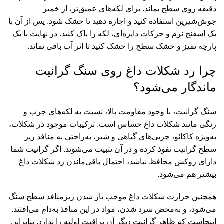
دقیقه روی سطح بماند. برای لکه‌های عمیق‌تر، از خمیر
جوش‌شیرین استفاده کنید و اجازه دهید تا خشک شود. پس از آن با
یک اسفنج نرم و حرکات دایره‌ای، لکه را پاک کنید. در نهایت با یک
پارچه تمیز و خشک سطح را خشک کنید تا اثر آب باقی نماند.
چرا رد شکلات داغ روی سنگ گرانیت
ماندگار می‌شود؟
سنگ گرانیت، با وجود مقاومت بالا، نسبت به لکه‌های چرب و
رنگی مانند شکلات داغ حساس است. ترکیبات موجود در شکلات،
به‌ویژه کاکائو، چربی‌های گیاهی و شیر، به‌راحتی به منافذ ریز
سطح گرانیت نفوذ کرده و در آن تثبیت می‌شوند. اگر گرانیت شما
دارای روکش محافظ نباشد، احتمال باقی‌ماندن رد شکلات داغ
بیشتر هم می‌شود.
همچنین حرارت شکلات داغ موجب باز شدن ریزمنافذ سطح سنگ
می‌شود، و به‌محض سرد شدن، مواد در این منافذ به‌دام می‌افتند.
اینجاست که ظاهر گرانیت دیگر آن براقیت اولیه را ندارد. بنابراین