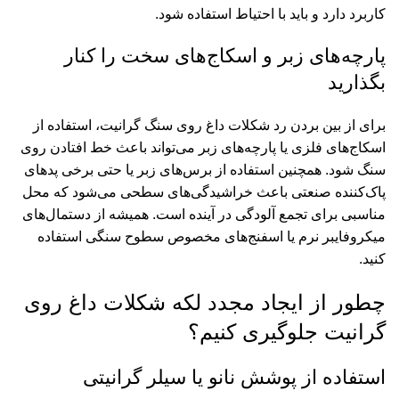
کاربرد دارد و باید با احتیاط استفاده شود.
پارچه‌های زبر و اسکاج‌های سخت را کنار
بگذارید
برای از بین بردن رد شکلات داغ روی سنگ گرانیت، استفاده از
اسکاج‌های فلزی یا پارچه‌های زبر می‌تواند باعث خط افتادن روی
سنگ شود. همچنین استفاده از برس‌های زبر یا حتی برخی پدهای
پاک‌کننده صنعتی باعث خراشیدگی‌های سطحی می‌شود که محل
مناسبی برای تجمع آلودگی در آینده است. همیشه از دستمال‌های
میکروفایبر نرم یا اسفنج‌های مخصوص سطوح سنگی استفاده
کنید.
چطور از ایجاد مجدد لکه شکلات داغ روی
گرانیت جلوگیری کنیم؟
استفاده از پوشش نانو یا سیلر گرانیتی