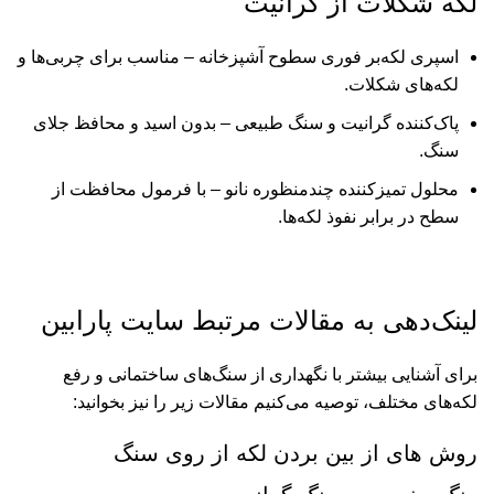
لکه شکلات از گرانیت
اسپری لکه‌بر فوری سطوح آشپزخانه – مناسب برای چربی‌ها و
لکه‌های شکلات.
پاک‌کننده گرانیت و سنگ طبیعی – بدون اسید و محافظ جلای
سنگ.
محلول تمیزکننده چندمنظوره نانو – با فرمول محافظت از
سطح در برابر نفوذ لکه‌ها.
لینک‌دهی به مقالات مرتبط
سایت پارابین
برای آشنایی بیشتر با نگهداری از سنگ‌های ساختمانی و رفع
لکه‌های مختلف، توصیه می‌کنیم مقالات زیر را نیز بخوانید:
روش های از بین بردن لکه از روی سنگ