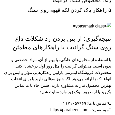
رنگ مخصوص سنگ گرانیت
۵ راهکار پاک کردن لکه قهوه روی سنگ
نتیجه‌گیری: از بین بردن رد شکلات داغ
روی سنگ گرانیت با راهکارهای مطمئن
با استفاده از محلول‌های خانگی، یا بهتر از آن، مواد تخصصی و
بدون اسید، می‌توانید گرانیت را مثل روز اول درخشان کنید.
محصولات فروشگاه اینترنتی پارابین راهکارهایی مؤثر و ایمن برای
انواع لکه‌ها ارائه می‌دهد. اگر هنوز سؤالی دارید یا برای انتخاب
بهترین محصول نیاز به مشاوره دارید، همین حالا با ما تماس
بگیرید یا از طریق لینک زیر وارد سایت شوید:
📞 تماس با ما:
۰۲۱۷۱۰۵۷۹۶۹
🔗 وب‌سایت:
https://parabeen.com