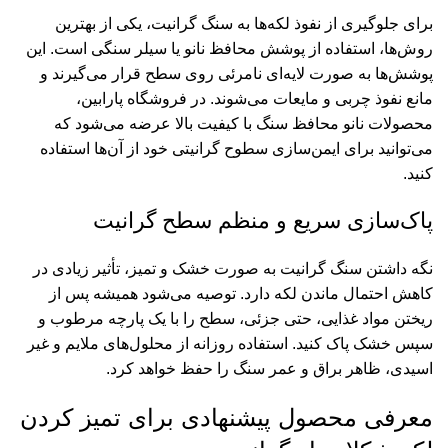
برای جلوگیری از نفوذ لکه‌ها به سنگ گرانیت، یکی از بهترین
روش‌ها، استفاده از پوشش محافظ نانو یا سیلر سنگی است. این
پوشش‌ها به صورت لایه‌ای نامرئی روی سطح قرار می‌گیرند و
مانع نفوذ چربی و مایعات می‌شوند. در فروشگاه پارابین،
محصولات نانو محافظ سنگ با کیفیت بالا عرضه می‌شود که
می‌توانید برای ایمن‌سازی سطوح گرانیتی خود از آن‌ها استفاده
کنید.
پاک‌سازی سریع و منظم سطح گرانیت
نگه داشتن سنگ گرانیت به صورت خشک و تمیز، تأثیر زیادی در
کاهش احتمال ماندن لکه دارد. توصیه می‌شود همیشه پس از
ریختن مواد غذایی، حتی جزئی، سطح را با یک پارچه مرطوب و
سپس خشک پاک کنید. استفاده روزانه از محلول‌های ملایم و غیر
اسیدی، ظاهر براق و عمر سنگ را حفظ خواهد کرد.
معرفی محصول پیشنهادی برای تمیز کردن