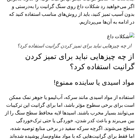
اگر می‌خواهید رد شکلات داغ روی سنگ گرانیت را به‌درستی و
بدون آسیب تمیز کنید، باید از روش‌های مناسب استفاده کنید که
در ادامه به آن‌ها می‌پردازیم.
از چه چیزهایی نباید برای تمیز کردن گرانیت استفاده کرد؟
از چه چیزهایی نباید برای تمیز کردن
گرانیت استفاده کرد؟
مواد اسیدی یا ساینده ممنوع!
استفاده از مواد اسیدی مانند سرکه، آب‌لیمو یا جوهر نمک ممکن
است برای برخی سطوح مؤثر باشد، اما برای گرانیت این ترکیبات
می‌توانند بسیار مخرب باشند. اسیدها لایه محافظ سطح سنگ را از
بین می‌برند و باعث کدر شدن، خوردگی یا حتی ترک‌خوردگی
سطح می‌شوند. اگرچه سرکه سفید در برخی منابع توصیه شده،
اما فقط برای گرانیت‌هایی که با مواد مقاوم‌ساز پوشیده شده‌اند