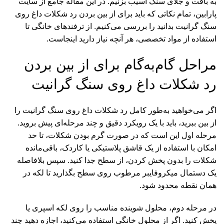
به بافت و جلای سنگ آسیب بزنیم. در این مقاله جامع از سایت
پارابین، تمام نکاتی که باید برای از بین بردن رد شکلات داغ روی
سنگ گرانیت بدانید را بررسی می‌کنیم. از ترفندهای خانگی تا
استفاده از مواد تخصصی، هر آنچه نیاز دارید اینجاست.
مراحل گام‌به‌گام برای از بین بردن
رد شکلات داغ روی سنگ گرانیت
اگر می‌خواهید به‌طور کامل رد شکلات داغ روی سنگ گرانیت را
از بین ببرید، باید با یک رویکرد دقیق و چند مرحله‌ای پیش بروید.
مرحله اول این است که در صورت گرم بودن شکلات، تا حد
امکان با استفاده از یک قاشق پلاستیکی یا کاردک، باقی‌مانده
شکلات را بدون پخش کردن، از سطح جدا کنید. سپس بلافاصله
یک دستمال میکروفایبر مرطوب روی سطح بگذارید تا لکه در
همان نقطه محدود شود.
در مرحله دوم، محلول شوینده مناسب را روی لکه اسپری یا
پخش کنید. اگر از محلول خانگی استفاده می‌کنید، اجازه دهید چند