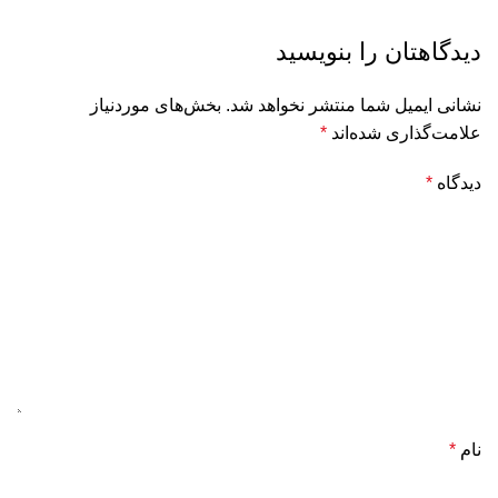
دیدگاهتان را بنویسید
نشانی ایمیل شما منتشر نخواهد شد.
بخش‌های موردنیاز
علامت‌گذاری شده‌اند
*
دیدگاه
*
نام
*