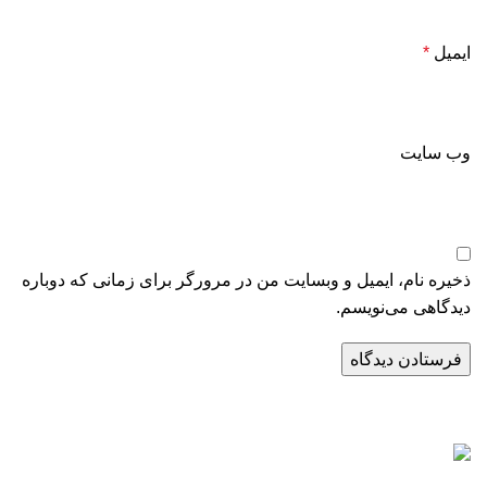
ایمیل
*
وب‌ سایت
ذخیره نام، ایمیل و وبسایت من در مرورگر برای زمانی که دوباره
دیدگاهی می‌نویسم.
راه‌های ارتباطی